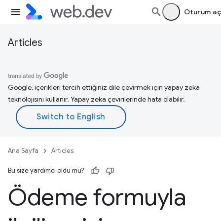
Oturum aç
Articles
Google, içerikleri tercih ettiğiniz dile çevirmek için yapay zeka
teknolojisini kullanır. Yapay zeka çevirilerinde hata olabilir.
Ana Sayfa
Articles
Bu size yardımcı oldu mu?
Ödeme formuyla