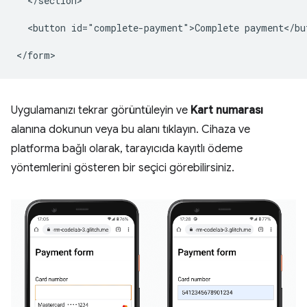
  </section>

  <button id="complete-payment">Complete payment</but
Uygulamanızı tekrar görüntüleyin ve
Kart numarası
alanına dokunun veya bu alanı tıklayın. Cihaza ve
platforma bağlı olarak, tarayıcıda kayıtlı ödeme
yöntemlerini gösteren bir seçici görebilirsiniz.