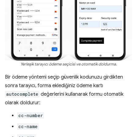
Yerleşik tarayıcı ödeme seçicisi ve otomatik doldurma.
Bir ödeme yöntemi seçip güvenlik kodunuzu girdikten
sonra tarayıcı, forma eklediğiniz ödeme kartı
autocomplete
değerlerini kullanarak formu otomatik
olarak doldurur:
cc-number
cc-name