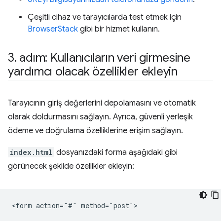
Çeşitli cihaz ve tarayıcılarda test etmek için
BrowserStack
gibi bir hizmet kullanın.
3
.
adım: Kullanıcıların veri girmesine
yardımcı olacak özellikler ekleyin
Tarayıcının giriş değerlerini depolamasını ve otomatik
olarak doldurmasını sağlayın. Ayrıca, güvenli yerleşik
ödeme ve doğrulama özelliklerine erişim sağlayın.
index.html
dosyanızdaki forma aşağıdaki gibi
görünecek şekilde özellikler ekleyin:
<form action="#" method="post">
