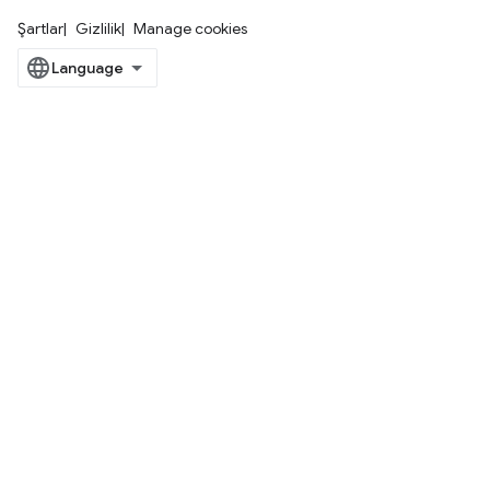
Şartlar
Gizlilik
Manage cookies