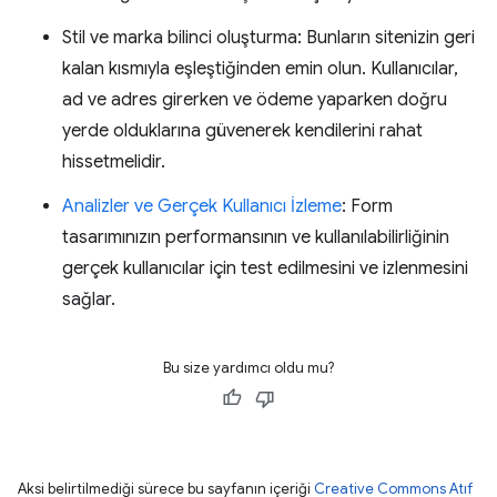
Stil ve marka bilinci oluşturma: Bunların sitenizin geri
kalan kısmıyla eşleştiğinden emin olun. Kullanıcılar,
ad ve adres girerken ve ödeme yaparken doğru
yerde olduklarına güvenerek kendilerini rahat
hissetmelidir.
Analizler ve Gerçek Kullanıcı İzleme
: Form
tasarımınızın performansının ve kullanılabilirliğinin
gerçek kullanıcılar için test edilmesini ve izlenmesini
sağlar.
Bu size yardımcı oldu mu?
Aksi belirtilmediği sürece bu sayfanın içeriği
Creative Commons Atıf