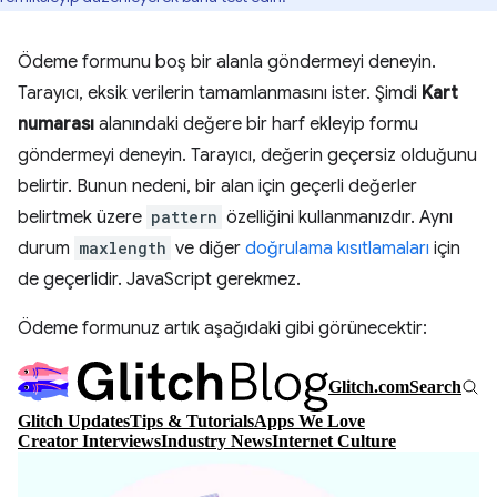
Ödeme formunu boş bir alanla göndermeyi deneyin.
Tarayıcı, eksik verilerin tamamlanmasını ister. Şimdi
Kart
numarası
alanındaki değere bir harf ekleyip formu
göndermeyi deneyin. Tarayıcı, değerin geçersiz olduğunu
belirtir. Bunun nedeni, bir alan için geçerli değerler
belirtmek üzere
pattern
özelliğini kullanmanızdır. Aynı
durum
maxlength
ve diğer
doğrulama kısıtlamaları
için
de geçerlidir. JavaScript gerekmez.
Ödeme formunuz artık aşağıdaki gibi görünecektir: