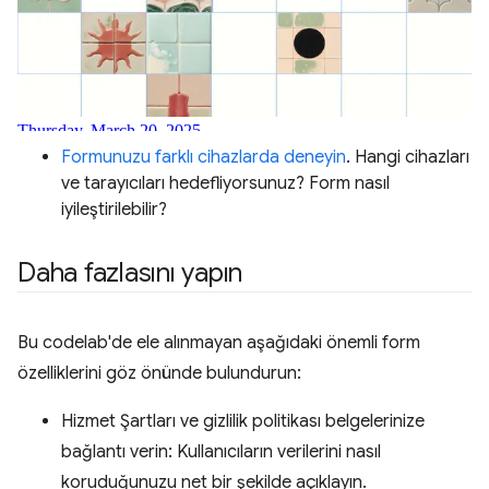
Formunuzu farklı cihazlarda deneyin
. Hangi cihazları
ve tarayıcıları hedefliyorsunuz? Form nasıl
iyileştirilebilir?
Daha fazlasını yapın
Bu codelab'de ele alınmayan aşağıdaki önemli form
özelliklerini göz önünde bulundurun:
Hizmet Şartları ve gizlilik politikası belgelerinize
bağlantı verin: Kullanıcıların verilerini nasıl
koruduğunuzu net bir şekilde açıklayın.