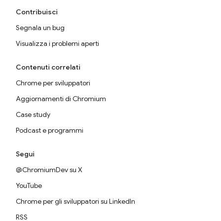
Contribuisci
Segnala un bug
Visualizza i problemi aperti
Contenuti correlati
Chrome per sviluppatori
Aggiornamenti di Chromium
Case study
Podcast e programmi
Segui
@ChromiumDev su X
YouTube
Chrome per gli sviluppatori su LinkedIn
RSS