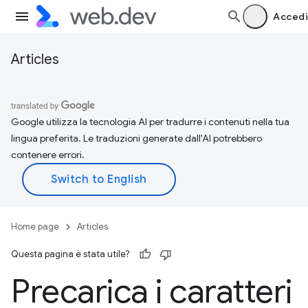
Accedi
Articles
Google utilizza la tecnologia AI per tradurre i contenuti nella tua
lingua preferita. Le traduzioni generate dall'AI potrebbero
contenere errori.
Home page
Articles
Questa pagina è stata utile?
Precarica i caratteri