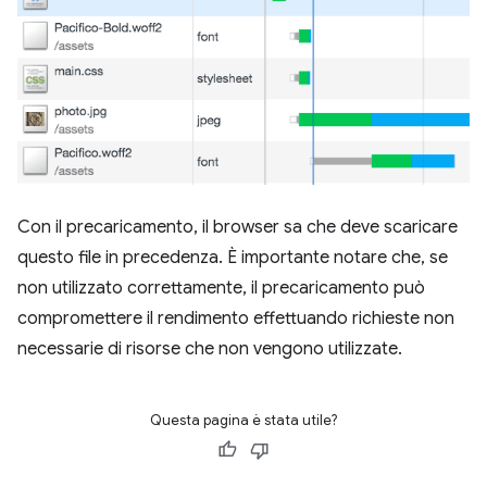
Con il precaricamento, il browser sa che deve scaricare
questo file in precedenza. È importante notare che, se
non utilizzato correttamente, il precaricamento può
compromettere il rendimento effettuando richieste non
necessarie di risorse che non vengono utilizzate.
Questa pagina è stata utile?