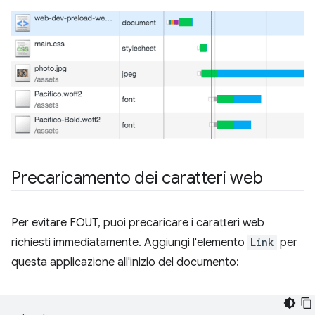
Precaricamento dei caratteri web
Per evitare FOUT, puoi precaricare i caratteri web
richiesti immediatamente. Aggiungi l'elemento
Link
per
questa applicazione all'inizio del documento: