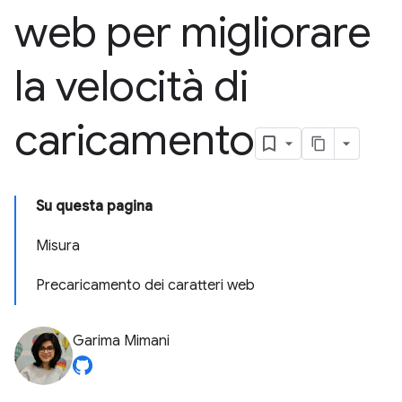
web per migliorare
la velocità di
caricamento
Su questa pagina
Misura
Precaricamento dei caratteri web
Garima Mimani