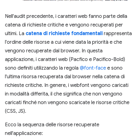
Nell'audit precedente, i caratteri web fanno parte della
catena di richieste critiche e vengono recuperati per
ultimi. La
catena di richieste fondamentali
rappresenta
l'ordine delle risorse a cui viene data la priorità e che
vengono recuperate dal browser. In questa
applicazione, i caratteri web (Pacfico e Pacifico-Bold)
sono definiti utilizzando la regola
@font-face
e sono
l'ultima risorsa recuperata dal browser nella catena di
richieste critiche. In genere, i webfont vengono caricati
in modalità differita, il che significa che non vengono
caricati finché non vengono scaricate le risorse critiche
(CSS, JS).
Ecco la sequenza delle risorse recuperate
nell'applicazione: