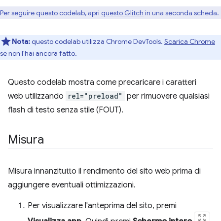
Per seguire questo codelab, apri
questo Glitch
in una seconda scheda.
Nota:
questo codelab utilizza Chrome DevTools.
Scarica Chrome
se non l'hai ancora fatto.
Questo codelab mostra come precaricare i caratteri
web utilizzando
rel="preload"
per rimuovere qualsiasi
flash di testo senza stile (FOUT).
Misura
Misura innanzitutto il rendimento del sito web prima di
aggiungere eventuali ottimizzazioni.
Per visualizzare l'anteprima del sito, premi