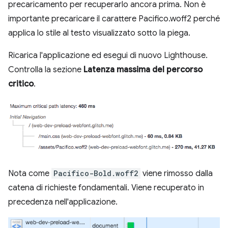
precaricamento per recuperarlo ancora prima. Non è
importante precaricare il carattere Pacifico.woff2 perché
applica lo stile al testo visualizzato sotto la piega.
Ricarica l'applicazione ed esegui di nuovo Lighthouse.
Controlla la sezione
Latenza massima del percorso
critico
.
Nota come
Pacifico-Bold.woff2
viene rimosso dalla
catena di richieste fondamentali. Viene recuperato in
precedenza nell'applicazione.