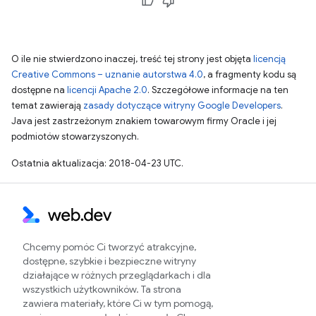
O ile nie stwierdzono inaczej, treść tej strony jest objęta
licencją
Creative Commons – uznanie autorstwa 4.0
, a fragmenty kodu są
dostępne na
licencji Apache 2.0
. Szczegółowe informacje na ten
temat zawierają
zasady dotyczące witryny Google Developers
.
Java jest zastrzeżonym znakiem towarowym firmy Oracle i jej
podmiotów stowarzyszonych.
Ostatnia aktualizacja: 2018-04-23 UTC.
Chcemy pomóc Ci tworzyć atrakcyjne,
dostępne, szybkie i bezpieczne witryny
działające w różnych przeglądarkach i dla
wszystkich użytkowników. Ta strona
zawiera materiały, które Ci w tym pomogą,