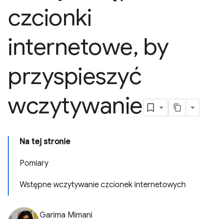
czcionki
internetowe
,
by
przyspieszyć
wczytywanie
Na tej stronie
Pomiary
Wstępne wczytywanie czcionek internetowych
Garima Mimani