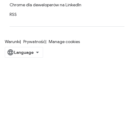
Chrome dla deweloperów na LinkedIn
RSS
Warunki
Prywatność
Manage cookies