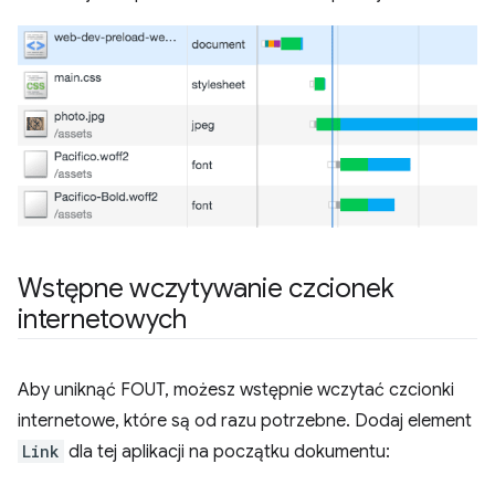
Wstępne wczytywanie czcionek
internetowych
Aby uniknąć FOUT, możesz wstępnie wczytać czcionki
internetowe, które są od razu potrzebne. Dodaj element
Link
dla tej aplikacji na początku dokumentu: