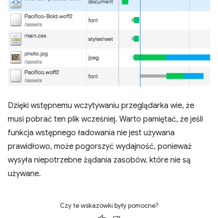
Dzięki wstępnemu wczytywaniu przeglądarka wie, że
musi pobrać ten plik wcześniej. Warto pamiętać, że jeśli
funkcja wstępnego ładowania nie jest używana
prawidłowo, może pogorszyć wydajność, ponieważ
wysyła niepotrzebne żądania zasobów, które nie są
używane.
Czy te wskazówki były pomocne?