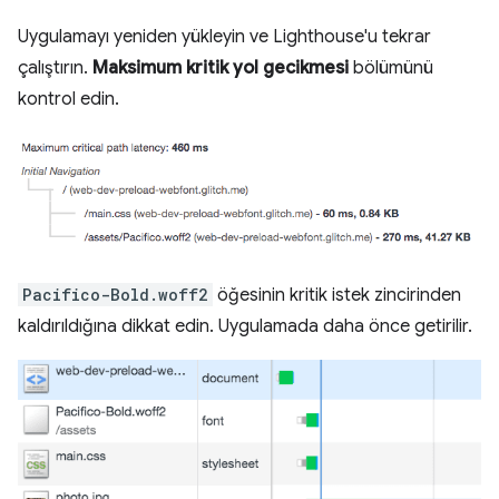
Uygulamayı yeniden yükleyin ve Lighthouse'u tekrar
çalıştırın.
Maksimum kritik yol gecikmesi
bölümünü
kontrol edin.
Pacifico-Bold.woff2
öğesinin kritik istek zincirinden
kaldırıldığına dikkat edin. Uygulamada daha önce getirilir.