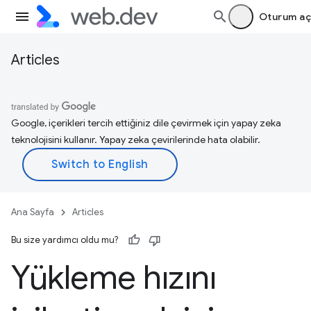
Oturum aç
Articles
Google, içerikleri tercih ettiğiniz dile çevirmek için yapay zeka
teknolojisini kullanır. Yapay zeka çevirilerinde hata olabilir.
Ana Sayfa
Articles
Bu size yardımcı oldu mu?
Yükleme hızını