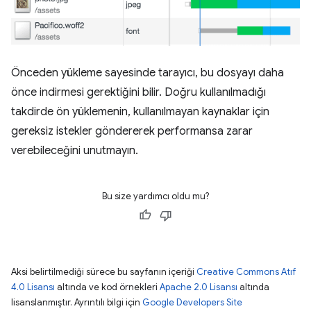
Önceden yükleme sayesinde tarayıcı, bu dosyayı daha
önce indirmesi gerektiğini bilir. Doğru kullanılmadığı
takdirde ön yüklemenin, kullanılmayan kaynaklar için
gereksiz istekler göndererek performansa zarar
verebileceğini unutmayın.
Bu size yardımcı oldu mu?
Aksi belirtilmediği sürece bu sayfanın içeriği
Creative Commons Atıf
4.0 Lisansı
altında ve kod örnekleri
Apache 2.0 Lisansı
altında
lisanslanmıştır. Ayrıntılı bilgi için
Google Developers Site