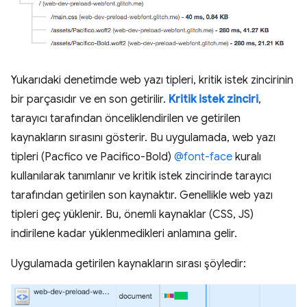
Yukarıdaki denetimde web yazı tipleri, kritik istek zincirinin
bir parçasıdır ve en son getirilir.
Kritik istek zinciri
,
tarayıcı tarafından önceliklendirilen ve getirilen
kaynakların sırasını gösterir. Bu uygulamada, web yazı
tipleri (Pacfico ve Pacifico-Bold)
@font-face
kuralı
kullanılarak tanımlanır ve kritik istek zincirinde tarayıcı
tarafından getirilen son kaynaktır. Genellikle web yazı
tipleri geç yüklenir. Bu, önemli kaynaklar (CSS, JS)
indirilene kadar yüklenmedikleri anlamına gelir.
Uygulamada getirilen kaynakların sırası şöyledir: