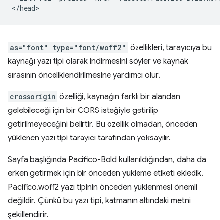
as="font" type="font/woff2"
özellikleri, tarayıcıya bu
kaynağı yazı tipi olarak indirmesini söyler ve kaynak
sırasının önceliklendirilmesine yardımcı olur.
crossorigin
özelliği, kaynağın farklı bir alandan
gelebileceği için bir CORS isteğiyle getirilip
getirilmeyeceğini belirtir. Bu özellik olmadan, önceden
yüklenen yazı tipi tarayıcı tarafından yoksayılır.
Sayfa başlığında Pacifico-Bold kullanıldığından, daha da
erken getirmek için bir önceden yükleme etiketi ekledik.
Pacifico.woff2 yazı tipinin önceden yüklenmesi önemli
değildir. Çünkü bu yazı tipi, katmanın altındaki metni
şekillendirir.