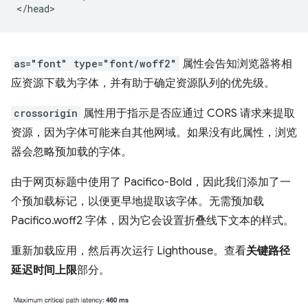
as="font" type="font/woff2"
属性会告知浏览器将相
应资源下载为字体，并有助于确定资源队列的优先级。
crossorigin
属性用于指示是否应通过 CORS 请求来提取
资源，因为字体可能来自其他网域。如果没有此属性，浏览
器会忽略预加载的字体。
由于网页标题中使用了 Pacifico-Bold，因此我们添加了一
个预加载标记，以便更早地提取该字体。无需预加载
Pacifico.woff2 字体，因为它会设置折叠线下文本的样式。
重新加载应用，然后再次运行 Lighthouse。查看
关键路径
延迟时间上限
部分。