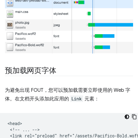
预加载网页字体
为避免出现 FOUT，您可以预加载需要立即使用的 Web 字
体。在文档开头添加此应用的
Link
元素：
<head>

 <!-- ... -->

 <link rel="preload" href="/assets/Pacifico-Bold.wof