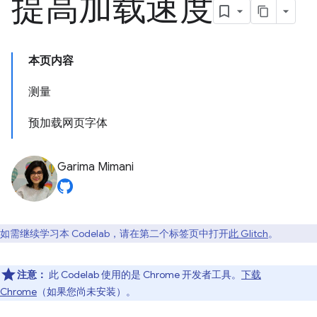
提高加载速度
本页内容
测量
预加载网页字体
Garima Mimani
如需继续学习本 Codelab，请在第二个标签页中打开
此 Glitch
。
注意：
此 Codelab 使用的是 Chrome 开发者工具。
下载
Chrome
（如果您尚未安装）。