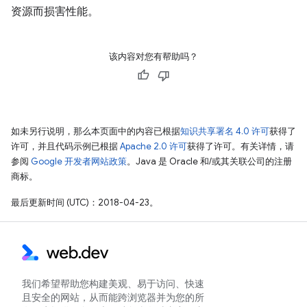
资源而损害性能。
该内容对您有帮助吗？
如未另行说明，那么本页面中的内容已根据
知识共享署名 4.0 许可
获得了
许可，并且代码示例已根据
Apache 2.0 许可
获得了许可。有关详情，请
参阅
Google 开发者网站政策
。Java 是 Oracle 和/或其关联公司的注册
商标。
最后更新时间 (UTC)：2018-04-23。
我们希望帮助您构建美观、易于访问、快速
且安全的网站，从而能跨浏览器并为您的所