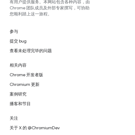
有用户提供服务。本网站包含各种内容，由
Chrome 团队成员及外部专家撰写，可协助
您顺利踏上这一旅程。
参与
提交 bug
查看未处理完毕的问题
相关内容
Chrome 开发者版
Chromium 更新
案例研究
播客和节目
关注
关于 X 的 @ChromiumDev