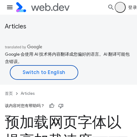
登录
Articles
Google 会使用 AI 技术将内容翻译成您偏好的语言。AI 翻译可能包
含错误。
首页
Articles
该内容对您有帮助吗？
预加载网页字体以