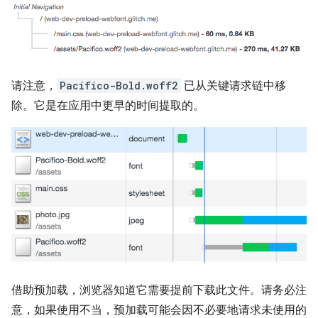
请注意，
Pacifico-Bold.woff2
已从关键请求链中移
除。它是在应用中更早的时间提取的。
借助预加载，浏览器知道它需要提前下载此文件。请务必注
意，如果使用不当，预加载可能会因不必要地请求未使用的