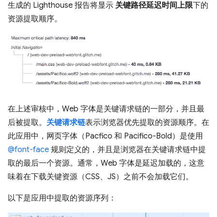
生成的 Lighthouse 报告将显示
关键路径延迟时间上限
下的
资源提取顺序。
在上述审核中，Web 字体是关键请求链的一部分，并且最
后被提取。
关键请求链
表示浏览器优先提取的资源顺序。在
此应用中，网页字体（Pacfico 和 Pacifico-Bold）是使用
@font-face
规则定义的，并且是浏览器在关键请求链中提
取的最后一个资源。通常，Web 字体是延迟加载的，这意
味着在下载关键资源（CSS、JS）之前不会加载它们。
以下是应用中提取的资源序列：