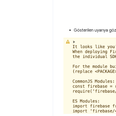
Gösterilen uyarıya göz