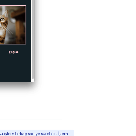
 işlem birkaç saniye sürebilir. İşlem