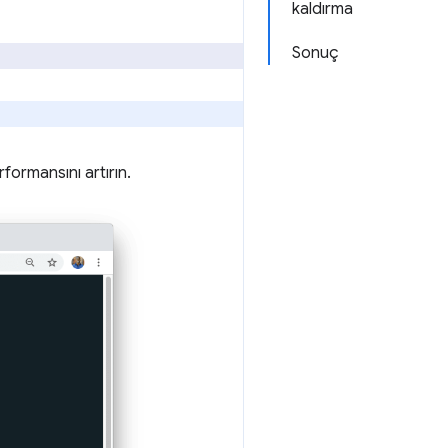
kaldırma
Sonuç
formansını artırın.