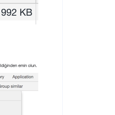
ildiğinden emin olun.