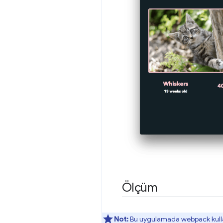
Ölçüm
Not:
Bu uygulamada webpack kullanıl