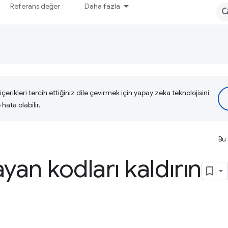
Referans değer
Daha fazla
çerikleri tercih ettiğiniz dile çevirmek için yapay zeka teknolojisini
hata olabilir.
Bu 
yan kodları kaldırın