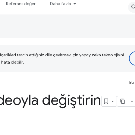
Referans değer
Daha fazla
çerikleri tercih ettiğiniz dile çevirmek için yapay zeka teknolojisini
hata olabilir.
Bu 
ideoyla değiştirin