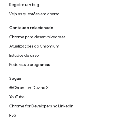
Registre um bug
Veja as questões em aberto
Conteúdo relacionado
Chrome para desenvolvedores
Atualizações do Chromium
Estudos de caso
Podcasts e programas
Seguir
@ChromiumDev no X
YouTube
Chrome for Developers no LinkedIn
RSS