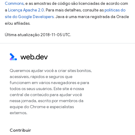
Commons
, e as amostras de código são licenciadas de acordo com
a
Licença Apache 2.0
. Para mais detalhes, consulte as
políticas do
site do Google Developers
. Java é uma marca registrada da Oracle
e/ou afiliadas.
Última atualização 2018-11-05 UTC.
Queremos ajudar você a criar sites bonitos,
acessíveis, rápidos e seguros que
funcionem em vários navegadores e para
todos os seus usuários. Este site é nossa
central de conteúdo para ajudar você
nessa jornada, escrito por membros da
equipe do Chrome e especialistas
externos.
Contribuir