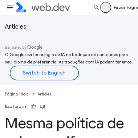
Fazer login
Articles
O Google usa tecnologia de IA na tradução de conteúdos para
seu idioma de preferência. As traduções com IA podem ter erros.
Página inicial
Articles
Isso foi útil?
Mesma política de