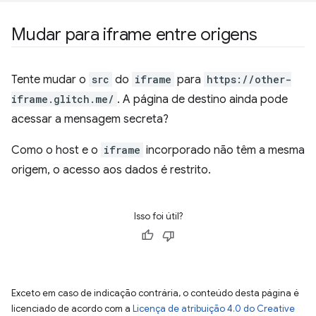
Mudar para iframe entre origens
Tente mudar o
src
do
iframe
para
https://other-
iframe.glitch.me/
. A página de destino ainda pode
acessar a mensagem secreta?
Como o host e o
iframe
incorporado não têm a mesma
origem, o acesso aos dados é restrito.
Isso foi útil?
Exceto em caso de indicação contrária, o conteúdo desta página é
licenciado de acordo com a
Licença de atribuição 4.0 do Creative