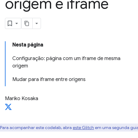
origem e iframe
Nesta página
Configuração: página com um iframe de mesma
origem
Mudar para iframe entre origens
Mariko Kosaka
Para acompanhar este codelab, abra
este Glitch
em uma segunda guia