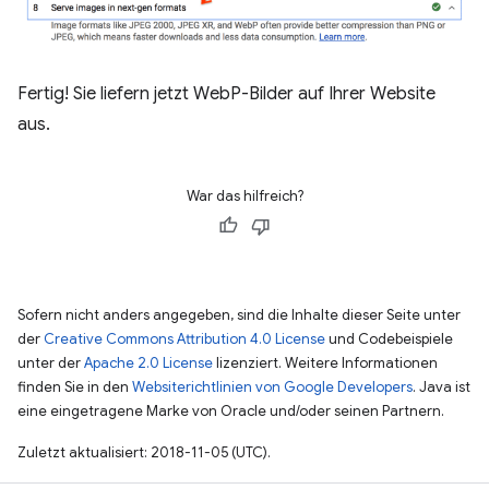
Fertig! Sie liefern jetzt WebP-Bilder auf Ihrer Website
aus.
War das hilfreich?
Sofern nicht anders angegeben, sind die Inhalte dieser Seite unter
der
Creative Commons Attribution 4.0 License
und Codebeispiele
unter der
Apache 2.0 License
lizenziert. Weitere Informationen
finden Sie in den
Websiterichtlinien von Google Developers
. Java ist
eine eingetragene Marke von Oracle und/oder seinen Partnern.
Zuletzt aktualisiert: 2018-11-05 (UTC).