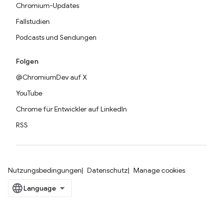
Chromium-Updates
Fallstudien
Podcasts und Sendungen
Folgen
@ChromiumDev auf X
YouTube
Chrome für Entwickler auf LinkedIn
RSS
Nutzungsbedingungen
Datenschutz
Manage cookies