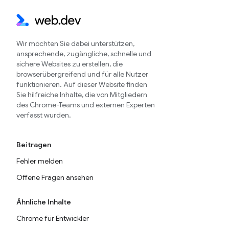
Wir möchten Sie dabei unterstützen,
ansprechende, zugängliche, schnelle und
sichere Websites zu erstellen, die
browserübergreifend und für alle Nutzer
funktionieren. Auf dieser Website finden
Sie hilfreiche Inhalte, die von Mitgliedern
des Chrome-Teams und externen Experten
verfasst wurden.
Beitragen
Fehler melden
Offene Fragen ansehen
Ähnliche Inhalte
Chrome für Entwickler