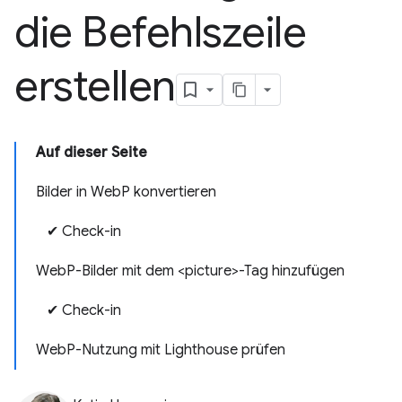
die Befehlszeile
erstellen
Auf dieser Seite
Bilder in WebP konvertieren
✔︎ Check-in
WebP-Bilder mit dem <picture>-Tag hinzufügen
✔︎ Check-in
WebP-Nutzung mit Lighthouse prüfen