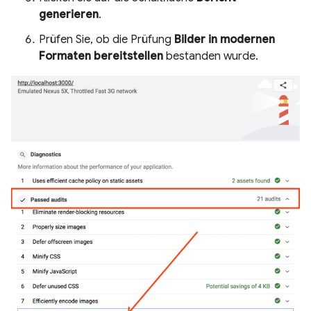
generieren
.
Prüfen Sie, ob die Prüfung
Bilder in modernen
Formaten bereitstellen
bestanden wurde.