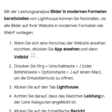
Mit der Leistungsanalyse
Bilder in modernen Formaten
bereitstellen
von Lighthouse können Sie feststellen, ob
alle Bilder auf Ihrer Website in modernen Formaten wie
WebP vorliegen.
Wenn Sie sich eine Vorschau der Website ansehen
möchten, drücken Sie
App ansehen
und dann
Vollbild
.
Drücken Sie Strg + Umschalttaste + J (oder
Befehlstaste + Optionstaste + J auf einem Mac),
um die Entwicklertools zu öffnen.
Klicken Sie auf den Tab
Lighthouse
.
Achten Sie darauf, dass das Kästchen
Leistung
in
der Liste
Kategorien
angeklickt ist.
Klicken Sie auf die Schaltfläche
Bericht