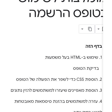
טופס הרשמה
בדף הזה
1. שימוש ב-HTML בעל משמעות
בדיקת הטופס
2. הוספת CSS כדי לשפר את הפעולה של הטופס
3. הוספת מאפיינים שיעזרו למשתמשים להזין נתונים
4. עזרה למשתמשים בהזנת סיסמאות מאובטחות