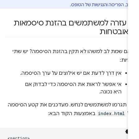
וב, הפריסה והנגישות של הטופס.
.
עזרה למשתמשים בהזנת סיסמאות
אובטחות
אם שמת לב למשהו לא תקין בהזנת הסיסמה? יש שתי
יות:
אין דרך לדעת אם יש אילוצים על ערך הסיסמה.
אי אפשר לראות את הסיסמה כדי לבדוק אם
היא נכונה.
ל תגרמו למשתמשים לנחש. מעדכנים את קטע הסיסמה
ל
index.html
באמצעות הקוד הבא:
<section>
