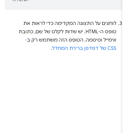
לוחצים על התצוגה המקדימה כדי לראות את
טופס ה-HTML. יש שדות לקלט של שם, כתובת
אימייל וסיסמה. הטופס הזה משתמש רק ב
-
CSS של דפדפן ברירת המחדל
.