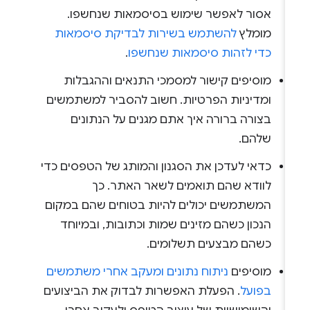
אסור לאפשר שימוש בסיסמאות שנחשפו.
מומלץ
להשתמש בשירות לבדיקת סיסמאות
כדי לזהות סיסמאות שנחשפו
.
מוסיפים קישור למסמכי התנאים וההגבלות
ומדיניות הפרטיות. חשוב להסביר למשתמשים
בצורה ברורה איך אתם מגנים על הנתונים
שלהם.
כדאי לעדכן את הסגנון והמותג של הטפסים כדי
לוודא שהם תואמים לשאר האתר. כך
המשתמשים יכולים להיות בטוחים שהם במקום
הנכון כשהם מזינים שמות וכתובות, ובמיוחד
כשהם מבצעים תשלומים.
מוסיפים
ניתוח נתונים ומעקב אחרי משתמשים
בפועל
. הפעלת האפשרות לבדוק את הביצועים