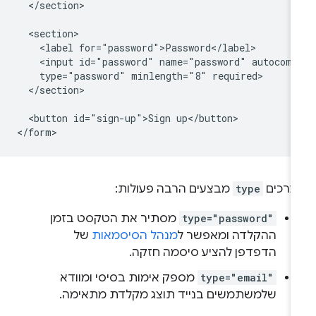
  </section>

  <section>

    <label for="password">Password</label>

    <input id="password" name="password" autocompl
    type="password" minlength="8" required>

  </section>

  <button id="sign-up">Sign up</button>

ערכים
type
מבצעים הרבה פעולות:
type="password"
מסתיר את הטקסט בזמן
ההקלדה ומאפשר ל
מנהל הסיסמאות
של
הדפדפן להציע סיסמה חזקה.
type="email"
מספק אימות בסיסי ומוודא
שלמשתמשים בנייד תוצג מקלדת מתאימה.