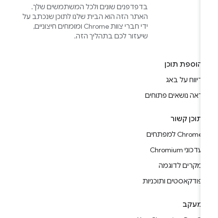
בדפדפנים שונים ולכל המשתמשים שלך.
האתר הזה הוא הבית שלנו לתוכן שנכתב על
ידי חברי צוות Chrome ומומחים חיצוניים,
שיעזור לכם בתהליך הזה.
הוספת תוכן
דיווח על באג
ראה נושאים פתוחים
תוכן קשור
Chrome למפתחים
עדכוני Chromium
מקרים לדוגמה
פודקאסטים ותוכניות
מעקב