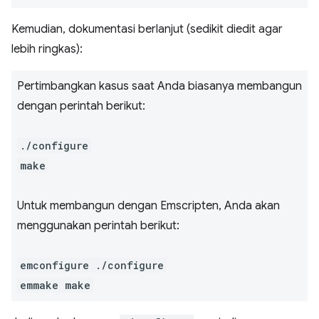
Kemudian, dokumentasi berlanjut (sedikit diedit agar
lebih ringkas):
Pertimbangkan kasus saat Anda biasanya membangun
dengan perintah berikut:
./configure
make
Untuk membangun dengan Emscripten, Anda akan
menggunakan perintah berikut:
emconfigure ./configure
emmake make