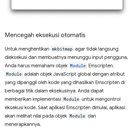
Mencegah eksekusi otomatis
Untuk menghentikan
mkbitmap
agar tidak langsung
dieksekusi dan membuatnya menunggu input pengguna,
Anda harus memahami objek
Module
Emscripten.
Module
adalah objek JavaScript global dengan atribut
yang dipanggil oleh kode yang dihasilkan Emscripten di
berbagai titik dalam eksekusinya. Anda dapat
memberikan implementasi
Module
untuk mengontrol
eksekusi kode. Saat aplikasi Emscripten dimulai, aplikasi
akan melihat nilai pada objek
Module
dan
menerapkannya.