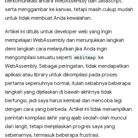
berkomunikasi antara WebAssembly dan JavaScript,
serta menggambar ke kanvas, tetapi masih cukup mudah
untuk tidak membuat Anda kewalahan.
Artikel ini ditulis untuk developer web yang ingin
mempelajari WebAssembly dan menunjukkan langkah
demi langkah cara melanjutkan jika Anda ingin
mengompilasi sesuatu seperti
mkbitmap
ke
WebAssembly. Sebagai peringatan, tidak mendapatkan
aplikasi atau library untuk dikompilasi pada proses
pertama sepenuhnya normal, itulah sebabnya beberapa
langkah yang dijelaskan di bawah akhirnya tidak
berfungsi, jadi saya harus kembali dan mencoba lagi
dengan cara yang berbeda. Artikel ini tidak menampilkan
perintah kompilasi akhir yang ajaib seolah-olah muncul
dari langit, tetapi menjelaskan progres saya yang
sebenarnya, termasuk beberapa frustrasi.