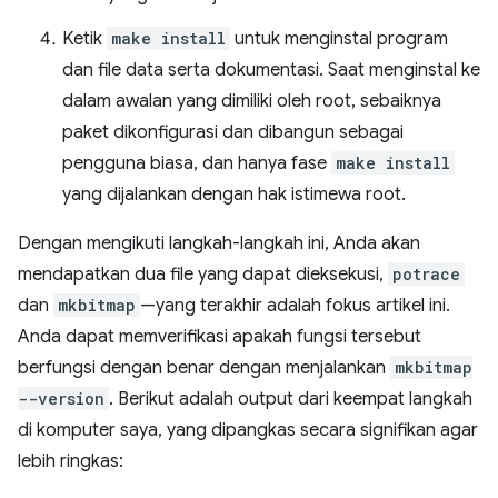
Ketik
make install
untuk menginstal program
dan file data serta dokumentasi. Saat menginstal ke
dalam awalan yang dimiliki oleh root, sebaiknya
paket dikonfigurasi dan dibangun sebagai
pengguna biasa, dan hanya fase
make install
yang dijalankan dengan hak istimewa root.
Dengan mengikuti langkah-langkah ini, Anda akan
mendapatkan dua file yang dapat dieksekusi,
potrace
dan
mkbitmap
—yang terakhir adalah fokus artikel ini.
Anda dapat memverifikasi apakah fungsi tersebut
berfungsi dengan benar dengan menjalankan
mkbitmap
--version
. Berikut adalah output dari keempat langkah
di komputer saya, yang dipangkas secara signifikan agar
lebih ringkas: