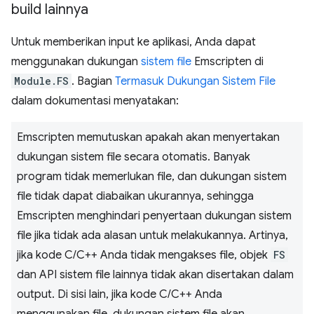
build lainnya
Untuk memberikan input ke aplikasi, Anda dapat
menggunakan dukungan
sistem file
Emscripten di
Module.FS
. Bagian
Termasuk Dukungan Sistem File
dalam dokumentasi menyatakan:
Emscripten memutuskan apakah akan menyertakan
dukungan sistem file secara otomatis. Banyak
program tidak memerlukan file, dan dukungan sistem
file tidak dapat diabaikan ukurannya, sehingga
Emscripten menghindari penyertaan dukungan sistem
file jika tidak ada alasan untuk melakukannya. Artinya,
jika kode C/C++ Anda tidak mengakses file, objek
FS
dan API sistem file lainnya tidak akan disertakan dalam
output. Di sisi lain, jika kode C/C++ Anda