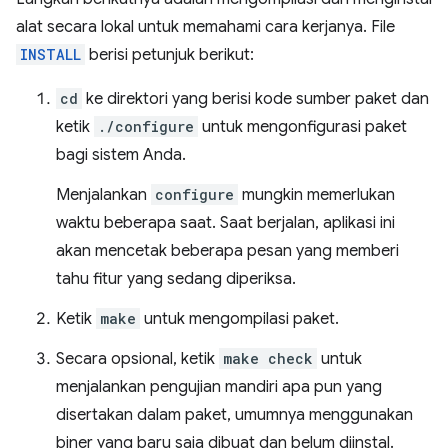
alat secara lokal untuk memahami cara kerjanya. File
INSTALL
berisi petunjuk berikut:
cd
ke direktori yang berisi kode sumber paket dan
ketik
./configure
untuk mengonfigurasi paket
bagi sistem Anda.
Menjalankan
configure
mungkin memerlukan
waktu beberapa saat. Saat berjalan, aplikasi ini
akan mencetak beberapa pesan yang memberi
tahu fitur yang sedang diperiksa.
Ketik
make
untuk mengompilasi paket.
Secara opsional, ketik
make check
untuk
menjalankan pengujian mandiri apa pun yang
disertakan dalam paket, umumnya menggunakan
biner yang baru saja dibuat dan belum diinstal.