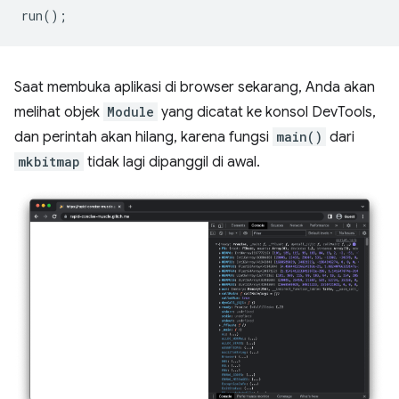
run
();
Saat membuka aplikasi di browser sekarang, Anda akan
melihat objek
Module
yang dicatat ke konsol DevTools,
dan perintah akan hilang, karena fungsi
main()
dari
mkbitmap
tidak lagi dipanggil di awal.