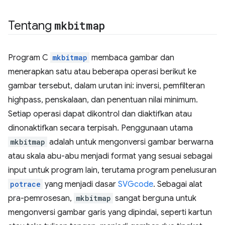
Tentang
mkbitmap
Program C
mkbitmap
membaca gambar dan
menerapkan satu atau beberapa operasi berikut ke
gambar tersebut, dalam urutan ini: inversi, pemfilteran
highpass, penskalaan, dan penentuan nilai minimum.
Setiap operasi dapat dikontrol dan diaktifkan atau
dinonaktifkan secara terpisah. Penggunaan utama
mkbitmap
adalah untuk mengonversi gambar berwarna
atau skala abu-abu menjadi format yang sesuai sebagai
input untuk program lain, terutama program penelusuran
potrace
yang menjadi dasar
SVGcode
. Sebagai alat
pra-pemrosesan,
mkbitmap
sangat berguna untuk
mengonversi gambar garis yang dipindai, seperti kartun