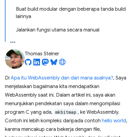
Buat build modular dengan beberapa tanda build
lainnya
Jalankan fungsi utama secara manual
Thomas Steiner
Di
Apa itu WebAssembly dan dari mana asalnya?
, Saya
menjelaskan bagaimana kita mendapatkan
WebAssembly saat ini. Dalam artikel ini, saya akan
menunjukkan pendekatan saya dalam mengompilasi
program C yang ada,
mkbitmap
, ke WebAssembly.
Contoh ini lebih kompleks daripada contoh
hello world
,
karena mencakup cara bekerja dengan file,