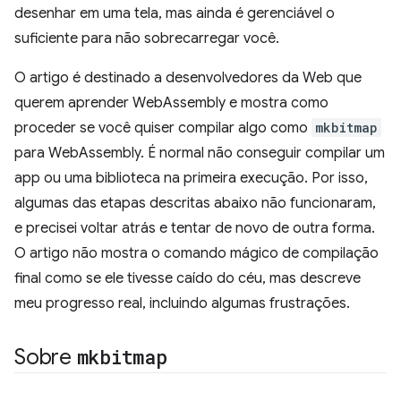
desenhar em uma tela, mas ainda é gerenciável o
suficiente para não sobrecarregar você.
O artigo é destinado a desenvolvedores da Web que
querem aprender WebAssembly e mostra como
proceder se você quiser compilar algo como
mkbitmap
para WebAssembly. É normal não conseguir compilar um
app ou uma biblioteca na primeira execução. Por isso,
algumas das etapas descritas abaixo não funcionaram,
e precisei voltar atrás e tentar de novo de outra forma.
O artigo não mostra o comando mágico de compilação
final como se ele tivesse caído do céu, mas descreve
meu progresso real, incluindo algumas frustrações.
Sobre
mkbitmap