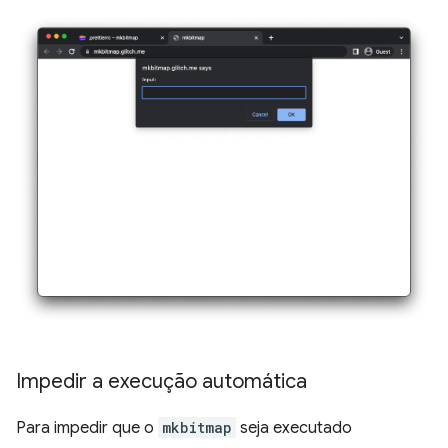
Impedir a execução automática
Para impedir que o
mkbitmap
seja executado