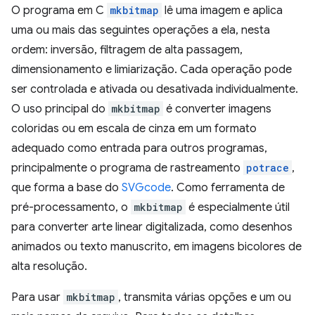
O programa em C
mkbitmap
lê uma imagem e aplica
uma ou mais das seguintes operações a ela, nesta
ordem: inversão, filtragem de alta passagem,
dimensionamento e limiarização. Cada operação pode
ser controlada e ativada ou desativada individualmente.
O uso principal do
mkbitmap
é converter imagens
coloridas ou em escala de cinza em um formato
adequado como entrada para outros programas,
principalmente o programa de rastreamento
potrace
,
que forma a base do
SVGcode
. Como ferramenta de
pré-processamento, o
mkbitmap
é especialmente útil
para converter arte linear digitalizada, como desenhos
animados ou texto manuscrito, em imagens bicolores de
alta resolução.
Para usar
mkbitmap
, transmita várias opções e um ou