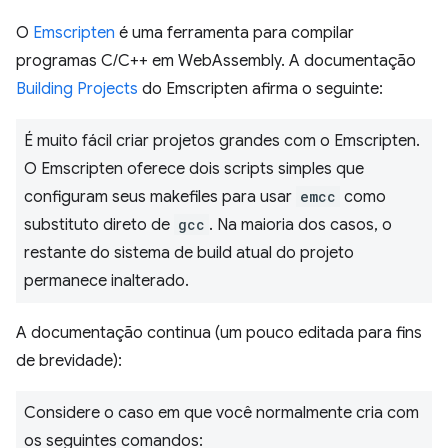
O
Emscripten
é uma ferramenta para compilar
programas C/C++ em WebAssembly. A documentação
Building Projects
do Emscripten afirma o seguinte:
É muito fácil criar projetos grandes com o Emscripten.
O Emscripten oferece dois scripts simples que
configuram seus makefiles para usar
emcc
como
substituto direto de
gcc
. Na maioria dos casos, o
restante do sistema de build atual do projeto
permanece inalterado.
A documentação continua (um pouco editada para fins
de brevidade):
Considere o caso em que você normalmente cria com
os seguintes comandos: