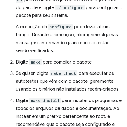
do pacote e digite
./configure
para configurar o
pacote para seu sistema.
A execução de
configure
pode levar algum
tempo. Durante a execução, ele imprime algumas
mensagens informando quais recursos estão
sendo verificados.
Digite
make
para compilar o pacote.
Se quiser, digite
make check
para executar os
autotestes que vêm com o pacote, geralmente
usando os binários não instalados recém-criados.
Digite
make install
para instalar os programas e
todos os arquivos de dados e documentação. Ao
instalar em um prefixo pertencente ao root, é
recomendável que o pacote seja configurado e