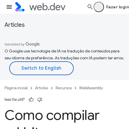
Fazer login
Articles
O Google usa tecnologia de IA na tradução de conteúdos para
seu idioma de preferência. As traduções com IA podem ter erros.
Página inicial
Articles
Recursos
WebAssembly
Isso foi útil?
Como compilar