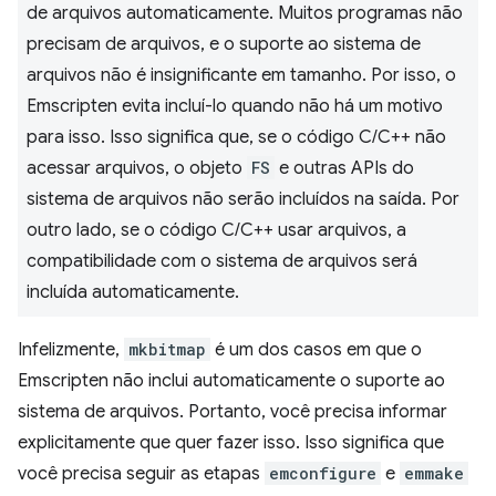
de arquivos automaticamente. Muitos programas não
precisam de arquivos, e o suporte ao sistema de
arquivos não é insignificante em tamanho. Por isso, o
Emscripten evita incluí-lo quando não há um motivo
para isso. Isso significa que, se o código C/C++ não
acessar arquivos, o objeto
FS
e outras APIs do
sistema de arquivos não serão incluídos na saída. Por
outro lado, se o código C/C++ usar arquivos, a
compatibilidade com o sistema de arquivos será
incluída automaticamente.
Infelizmente,
mkbitmap
é um dos casos em que o
Emscripten não inclui automaticamente o suporte ao
sistema de arquivos. Portanto, você precisa informar
explicitamente que quer fazer isso. Isso significa que
você precisa seguir as etapas
emconfigure
e
emmake