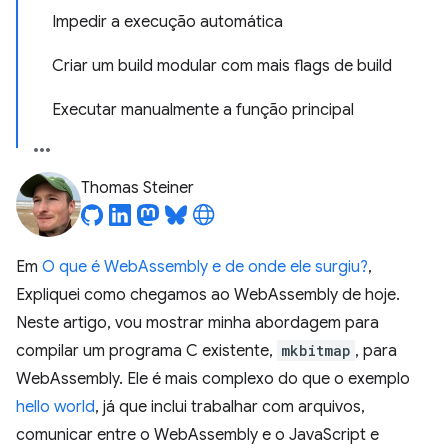
Impedir a execução automática
Criar um build modular com mais flags de build
Executar manualmente a função principal
Thomas Steiner
Em
O que é WebAssembly e de onde ele surgiu?
,
Expliquei como chegamos ao WebAssembly de hoje.
Neste artigo, vou mostrar minha abordagem para
compilar um programa C existente,
mkbitmap
, para
WebAssembly. Ele é mais complexo do que o exemplo
hello world
, já que inclui trabalhar com arquivos,
comunicar entre o WebAssembly e o JavaScript e