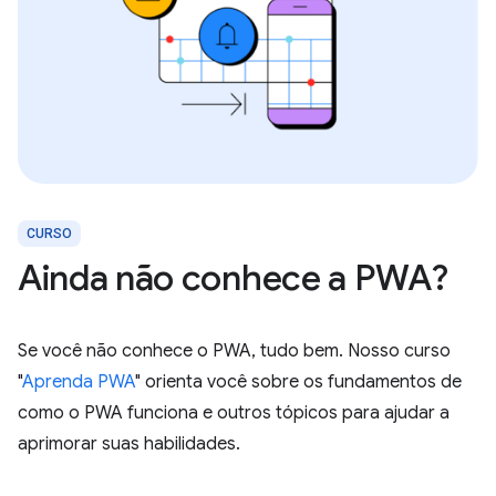
CURSO
Ainda não conhece a PWA?
Se você não conhece o PWA, tudo bem. Nosso curso
"
Aprenda PWA
" orienta você sobre os fundamentos de
como o PWA funciona e outros tópicos para ajudar a
aprimorar suas habilidades.