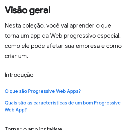
Visão geral
Nesta coleção, você vai aprender o que
torna um app da Web progressivo especial,
como ele pode afetar sua empresa e como
criar um.
Introdução
O que são Progressive Web Apps?
Quais são as características de um bom Progressive
Web App?
Tornar o app instalável