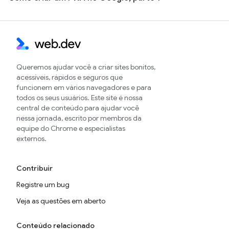
Queremos ajudar você a criar sites bonitos,
acessíveis, rápidos e seguros que
funcionem em vários navegadores e para
todos os seus usuários. Este site é nossa
central de conteúdo para ajudar você
nessa jornada, escrito por membros da
equipe do Chrome e especialistas
externos.
Contribuir
Registre um bug
Veja as questões em aberto
Conteúdo relacionado