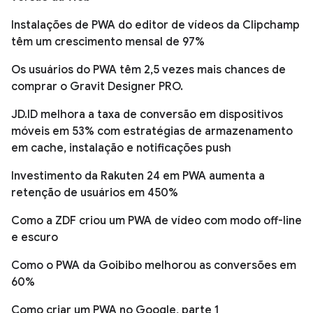
Instalações de PWA do editor de vídeos da Clipchamp
têm um crescimento mensal de 97%
Os usuários do PWA têm 2,5 vezes mais chances de
comprar o Gravit Designer PRO.
JD.ID melhora a taxa de conversão em dispositivos
móveis em 53% com estratégias de armazenamento
em cache, instalação e notificações push
Investimento da Rakuten 24 em PWA aumenta a
retenção de usuários em 450%
Como a ZDF criou um PWA de vídeo com modo off-line
e escuro
Como o PWA da Goibibo melhorou as conversões em
60%
Como criar um PWA no Google, parte 1