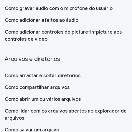
Como gravar áudio com o microfone do usuário
Como adicionar efeitos ao áudio
Como adicionar controles de picture-in-picture aos
controles de vídeo
Arquivos e diretórios
Como arrastar e soltar diretórios
Como compartilhar arquivos
Como abrir um ou vários arquivos
Como lidar com os arquivos abertos no explorador de
arquivos
Como salvar um arquivo