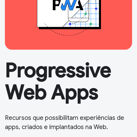
Progressive
Web Apps
Recursos que possibilitam experiências de
apps, criados e implantados na Web.