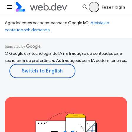
Fazer login
Agradecemos por acompanhar o Google I/O.
Assista ao
conteúdo sob demanda
.
O Google usa tecnologia de IA na tradução de conteúdos para
seu idioma de preferência. As traduções com IA podem ter erros.