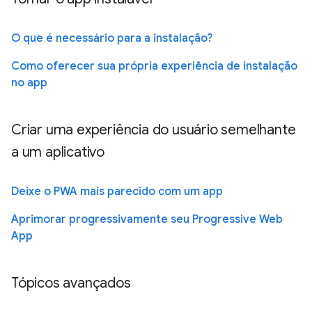
O que é necessário para a instalação?
Como oferecer sua própria experiência de instalação
no app
Criar uma experiência do usuário semelhante
a um aplicativo
Deixe o PWA mais parecido com um app
Aprimorar progressivamente seu Progressive Web
App
Tópicos avançados