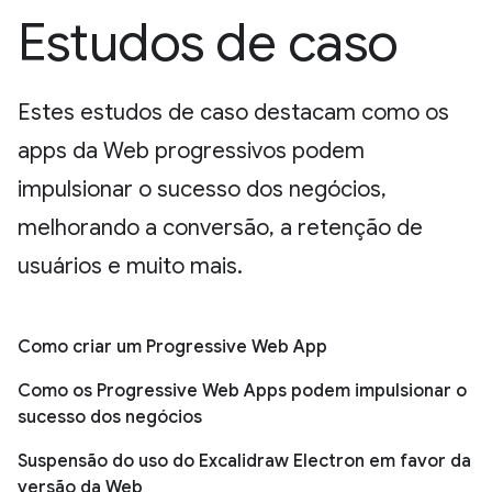
Estudos de caso
Estes estudos de caso destacam como os
apps da Web progressivos podem
impulsionar o sucesso dos negócios,
melhorando a conversão, a retenção de
usuários e muito mais.
Como criar um Progressive Web App
Como os Progressive Web Apps podem impulsionar o
sucesso dos negócios
Suspensão do uso do Excalidraw Electron em favor da
versão da Web