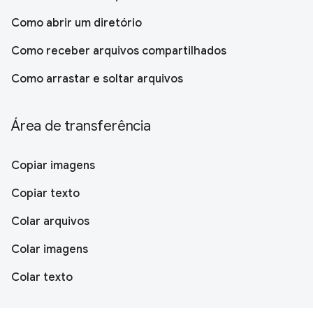
Como abrir um diretório
Como receber arquivos compartilhados
Como arrastar e soltar arquivos
Área de transferência
Copiar imagens
Copiar texto
Colar arquivos
Colar imagens
Colar texto