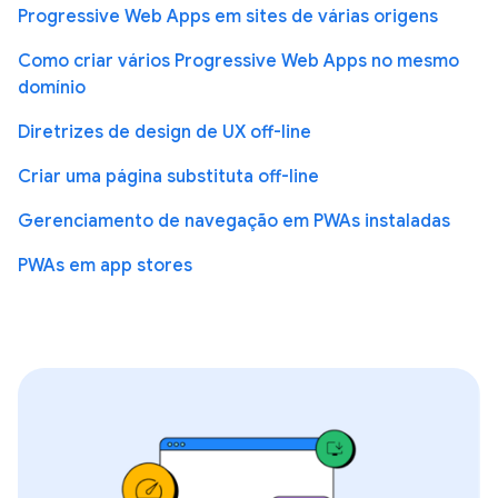
Progressive Web Apps em sites de várias origens
Como criar vários Progressive Web Apps no mesmo
domínio
Diretrizes de design de UX off-line
Criar uma página substituta off-line
Gerenciamento de navegação em PWAs instaladas
PWAs em app stores