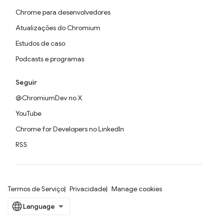
Chrome para desenvolvedores
Atualizações do Chromium
Estudos de caso
Podcasts e programas
Seguir
@ChromiumDev no X
YouTube
Chrome for Developers no LinkedIn
RSS
Termos de Serviço
Privacidade
Manage cookies