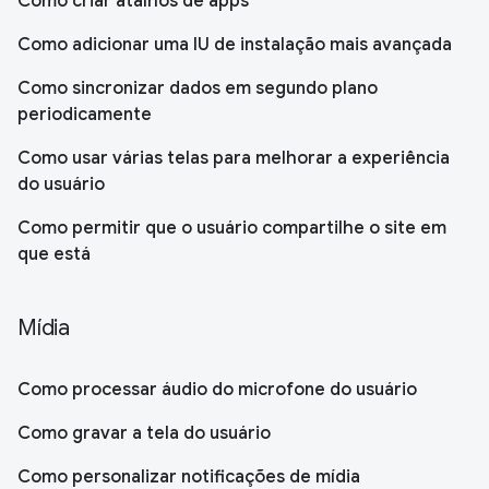
Como criar atalhos de apps
Como adicionar uma IU de instalação mais avançada
Como sincronizar dados em segundo plano
periodicamente
Como usar várias telas para melhorar a experiência
do usuário
Como permitir que o usuário compartilhe o site em
que está
Mídia
Como processar áudio do microfone do usuário
Como gravar a tela do usuário
Como personalizar notificações de mídia