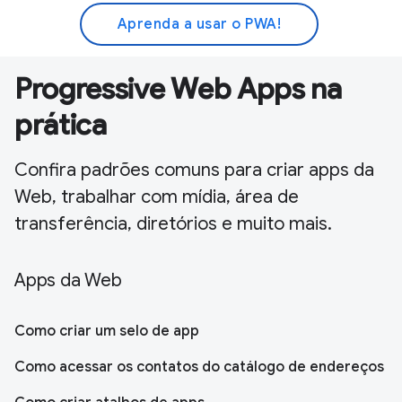
Aprenda a usar o PWA!
Progressive Web Apps na
prática
Confira padrões comuns para criar apps da
Web, trabalhar com mídia, área de
transferência, diretórios e muito mais.
Apps da Web
Como criar um selo de app
Como acessar os contatos do catálogo de endereços