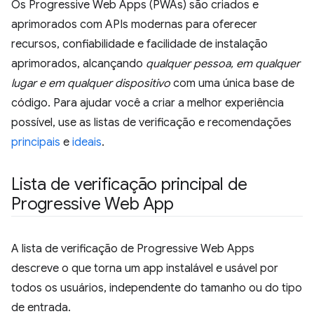
Os Progressive Web Apps (PWAs) são criados e
aprimorados com APIs modernas para oferecer
recursos, confiabilidade e facilidade de instalação
aprimorados, alcançando
qualquer pessoa, em qualquer
lugar e em qualquer dispositivo
com uma única base de
código. Para ajudar você a criar a melhor experiência
possível, use as listas de verificação e recomendações
principais
e
ideais
.
Lista de verificação principal de
Progressive Web App
A lista de verificação de Progressive Web Apps
descreve o que torna um app instalável e usável por
todos os usuários, independente do tamanho ou do tipo
de entrada.