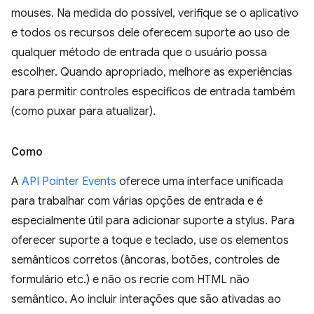
mouses. Na medida do possível, verifique se o aplicativo
e todos os recursos dele oferecem suporte ao uso de
qualquer método de entrada que o usuário possa
escolher. Quando apropriado, melhore as experiências
para permitir controles específicos de entrada também
(como puxar para atualizar).
Como
A
API Pointer Events
oferece uma interface unificada
para trabalhar com várias opções de entrada e é
especialmente útil para adicionar suporte a stylus. Para
oferecer suporte a toque e teclado, use os elementos
semânticos corretos (âncoras, botões, controles de
formulário etc.) e não os recrie com HTML não
semântico. Ao incluir interações que são ativadas ao