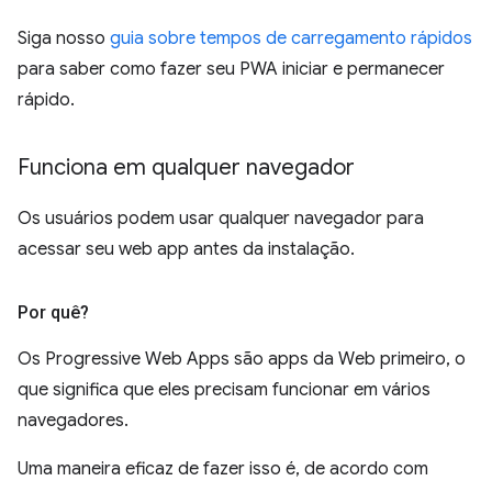
Siga nosso
guia sobre tempos de carregamento rápidos
para saber como fazer seu PWA iniciar e permanecer
rápido.
Funciona em qualquer navegador
Os usuários podem usar qualquer navegador para
acessar seu web app antes da instalação.
Por quê?
Os Progressive Web Apps são apps da Web primeiro, o
que significa que eles precisam funcionar em vários
navegadores.
Uma maneira eficaz de fazer isso é, de acordo com