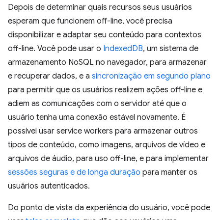
Depois de determinar quais recursos seus usuários
esperam que funcionem off-line, você precisa
disponibilizar e adaptar seu conteúdo para contextos
off-line. Você pode usar o
IndexedDB
, um sistema de
armazenamento NoSQL no navegador, para armazenar
e recuperar dados, e a
sincronização em segundo plano
para permitir que os usuários realizem ações off-line e
adiem as comunicações com o servidor até que o
usuário tenha uma conexão estável novamente. É
possível usar service workers para armazenar outros
tipos de conteúdo, como imagens, arquivos de vídeo e
arquivos de áudio, para uso off-line, e para implementar
sessões seguras e de longa duração
para manter os
usuários autenticados.
Do ponto de vista da experiência do usuário, você pode