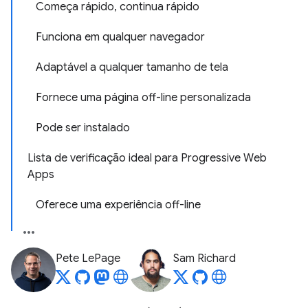
Começa rápido, continua rápido
Funciona em qualquer navegador
Adaptável a qualquer tamanho de tela
Fornece uma página off-line personalizada
Pode ser instalado
Lista de verificação ideal para Progressive Web
Apps
Oferece uma experiência off-line
Pete LePage
Sam Richard