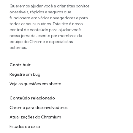
Queremos ajudar você a criar sites bonitos,
acessíveis, rápidos e seguros que
funcionem em vários navegadores e para
todos os seus usuários. Este site é nossa
central de conteúdo para ajudar você
nessa jornada, escrito por membros da
equipe do Chrome e especialistas
externos.
Contribuir
Registre um bug
Veja as questões em aberto
Conteúdo relacionado
Chrome para desenvolvedores
Atualizações do Chromium
Estudos de caso