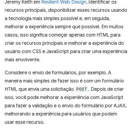
Jeremy Keith em
Resilient Web Design
, identificar os
recursos principais, disponibilizar esses recursos usando
a tecnologia mais simples possível e, em seguida,
melhorar a experiência sempre que possível. Em muitos
casos, isso significa começar apenas com HTML para
criar os recursos principais e melhorar a experiência do
usuário com CSS e JavaScript para criar uma experiência
mais envolvente.
Considere o envio de formulários, por exemplo. A
maneira mais simples de fazer isso é com um formulário
HTML que envia uma solicitação
POST
. Depois de criar
isso, você pode melhorar a experiência com JavaScript
para fazer a validação e o envio do formulário por AJAX,
melhorando a experiência para usuários que podem
usar esse recurso.