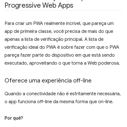
Progressive Web Apps
Para criar um PWA realmente incrível, que pareça um
app de primeira classe, você precisa de mais do que
apenas a lista de verificação principal. A lista de
verificação ideal do PWA é sobre fazer com que o PWA
pareça fazer parte do dispositivo em que está sendo
executado, aproveitando o que torna a Web poderosa.
Oferece uma experiência off-line
Quando a conectividade não é estritamente necessária,
o app funciona off-line da mesma forma que on-line.
Por quê?