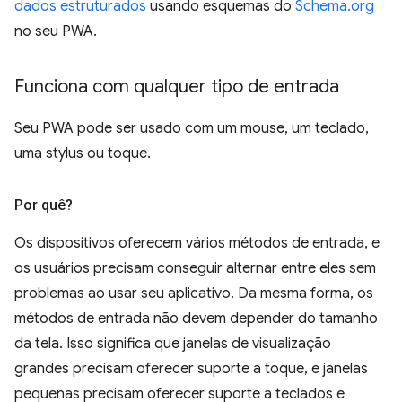
dados estruturados
usando esquemas do
Schema.org
no seu PWA.
Funciona com qualquer tipo de entrada
Seu PWA pode ser usado com um mouse, um teclado,
uma stylus ou toque.
Por quê?
Os dispositivos oferecem vários métodos de entrada, e
os usuários precisam conseguir alternar entre eles sem
problemas ao usar seu aplicativo. Da mesma forma, os
métodos de entrada não devem depender do tamanho
da tela. Isso significa que janelas de visualização
grandes precisam oferecer suporte a toque, e janelas
pequenas precisam oferecer suporte a teclados e