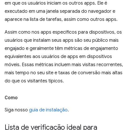
em que os usuários iniciam os outros apps. Ele é
executado em uma janela separada do navegador e
aparece na lista de tarefas, assim como outros apps.
Assim como nos apps específicos para dispositivos, os
usuários que instalam seus apps são seu público mais
engajado e geralmente têm métricas de engajamento
equivalentes aos usuários de apps em dispositivos
móveis. Essas métricas incluem mais visitas recorrentes,
mais tempo no seu site e taxas de conversão mais altas
do que os visitantes típicos.
Como
Siga nosso
guia de instalação
.
Lista de verificação ideal para