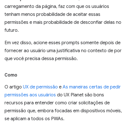
carregamento da página, faz com que os usuários
tenham menos probabilidade de aceitar essas
permissões e mais probabilidade de desconfiar delas no
futuro.
Em vez disso, acione esses prompts somente depois de
fornecer ao usuário uma justificativa no contexto de por
que você precisa dessa permissão.
Como
O artigo
UX de permissão
e
As maneiras certas de pedir
permissões aos usuários
do UX Planet são bons
recursos para entender como criar solicitações de
permissão que, embora focadas em dispositivos móveis,
se aplicam a todos os PWAs.