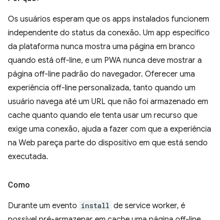
Os usuários esperam que os apps instalados funcionem
independente do status da conexão. Um app específico
da plataforma nunca mostra uma página em branco
quando está off-line, e um PWA nunca deve mostrar a
página off-line padrão do navegador. Oferecer uma
experiência off-line personalizada, tanto quando um
usuário navega até um URL que não foi armazenado em
cache quanto quando ele tenta usar um recurso que
exige uma conexão, ajuda a fazer com que a experiência
na Web pareça parte do dispositivo em que está sendo
executada.
Como
Durante um evento
install
de service worker, é
possível pré-armazenar em cache uma página off-line