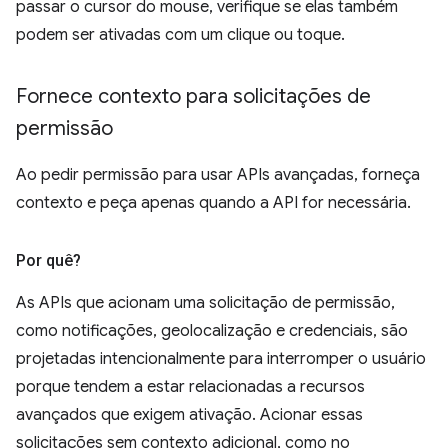
passar o cursor do mouse, verifique se elas também
podem ser ativadas com um clique ou toque.
Fornece contexto para solicitações de
permissão
Ao pedir permissão para usar APIs avançadas, forneça
contexto e peça apenas quando a API for necessária.
Por quê?
As APIs que acionam uma solicitação de permissão,
como notificações, geolocalização e credenciais, são
projetadas intencionalmente para interromper o usuário
porque tendem a estar relacionadas a recursos
avançados que exigem ativação. Acionar essas
solicitações sem contexto adicional, como no