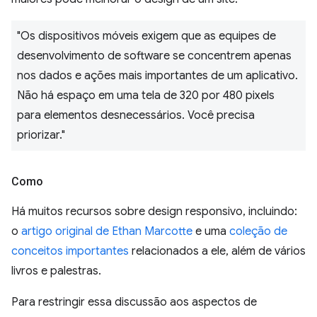
"Os dispositivos móveis exigem que as equipes de
desenvolvimento de software se concentrem apenas
nos dados e ações mais importantes de um aplicativo.
Não há espaço em uma tela de 320 por 480 pixels
para elementos desnecessários. Você precisa
priorizar."
Como
Há muitos recursos sobre design responsivo, incluindo:
o
artigo original de Ethan Marcotte
e uma
coleção de
conceitos importantes
relacionados a ele, além de vários
livros e palestras.
Para restringir essa discussão aos aspectos de