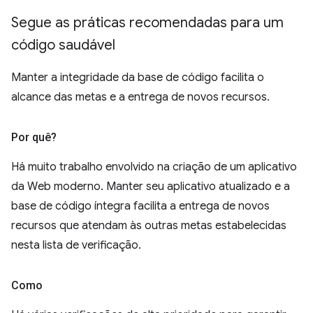
Segue as práticas recomendadas para um
código saudável
Manter a integridade da base de código facilita o
alcance das metas e a entrega de novos recursos.
Por quê?
Há muito trabalho envolvido na criação de um aplicativo
da Web moderno. Manter seu aplicativo atualizado e a
base de código íntegra facilita a entrega de novos
recursos que atendam às outras metas estabelecidas
nesta lista de verificação.
Como