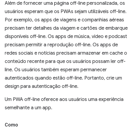
Além de fornecer uma página off-line personalizada, os
usuários esperam que os PWAs sejam utilizáveis off-line.
Por exemplo, os apps de viagens e companhias aéreas
precisam ter detalhes da viagem e cartões de embarque
disponíveis off-line. Os apps de música, vídeo e podcast
precisam permitir a reprodução off-line. Os apps de
redes sociais e notícias precisam armazenar em cache o
conteúdo recente para que os usuários possam ler off-
line. Os usuários também esperam permanecer
autenticados quando estão off-line. Portanto, crie um
design para autenticação off-line.
Um PWA off-line oferece aos usuários uma experiência
semelhante a um app.
Como