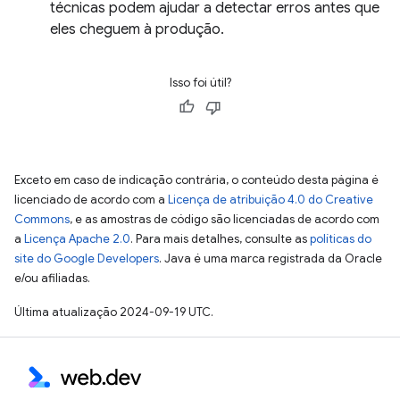
técnicas podem ajudar a detectar erros antes que
eles cheguem à produção.
Isso foi útil?
Exceto em caso de indicação contrária, o conteúdo desta página é
licenciado de acordo com a
Licença de atribuição 4.0 do Creative
Commons
, e as amostras de código são licenciadas de acordo com
a
Licença Apache 2.0
. Para mais detalhes, consulte as
políticas do
site do Google Developers
. Java é uma marca registrada da Oracle
e/ou afiliadas.
Última atualização 2024-09-19 UTC.