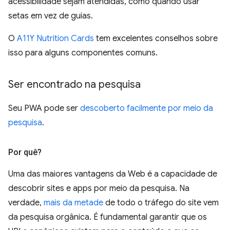
acessibilidade sejam atendidas, como quando usar
setas em vez de guias.
O
A11Y Nutrition Cards
tem excelentes conselhos sobre
isso para alguns componentes comuns.
Ser encontrado na pesquisa
Seu PWA pode ser
descoberto facilmente por meio da
pesquisa
.
Por quê?
Uma das maiores vantagens da Web é a capacidade de
descobrir sites e apps por meio da pesquisa. Na
verdade,
mais da metade
de todo o tráfego do site vem
da pesquisa orgânica. É fundamental garantir que os