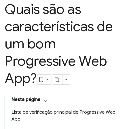
Quais são as
características de
um bom
Progressive Web
App?
Nesta página
Lista de verificação principal de Progressive Web
App