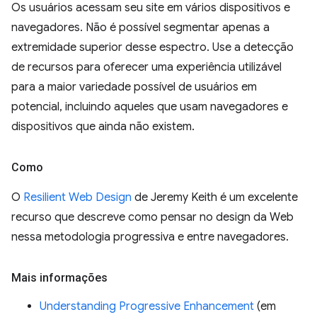
Os usuários acessam seu site em vários dispositivos e
navegadores. Não é possível segmentar apenas a
extremidade superior desse espectro. Use a detecção
de recursos para oferecer uma experiência utilizável
para a maior variedade possível de usuários em
potencial, incluindo aqueles que usam navegadores e
dispositivos que ainda não existem.
Como
O
Resilient Web Design
de Jeremy Keith é um excelente
recurso que descreve como pensar no design da Web
nessa metodologia progressiva e entre navegadores.
Mais informações
Understanding Progressive Enhancement
(em