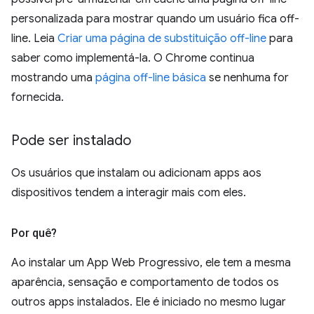
personalizada para mostrar quando um usuário fica off-
line. Leia
Criar uma página de substituição off-line
para
saber como implementá-la. O Chrome continua
mostrando uma
página off-line básica
se nenhuma for
fornecida.
Pode ser instalado
Os usuários que instalam ou adicionam apps aos
dispositivos tendem a interagir mais com eles.
Por quê?
Ao instalar um App Web Progressivo, ele tem a mesma
aparência, sensação e comportamento de todos os
outros apps instalados. Ele é iniciado no mesmo lugar