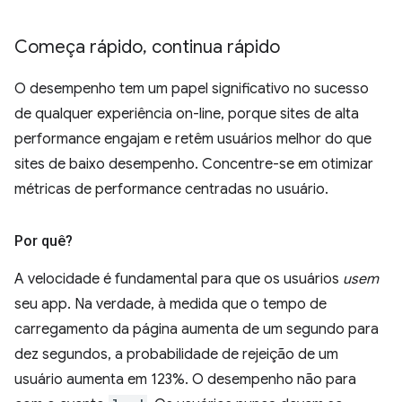
Começa rápido
,
continua rápido
O desempenho tem um papel significativo no sucesso
de qualquer experiência on-line, porque sites de alta
performance engajam e retêm usuários melhor do que
sites de baixo desempenho. Concentre-se em otimizar
métricas de performance centradas no usuário.
Por quê?
A velocidade é fundamental para que os usuários
usem
seu app. Na verdade, à medida que o tempo de
carregamento da página aumenta de um segundo para
dez segundos, a probabilidade de rejeição de um
usuário aumenta em 123%. O desempenho não para