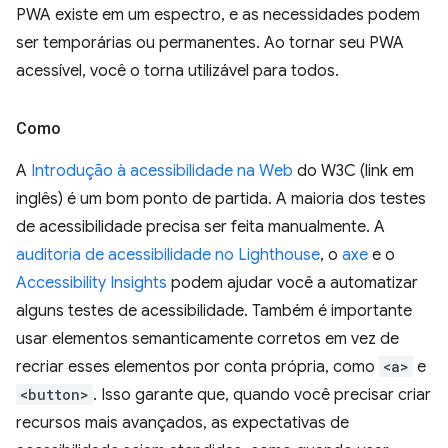
PWA existe em um espectro, e as necessidades podem
ser temporárias ou permanentes. Ao tornar seu PWA
acessível, você o torna utilizável para todos.
Como
A
Introdução à acessibilidade na Web
do W3C (link em
inglês) é um bom ponto de partida. A maioria dos testes
de acessibilidade precisa ser feita manualmente. A
auditoria de acessibilidade no Lighthouse
, o
axe
e o
Accessibility Insights
podem ajudar você a automatizar
alguns testes de acessibilidade. Também é importante
usar elementos semanticamente corretos em vez de
recriar esses elementos por conta própria, como
<a>
e
<button>
. Isso garante que, quando você precisar criar
recursos mais avançados, as expectativas de