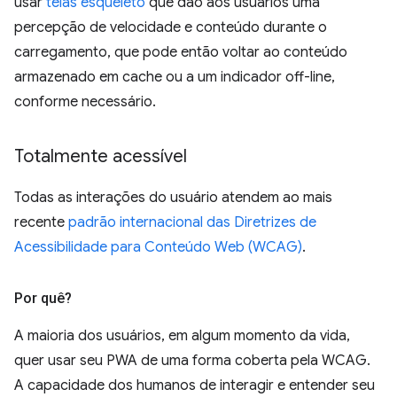
usar
telas esqueleto
que dão aos usuários uma
percepção de velocidade e conteúdo durante o
carregamento, que pode então voltar ao conteúdo
armazenado em cache ou a um indicador off-line,
conforme necessário.
Totalmente acessível
Todas as interações do usuário atendem ao mais
recente
padrão internacional das Diretrizes de
Acessibilidade para Conteúdo Web (WCAG)
.
Por quê?
A maioria dos usuários, em algum momento da vida,
quer usar seu PWA de uma forma coberta pela WCAG.
A capacidade dos humanos de interagir e entender seu