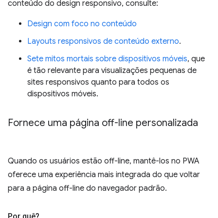
conteúdo do design responsivo, consulte:
Design com foco no conteúdo
Layouts responsivos de conteúdo externo
.
Sete mitos mortais sobre dispositivos móveis
, que
é tão relevante para visualizações pequenas de
sites responsivos quanto para todos os
dispositivos móveis.
Fornece uma página off-line personalizada
Quando os usuários estão off-line, mantê-los no PWA
oferece uma experiência mais integrada do que voltar
para a página off-line do navegador padrão.
Por quê?