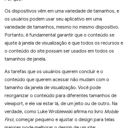
Os dispositivos vêm em uma variedade de tamanhos, e
os usuários podem usar seu aplicativo em uma
variedade de tamanhos, mesmo no mesmo dispositivo.
Portanto, é fundamental garantir que o conteúdo se
ajuste à janela de visualização e que todos os recursos e
o conteúdo do site possam ser usados em todos os
tamanhos de janela.
As tarefas que os usuários querem concluir e o
conteúdo que querem acessar não mudam com o
tamanho da janela de visualização. Você pode
reorganizar o conteúdo para diferentes tamanhos de
viewport, e ele vai estar lá, de um jeito ou de outro. Na
verdade, como Luke Wroblewski afirma no livro
Mobile
First
, começar pequeno e ajustar o design para telas
maiores pode melhorar o design de um site: