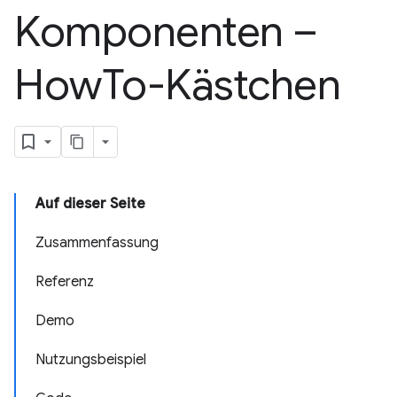
Komponenten –
How
To-Kästchen
Auf dieser Seite
Zusammenfassung
Referenz
Demo
Nutzungsbeispiel