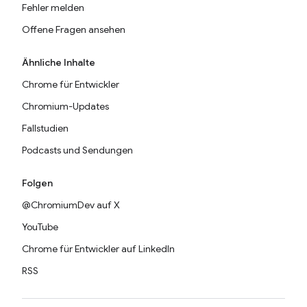
Fehler melden
Offene Fragen ansehen
Ähnliche Inhalte
Chrome für Entwickler
Chromium-Updates
Fallstudien
Podcasts und Sendungen
Folgen
@ChromiumDev auf X
YouTube
Chrome für Entwickler auf LinkedIn
RSS