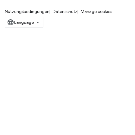
Nutzungsbedingungen
Datenschutz
Manage cookies