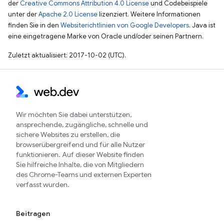
der
Creative Commons Attribution 4.0 License
und Codebeispiele
unter der
Apache 2.0 License
lizenziert. Weitere Informationen
finden Sie in den
Websiterichtlinien von Google Developers
. Java ist
eine eingetragene Marke von Oracle und/oder seinen Partnern.
Zuletzt aktualisiert: 2017-10-02 (UTC).
Wir möchten Sie dabei unterstützen,
ansprechende, zugängliche, schnelle und
sichere Websites zu erstellen, die
browserübergreifend und für alle Nutzer
funktionieren. Auf dieser Website finden
Sie hilfreiche Inhalte, die von Mitgliedern
des Chrome-Teams und externen Experten
verfasst wurden.
Beitragen