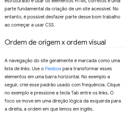
estruturado e usar os elementos HTML corretos é uma
parte fundamental da criação de um site acessível. No
entanto, é possível desfazer parte desse bom trabalho
ao começar a usar CSS.
Ordem de origem x ordem visual
A navegação do site geralmente é marcada como uma
lista de links. Use o
Flexbox
para transformar esses
elementos em uma barra horizontal. No exemplo a
seguir, criei esse padrão usado com frequência. Clique
no exemplo e pressione a tecla Tab entre os links. O
foco se move em uma direção lógica da esquerda para
a direita, a ordem em que lemos em inglês.