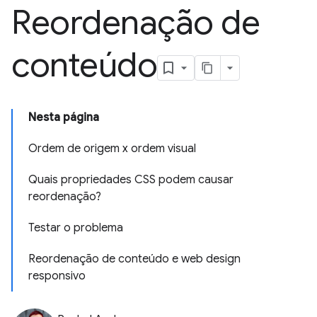
Reordenação de
conteúdo
Nesta página
Ordem de origem x ordem visual
Quais propriedades CSS podem causar
reordenação?
Testar o problema
Reordenação de conteúdo e web design
responsivo