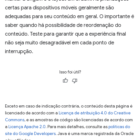
certas para dispositivos móveis geralmente são
adequadas para seu conteúdo em geral. O importante é
saber quando há possibilidade de reordenação do
conteúdo. Teste para garantir que a experiência final
não seja muito desagradável em cada ponto de
interrupção.
Isso foi útil?
Exceto em caso de indicação contrária, o conteúdo desta página é
licenciado de acordo com a
Licença de atribuição 4.0 do Creative
Commons
, e as amostras de código são licenciadas de acordo com
a
Licença Apache 2.0
. Para mais detalhes, consulte as
políticas do
site do Google Developers
. Java é uma marca registrada da Oracle