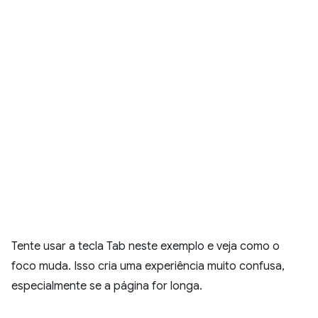
Tente usar a tecla Tab neste exemplo e veja como o
foco muda. Isso cria uma experiência muito confusa,
especialmente se a página for longa.