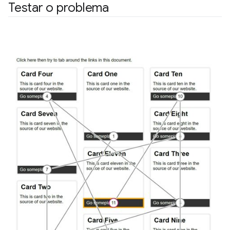
Testar o problema