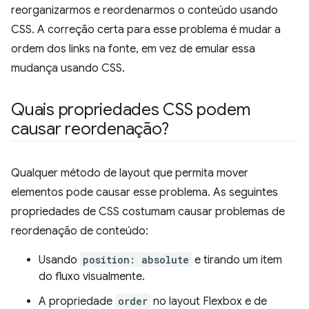
reorganizarmos e reordenarmos o conteúdo usando
CSS. A correção certa para esse problema é mudar a
ordem dos links na fonte, em vez de emular essa
mudança usando CSS.
Quais propriedades CSS podem
causar reordenação?
Qualquer método de layout que permita mover
elementos pode causar esse problema. As seguintes
propriedades de CSS costumam causar problemas de
reordenação de conteúdo:
Usando
position: absolute
e tirando um item
do fluxo visualmente.
A propriedade
order
no layout Flexbox e de