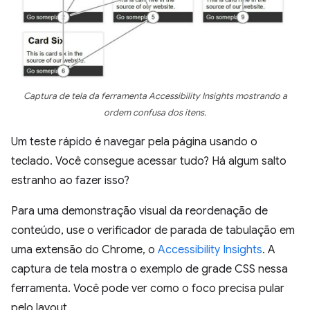
Captura de tela da ferramenta Accessibility Insights mostrando a
ordem confusa dos itens.
Um teste rápido é navegar pela página usando o
teclado. Você consegue acessar tudo? Há algum salto
estranho ao fazer isso?
Para uma demonstração visual da reordenação de
conteúdo, use o verificador de parada de tabulação em
uma extensão do Chrome, o
Accessibility Insights
. A
captura de tela mostra o exemplo de grade CSS nessa
ferramenta. Você pode ver como o foco precisa pular
pelo layout.