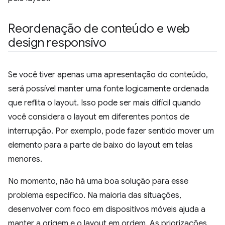
Reordenação de conteúdo e web
design responsivo
Se você tiver apenas uma apresentação do conteúdo,
será possível manter uma fonte logicamente ordenada
que reflita o layout. Isso pode ser mais difícil quando
você considera o layout em diferentes pontos de
interrupção. Por exemplo, pode fazer sentido mover um
elemento para a parte de baixo do layout em telas
menores.
No momento, não há uma boa solução para esse
problema específico. Na maioria das situações,
desenvolver com foco em dispositivos móveis ajuda a
manter a origem e o layout em ordem. As priorizações