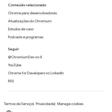
Conteúdo relacionado
Chrome para desenvolvedores
Atualizações do Chromium
Estudos de caso
Podcasts e programas
Seguir
@ChromiumDev no X
YouTube
Chrome for Developers no LinkedIn
RSS
Termos de Serviço
Privacidade
Manage cookies