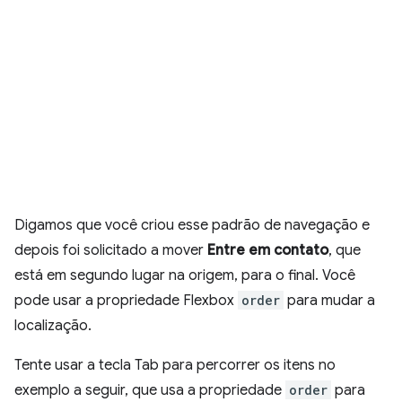
Digamos que você criou esse padrão de navegação e
depois foi solicitado a mover
Entre em contato
, que
está em segundo lugar na origem, para o final. Você
pode usar a propriedade Flexbox
order
para mudar a
localização.
Tente usar a tecla Tab para percorrer os itens no
exemplo a seguir, que usa a propriedade
order
para