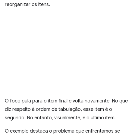
reorganizar os itens.
O foco pula para o item final e volta novamente. No que
diz respeito à ordem de tabulação, esse item é o
segundo. No entanto, visualmente, é o último item.
O exemplo destaca o problema que enfrentamos se