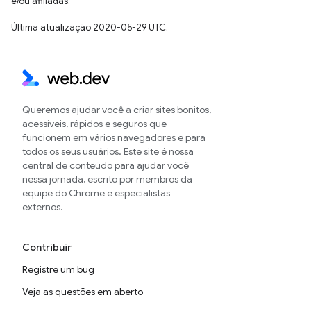
e/ou afiliadas.
Última atualização 2020-05-29 UTC.
Queremos ajudar você a criar sites bonitos,
acessíveis, rápidos e seguros que
funcionem em vários navegadores e para
todos os seus usuários. Este site é nossa
central de conteúdo para ajudar você
nessa jornada, escrito por membros da
equipe do Chrome e especialistas
externos.
Contribuir
Registre um bug
Veja as questões em aberto