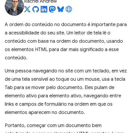
Rachel Andrew
A ordem do conteúdo no documento é importante para
a acessibilidade do seu site. Um leitor de tela lê o
conteúdo com base na ordem do documento, usando
os elementos HTML para dar mais significado a esse
conteúdo.
Uma pessoa navegando no site com um teclado, em vez
de uma tela sensível ao toque ou um mouse, usa a tecla
Tab para se mover pelo documento. Eles pulam de
elemento ativo para elemento ativo, navegando entre
links e campos de formulário na ordem em que os
elementos aparecem no documento.
Portanto, começar com um documento bem