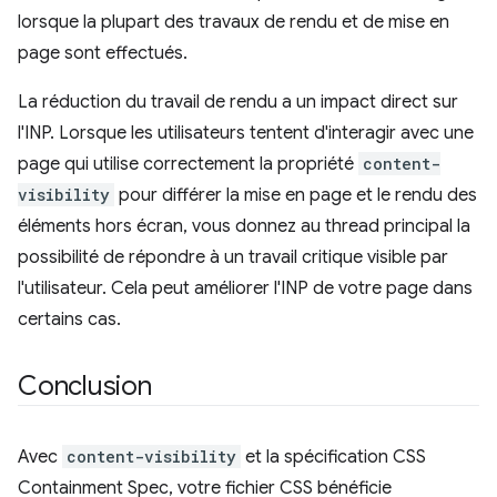
lorsque la plupart des travaux de rendu et de mise en
page sont effectués.
La réduction du travail de rendu a un impact direct sur
l'INP. Lorsque les utilisateurs tentent d'interagir avec une
page qui utilise correctement la propriété
content-
visibility
pour différer la mise en page et le rendu des
éléments hors écran, vous donnez au thread principal la
possibilité de répondre à un travail critique visible par
l'utilisateur. Cela peut améliorer l'INP de votre page dans
certains cas.
Conclusion
Avec
content-visibility
et la spécification CSS
Containment Spec, votre fichier CSS bénéficie