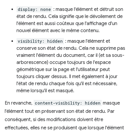
display: none
: masque l'élément et détruit son
état de rendu. Cela signifie que le dévoilement de
l'élément est aussi coûteux que l'affichage d'un
nouvel élément avec le même contenu.
visibility: hidden
: masque l'élément et
conserve son état de rendu. Cela ne supprime pas
vraiment l'élément du document, car il (et sa sous-
arborescence) occupe toujours de l'espace
géométrique sur la page et l'utilisateur peut
toujours cliquer dessus. Il met également à jour
l'état de rendu chaque fois qu'il est nécessaire,
même lorsqu'il est masqué.
En revanche,
content-visibility: hidden
masque
l'élément tout en préservant son état de rendu. Par
conséquent, si des modifications doivent être
effectuées, elles ne se produisent que lorsque l'élément