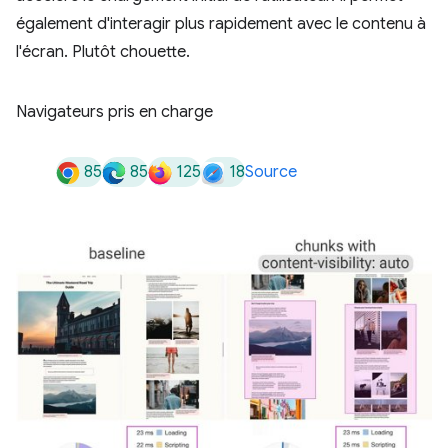
également d'interagir plus rapidement avec le contenu à
l'écran. Plutôt chouette.
Navigateurs pris en charge
85
85
125
18
Source