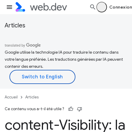
Connexion
Articles
Google utilise la technologie IA pour traduire le contenu dans
votre langue préférée. Les traductions générées par IA peuvent
contenir des erreurs.
Accueil
Articles
Ce contenu vous a-t-il été utile ?
content-Visibility: la