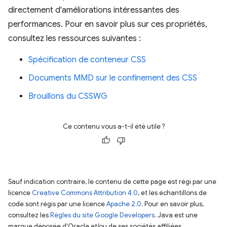
directement d'améliorations intéressantes des
performances. Pour en savoir plus sur ces propriétés,
consultez les ressources suivantes :
Spécification de conteneur CSS
Documents MMD sur le confinement des CSS
Brouillons du CSSWG
Ce contenu vous a-t-il été utile ?
Sauf indication contraire, le contenu de cette page est régi par une
licence
Creative Commons Attribution 4.0
, et les échantillons de
code sont régis par une licence
Apache 2.0
. Pour en savoir plus,
consultez les
Règles du site Google Developers
. Java est une
marque déposée d'Oracle et/ou de ses sociétés affiliées.