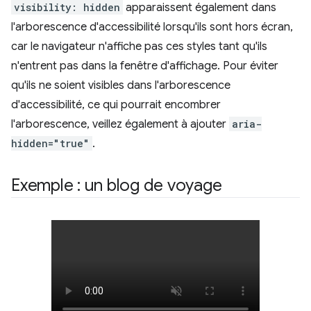
visibility: hidden
apparaissent également dans
l'arborescence d'accessibilité lorsqu'ils sont hors écran,
car le navigateur n'affiche pas ces styles tant qu'ils
n'entrent pas dans la fenêtre d'affichage. Pour éviter
qu'ils ne soient visibles dans l'arborescence
d'accessibilité, ce qui pourrait encombrer
l'arborescence, veillez également à ajouter
aria-
hidden="true"
.
Exemple : un blog de voyage