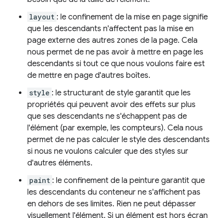
layout
: le confinement de la mise en page signifie
que les descendants n'affectent pas la mise en
page externe des autres zones de la page. Cela
nous permet de ne pas avoir à mettre en page les
descendants si tout ce que nous voulons faire est
de mettre en page d'autres boîtes.
style
: le structurant de style garantit que les
propriétés qui peuvent avoir des effets sur plus
que ses descendants ne s'échappent pas de
l'élément (par exemple, les compteurs). Cela nous
permet de ne pas calculer le style des descendants
si nous ne voulons calculer que des styles sur
d'autres éléments.
paint
: le confinement de la peinture garantit que
les descendants du conteneur ne s'affichent pas
en dehors de ses limites. Rien ne peut dépasser
visuellement l'élément. Si un élément est hors écran