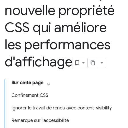
nouvelle propriété
CSS qui améliore
les performances
d'affichage
Sur cette page
Confinement CSS
Ignorer le travail de rendu avec content-visibility
Remarque sur l'accessibilité