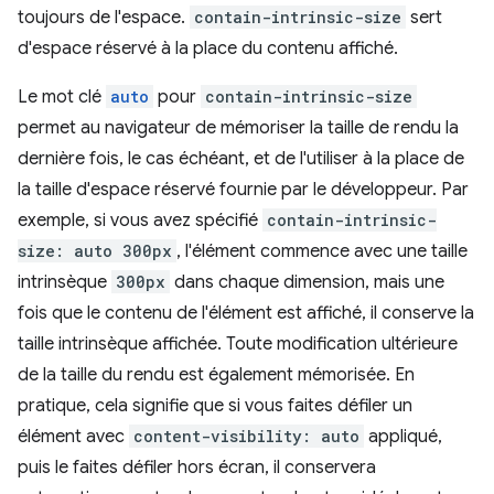
toujours de l'espace.
contain-intrinsic-size
sert
d'espace réservé à la place du contenu affiché.
Le mot clé
auto
pour
contain-intrinsic-size
permet au navigateur de mémoriser la taille de rendu la
dernière fois, le cas échéant, et de l'utiliser à la place de
la taille d'espace réservé fournie par le développeur. Par
exemple, si vous avez spécifié
contain-intrinsic-
size: auto 300px
, l'élément commence avec une taille
intrinsèque
300px
dans chaque dimension, mais une
fois que le contenu de l'élément est affiché, il conserve la
taille intrinsèque affichée. Toute modification ultérieure
de la taille du rendu est également mémorisée. En
pratique, cela signifie que si vous faites défiler un
élément avec
content-visibility: auto
appliqué,
puis le faites défiler hors écran, il conservera