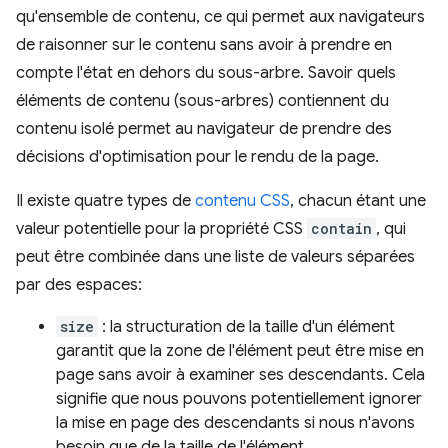
qu'ensemble de contenu, ce qui permet aux navigateurs
de raisonner sur le contenu sans avoir à prendre en
compte l'état en dehors du sous-arbre. Savoir quels
éléments de contenu (sous-arbres) contiennent du
contenu isolé permet au navigateur de prendre des
décisions d'optimisation pour le rendu de la page.
Il existe quatre types de
contenu CSS
, chacun étant une
valeur potentielle pour la propriété CSS
contain
, qui
peut être combinée dans une liste de valeurs séparées
par des espaces:
size
: la structuration de la taille d'un élément
garantit que la zone de l'élément peut être mise en
page sans avoir à examiner ses descendants. Cela
signifie que nous pouvons potentiellement ignorer
la mise en page des descendants si nous n'avons
besoin que de la taille de l'élément.