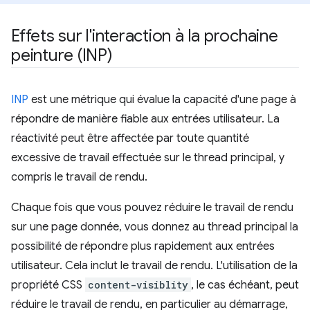
Effets sur l'interaction à la prochaine
peinture (INP)
INP
est une métrique qui évalue la capacité d'une page à
répondre de manière fiable aux entrées utilisateur. La
réactivité peut être affectée par toute quantité
excessive de travail effectuée sur le thread principal, y
compris le travail de rendu.
Chaque fois que vous pouvez réduire le travail de rendu
sur une page donnée, vous donnez au thread principal la
possibilité de répondre plus rapidement aux entrées
utilisateur. Cela inclut le travail de rendu. L'utilisation de la
propriété CSS
content-visiblity
, le cas échéant, peut
réduire le travail de rendu, en particulier au démarrage,