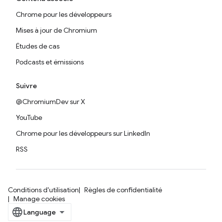
Chrome pour les développeurs
Mises à jour de Chromium
Études de cas
Podcasts et émissions
Suivre
@ChromiumDev sur X
YouTube
Chrome pour les développeurs sur LinkedIn
RSS
Conditions d'utilisation
Règles de confidentialité
Manage cookies