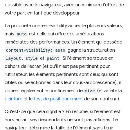
possible avec le navigateur, avec un minimum d'effort de
votre part en tant que développeur.
La propriété content-visibility accepte plusieurs valeurs,
mais
auto
est celle qui offre des améliorations
immédiates des performances. Un élément qui possède
content-visibility: auto
gagne la structuration
layout
,
style
et
paint
. Si l'élément se trouve en
dehors de l'écran (et qu'il n'est pas pertinent pour
l'utilisateur, les éléments pertinents sont ceux qui sont
ciblés ou sélectionnés dans leur sous-arborescence), il
obtient également le confinement de
size
(et arrête la
peinture
et le
test de positionnement
de son contenu).
Qu'est-ce que cela signifie ? En résumé, si l'élément est
hors écran, ses descendants ne sont pas affichés. Le
navigateur détermine la taille de l'élément sans tenir