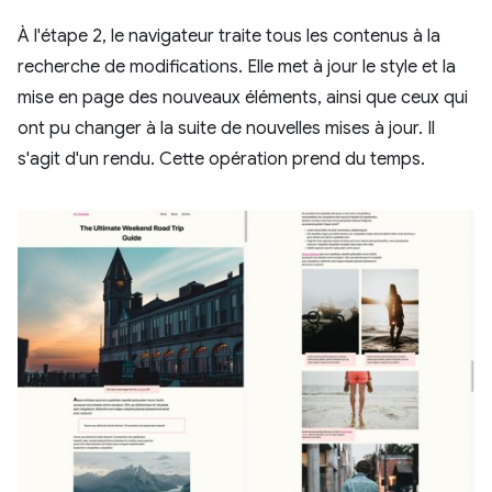
À l'étape 2, le navigateur traite tous les contenus à la
recherche de modifications. Elle met à jour le style et la
mise en page des nouveaux éléments, ainsi que ceux qui
ont pu changer à la suite de nouvelles mises à jour. Il
s'agit d'un rendu. Cette opération prend du temps.