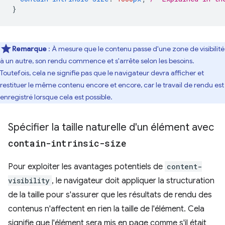
}
Remarque
: À mesure que le contenu passe d'une zone de visibilité
à un autre, son rendu commence et s'arrête selon les besoins.
Toutefois, cela ne signifie pas que le navigateur devra afficher et
restituer le même contenu encore et encore, car le travail de rendu est
enregistré lorsque cela est possible.
Spécifier la taille naturelle d'un élément avec
contain-intrinsic-size
Pour exploiter les avantages potentiels de
content-
visibility
, le navigateur doit appliquer la structuration
de la taille pour s'assurer que les résultats de rendu des
contenus n'affectent en rien la taille de l'élément. Cela
signifie que l'élément sera mis en page comme s'il était