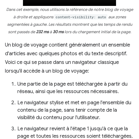
Dans cet exemple, nous utilisons la référence de notre blog de voyage
à droite et appliquons
content-visibility: auto
aux zones
segmentées à gauche. Les résultats montrent que les temps de rendu
sont passés de
232 ms
à
30 ms
lors du chargement initial de la page.
Un blog de voyage contient généralement un ensemble
d'articles avec quelques photos et du texte descriptif.
Voici ce qui se passe dans un navigateur classique
lorsqu'il accède à un blog de voyage:
Une partie de la page est téléchargée à partir du
réseau, ainsi que les ressources nécessaires.
Le navigateur stylise et met en page l'ensemble du
contenu de la page, sans tenir compte de la
visibilité du contenu pour l'utilisateur.
Le navigateur revient à l'étape 1 jusqu'à ce que la
page et toutes les ressources soient téléchargées.