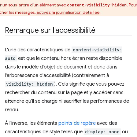
r un sous-arbre d'un élément avec
. Pou
content-visibility:hidden
icher les messages,
activez la journalisation détaillée
.
Remarque sur l'accessibilité
L'une des caractéristiques de
content-visibility:
auto
est que le contenu hors écran reste disponible
dans le modèle d'objet de document et donc dans
l'arborescence d'accessibilité (contrairement à
visibility: hidden
). Cela signifie que vous pouvez
rechercher du contenu sur la page et y accéder sans
attendre qu'il se charge ni sacrifier les performances de
rendu.
À l'inverse, les éléments
points de repère
avec des
caractéristiques de style telles que
display: none
ou