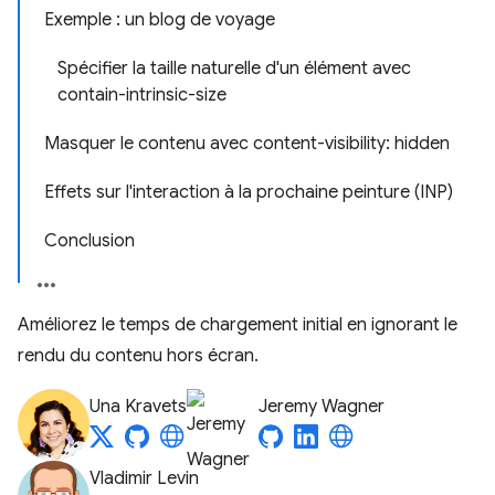
Exemple : un blog de voyage
Spécifier la taille naturelle d'un élément avec
contain-intrinsic-size
Masquer le contenu avec content-visibility: hidden
Effets sur l'interaction à la prochaine peinture (INP)
Conclusion
Améliorez le temps de chargement initial en ignorant le
rendu du contenu hors écran.
Una Kravets
Jeremy Wagner
Vladimir Levin