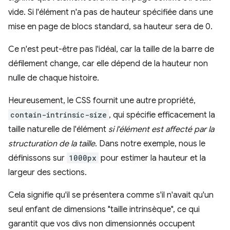
vide. Si l'élément n'a pas de hauteur spécifiée dans une
mise en page de blocs standard, sa hauteur sera de 0.
Ce n'est peut-être pas l'idéal, car la taille de la barre de
défilement change, car elle dépend de la hauteur non
nulle de chaque histoire.
Heureusement, le CSS fournit une autre propriété,
contain-intrinsic-size
, qui spécifie efficacement la
taille naturelle de l'élément
si l'élément est affecté par la
structuration de la taille
. Dans notre exemple, nous le
définissons sur
1000px
pour estimer la hauteur et la
largeur des sections.
Cela signifie qu'il se présentera comme s'il n'avait qu'un
seul enfant de dimensions "taille intrinsèque", ce qui
garantit que vos divs non dimensionnés occupent