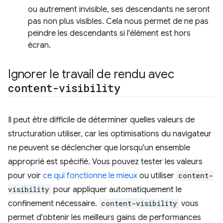
ou autrement invisible, ses descendants ne seront
pas non plus visibles. Cela nous permet de ne pas
peindre les descendants si l'élément est hors
écran.
Ignorer le travail de rendu avec
content-visibility
Il peut être difficile de déterminer quelles valeurs de
structuration utiliser, car les optimisations du navigateur
ne peuvent se déclencher que lorsqu'un ensemble
approprié est spécifié. Vous pouvez tester les valeurs
pour voir
ce qui fonctionne le mieux
ou utiliser
content-
visibility
pour appliquer automatiquement le
confinement nécessaire.
content-visibility
vous
permet d'obtenir les meilleurs gains de performances