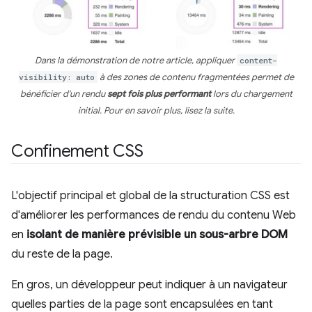
Dans la démonstration de notre article, appliquer
content-
visibility: auto
à des zones de contenu fragmentées permet de
bénéficier d'un rendu
sept fois plus performant
lors du chargement
initial. Pour en savoir plus, lisez la suite.
Confinement CSS
L'objectif principal et global de la structuration CSS est
d'améliorer les performances de rendu du contenu Web
en
isolant de manière prévisible un sous-arbre DOM
du reste de la page.
En gros, un développeur peut indiquer à un navigateur
quelles parties de la page sont encapsulées en tant