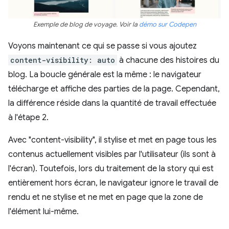
Exemple de blog de voyage. Voir la
démo sur Codepen
Voyons maintenant ce qui se passe si vous ajoutez
content-visibility: auto
à chacune des histoires du
blog. La boucle générale est la même : le navigateur
télécharge et affiche des parties de la page. Cependant,
la différence réside dans la quantité de travail effectuée
à l'étape 2.
Avec "content-visibility", il stylise et met en page tous les
contenus actuellement visibles par l'utilisateur (ils sont à
l'écran). Toutefois, lors du traitement de la story qui est
entièrement hors écran, le navigateur ignore le travail de
rendu et ne stylise et ne met en page que la zone de
l'élément lui-même.