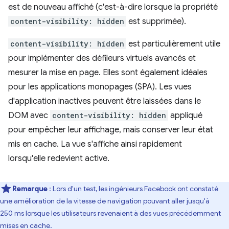
est de nouveau affiché (c'est-à-dire lorsque la propriété
content-visibility: hidden
est supprimée).
content-visibility: hidden
est particulièrement utile
pour implémenter des défileurs virtuels avancés et
mesurer la mise en page. Elles sont également idéales
pour les applications monopages (SPA). Les vues
d'application inactives peuvent être laissées dans le
DOM avec
content-visibility: hidden
appliqué
pour empêcher leur affichage, mais conserver leur état
mis en cache. La vue s'affiche ainsi rapidement
lorsqu'elle redevient active.
Remarque
: Lors d'un test, les ingénieurs Facebook ont constaté
une amélioration de la vitesse de navigation pouvant aller jusqu'à
250 ms lorsque les utilisateurs revenaient à des vues précédemment
mises en cache.