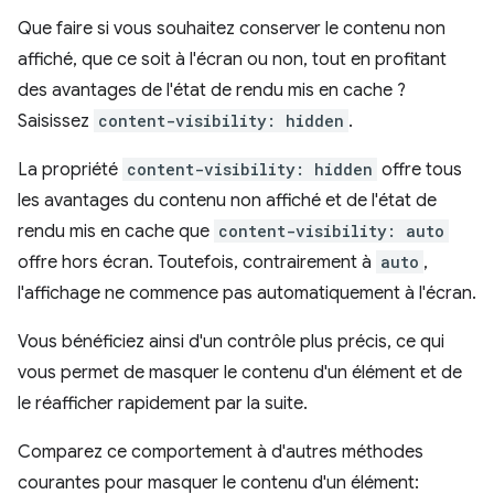
Que faire si vous souhaitez conserver le contenu non
affiché, que ce soit à l'écran ou non, tout en profitant
des avantages de l'état de rendu mis en cache ?
Saisissez
content-visibility: hidden
.
La propriété
content-visibility: hidden
offre tous
les avantages du contenu non affiché et de l'état de
rendu mis en cache que
content-visibility: auto
offre hors écran. Toutefois, contrairement à
auto
,
l'affichage ne commence pas automatiquement à l'écran.
Vous bénéficiez ainsi d'un contrôle plus précis, ce qui
vous permet de masquer le contenu d'un élément et de
le réafficher rapidement par la suite.
Comparez ce comportement à d'autres méthodes
courantes pour masquer le contenu d'un élément: