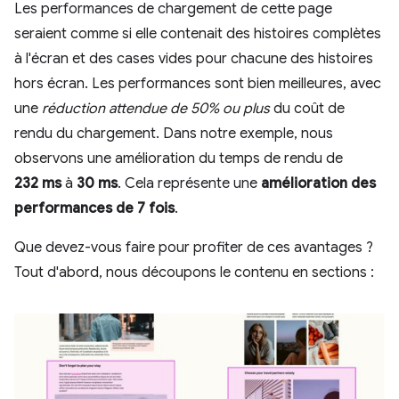
Les performances de chargement de cette page
seraient comme si elle contenait des histoires complètes
à l'écran et des cases vides pour chacune des histoires
hors écran. Les performances sont bien meilleures, avec
une
réduction attendue de 50% ou plus
du coût de
rendu du chargement. Dans notre exemple, nous
observons une amélioration du temps de rendu de
232 ms
à
30 ms
. Cela représente une
amélioration des
performances de 7 fois
.
Que devez-vous faire pour profiter de ces avantages ?
Tout d'abord, nous découpons le contenu en sections :