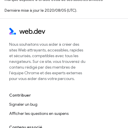
Dernière mise à jour le 2020/08/05 (UTC).
Nous souhaitons vous aider à créer des
sites Web attrayants, accessibles, rapides
et sécurisés, compatibles avec tous les
navigateurs. Sur ce site, vous trouverez du
contenu rédigé par des membres de
l'équipe Chrome et des experts externes
pour vous aider dans votre parcours.
Contribuer
Signaler un bug
Afficher les questions en suspens
Contenu associé