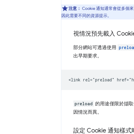
注意：
Cookie 通知通常會從多
因此需要不同的資源提示。
視情況預先載入 Cooki
部分網站可透過使用
prelo
出早期要求。
preload
的用途僅限於擷取每
因情況而異。
設定 Cookie 通知