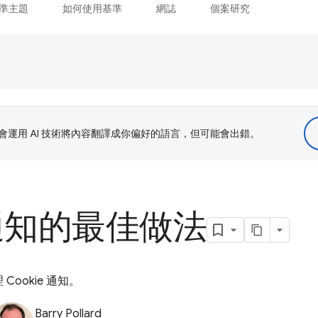
準主題
如何使用基準
網誌
個案研究
le 會運用 AI 技術將內容翻譯成你偏好的語言，但可能會出錯。
e 通知的最佳做法
ookie 通知。
Barry Pollard