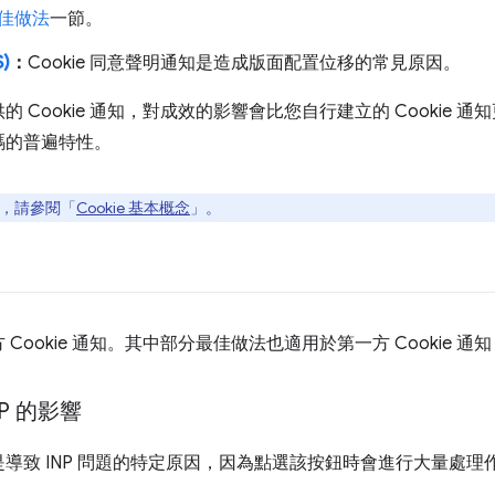
佳做法
一節。
)
：
Cookie 同意聲明通知是造成版面配置位移的常見原因。
Cookie 通知，對成效的影響會比您自行建立的 Cookie 通知更
碼的普遍特性。
訊，請參閱「
Cookie 基本概念
」。
Cookie 通知。其中部分最佳做法也適用於第一方 Cookie 
NP 的影響
導致 INP 問題的特定原因，因為點選該按鈕時會進行大量處理