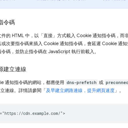
知指令碼
的 HTML 中，以「直接」方式載入 Cookie 通知指令碼，
次要指令碼來插入 Cookie 通知指令碼，會延遲 Cookie 
，並防止指令碼在 JavaScript 執行前載入。
來源建立連線
kie 通知指令碼的網站，都應使用
dns-prefetch
或
preconne
源建立連線。詳情請參閱「
及早建立網路連線，提升網頁速度
」。