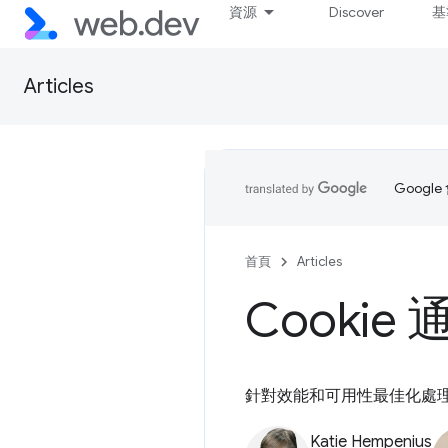
資源
Discover
基
Articles
Goog
首頁
Articles
Cooki
針對效能和可用性最佳化處理 C
Katie Hempenius