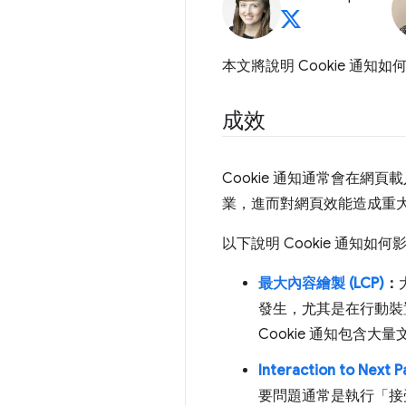
本文將說明 Cookie 通
成效
Cookie 通知通常會在
業，進而對網頁效能造成重
以下說明 Cookie 通知如
最大內容繪製 (LCP)
：
發生，尤其是在行動裝
Cookie 通知包含大量
Interaction to Next Pa
要問題通常是執行「接