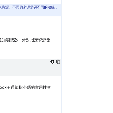
入資源。不同的來源需要不同的連線，
通知瀏覽器，針對指定資源發
kie 通知指令碼的實用性會