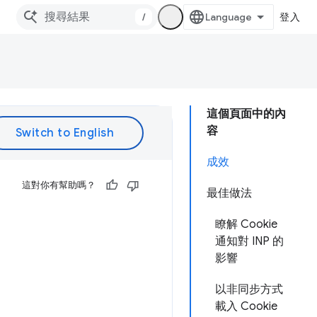
/
登入
這個頁面中的內
容
成效
這對你有幫助嗎？
最佳做法
瞭解 Cookie
通知對 INP 的
影響
以非同步方式
載入 Cookie