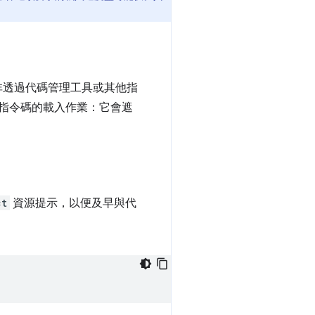
而非透過代碼管理工具或其他指
通知指令碼的載入作業：它會遮
ct
資源提示，以便及早與代