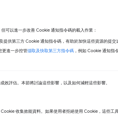
可以進一步改善 Cookie 通知指令碼的載入作業：
提供第三方 Cookie 通知指令碼，有助於加快這些資源的提交
您更進一步控管
擷取及快取第三方指令碼
，例如 Cookie 通知指
知影響成效評估。本節將討論這些影響，以及如何減輕這些影響。
 Cookie 收集效能資料。如果使用者拒絕使用 Cookie，這