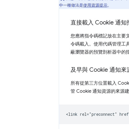
中一種做法是
使用資源提示
。
直接載入 Cookie 通
您應將指令碼標記放在主要文件
令碼載入。使用代碼管理工具或
蔽瀏覽器的預覽剖析器中的指令碼
及早與 Cookie 通知
所有從第三方位置載入 Coo
管 Cookie 通知資源的來