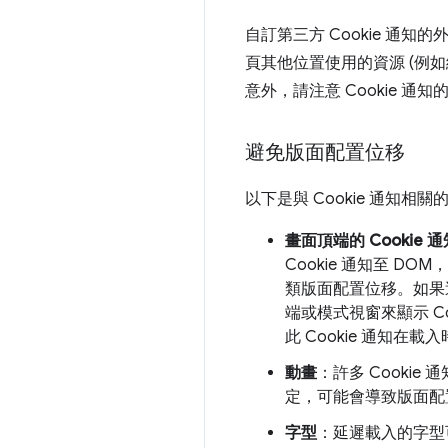
自訂第三方 Cookie 通
頁其他位置使用的資源 (例如
意外，請注意 Cookie 
避免版面配置位移
以下是與 Cookie 通知
畫面頂端的 Cookie 
Cookie 通知至 
類版面配置位移。如果這
端或模式視窗來顯示 C
此 Cookie 通知在
動畫
：許多 Cooki
定，可能會導致版面配
字型
：延遲載入的字型