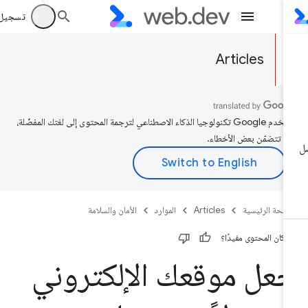
تسجيل الد
Articles
تستخدم Google تكنولوجيا الذكاء الاصطناعي لترجمة المحتوى إلى لغتك المفضّلة،
د تتضمّن بعض الأخطاء.
صفحة الرئيسية
Articles
الموارد
الأمان والسلامة
 كان المحتوى مفيدًا؟
عل موقعك الإلكتروني