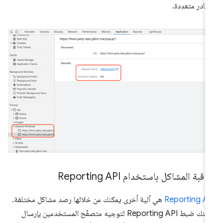
ادر متعددة.
اقبة المشاكل باستخدام Reporting API
Reporting A
هي آلية أخرى يمكنك من خلالها رصد مشاكل مختلفة.
يمكنك ضبط Reporting API لتوجيه متصفّح المستخدمين بإرسال