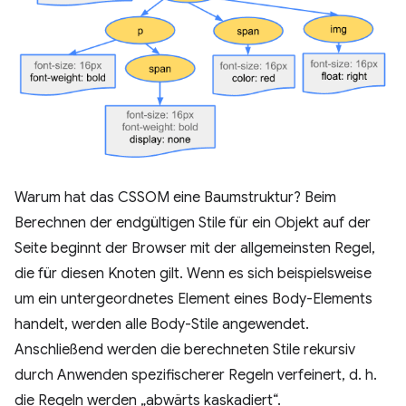
Warum hat das CSSOM eine Baumstruktur? Beim
Berechnen der endgültigen Stile für ein Objekt auf der
Seite beginnt der Browser mit der allgemeinsten Regel,
die für diesen Knoten gilt. Wenn es sich beispielsweise
um ein untergeordnetes Element eines Body-Elements
handelt, werden alle Body-Stile angewendet.
Anschließend werden die berechneten Stile rekursiv
durch Anwenden spezifischerer Regeln verfeinert, d. h.
die Regeln werden „abwärts kaskadiert“.