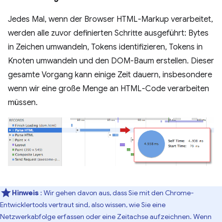
Jedes Mal, wenn der Browser HTML-Markup verarbeitet,
werden alle zuvor definierten Schritte ausgeführt: Bytes
in Zeichen umwandeln, Tokens identifizieren, Tokens in
Knoten umwandeln und den DOM-Baum erstellen. Dieser
gesamte Vorgang kann einige Zeit dauern, insbesondere
wenn wir eine große Menge an HTML-Code verarbeiten
müssen.
Hinweis
: Wir gehen davon aus, dass Sie mit den Chrome-
Entwicklertools vertraut sind, also wissen, wie Sie eine
Netzwerkabfolge erfassen oder eine Zeitachse aufzeichnen. Wenn