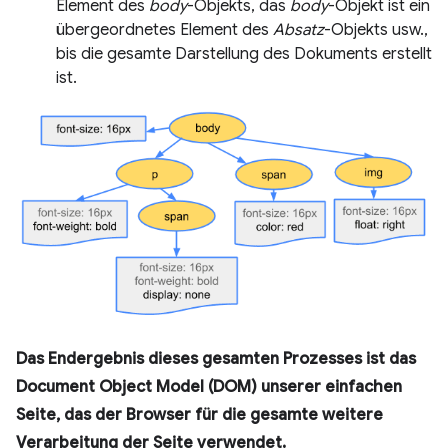
Element des
body
-Objekts, das
body
-Objekt ist ein
übergeordnetes Element des
Absatz
-Objekts usw.,
bis die gesamte Darstellung des Dokuments erstellt
ist.
Das Endergebnis dieses gesamten Prozesses ist das
Document Object Model (DOM) unserer einfachen
Seite, das der Browser für die gesamte weitere
Verarbeitung der Seite verwendet.