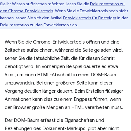
Sie Ihr Wissen auffrischen möchten, lesen Sie die
Dokumentation zu
den Chrome-Entwicklertools
. Wenn Sie die Entwicklertools noch nicht
kennen, sehen Sie sich den Artikel
Entwicklertools für Einsteiger
in der
Dokumentation zu den Entwicklertools an.
Wenn Sie die Chrome-Entwicklertools öffnen und eine
Zeitachse aufzeichnen, während die Seite geladen wird,
sehen Sie die tatsächliche Zeit, die für diesen Schritt
benötigt wird. Im vorherigen Beispiel dauerte es etwa
5 ms, um einen HTML-Abschnitt in einen DOM-Baum
umzuwandeln. Bei einer größeren Seite kann dieser
Vorgang deutlich länger dauern. Beim Erstellen flüssiger
Animationen kann dies zu einem Engpass führen, wenn
der Browser große Mengen an HTML verarbeiten muss.
Der DOM-Baum erfasst die Eigenschaften und
Beziehungen des Dokument-Markups, gibt aber nicht