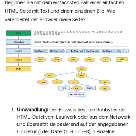
Beginnen Sie mit dem einfachsten Fall: einer einfachen
HTML-Seite mit Text und einem einzelnen Bild. Wie
verarbeitet der Browser diese Seite?
Umwandlung:
Der Browser liest die Rohbytes der
HTML-Datei vom Laufwerk oder aus dem Netzwerk
und übersetzt sie basierend auf der angegebenen
Codierung der Datei (z. B. UTF-8) in einzelne