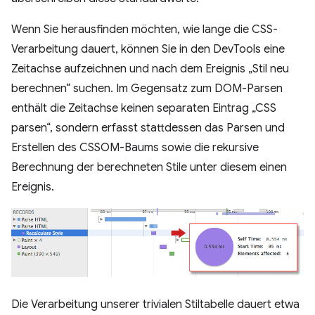
Wenn Sie herausfinden möchten, wie lange die CSS-
Verarbeitung dauert, können Sie in den DevTools eine
Zeitachse aufzeichnen und nach dem Ereignis „Stil neu
berechnen“ suchen. Im Gegensatz zum DOM-Parsen
enthält die Zeitachse keinen separaten Eintrag „CSS
parsen“, sondern erfasst stattdessen das Parsen und
Erstellen des CSSOM-Baums sowie die rekursive
Berechnung der berechneten Stile unter diesem einen
Ereignis.
Die Verarbeitung unserer trivialen Stiltabelle dauert etwa