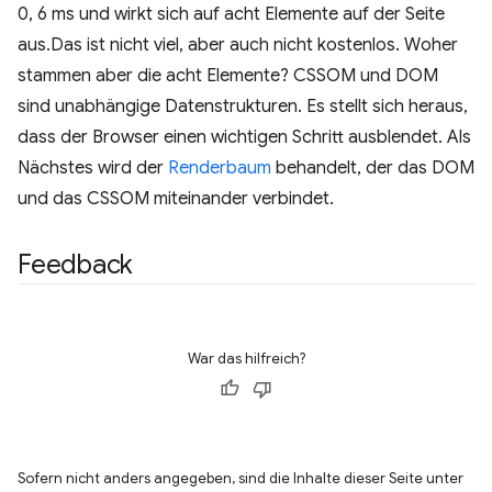
0, 6 ms und wirkt sich auf acht Elemente auf der Seite
aus.Das ist nicht viel, aber auch nicht kostenlos. Woher
stammen aber die acht Elemente? CSSOM und DOM
sind unabhängige Datenstrukturen. Es stellt sich heraus,
dass der Browser einen wichtigen Schritt ausblendet. Als
Nächstes wird der
Renderbaum
behandelt, der das DOM
und das CSSOM miteinander verbindet.
Feedback
War das hilfreich?
Sofern nicht anders angegeben, sind die Inhalte dieser Seite unter