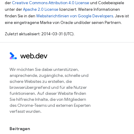
der
Creative Commons Attribution 4.0 License
und Codebeispiele
unter der
Apache 2.0 License
lizenziert. Weitere Informationen
finden Sie in den
Websiterichtlinien von Google Developers
. Java ist
eine eingetragene Marke von Oracle und/oder seinen Partnern.
Zuletzt aktualisiert: 2014-03-31 (UTC).
Wir möchten Sie dabei unterstützen,
ansprechende, zugängliche, schnelle und
sichere Websites zu erstellen, die
browserübergreifend und für alle Nutzer
funktionieren. Auf dieser Website finden
Sie hilfreiche Inhalte, die von Mitgliedern
des Chrome-Teams und externen Experten
verfasst wurden.
Beitragen