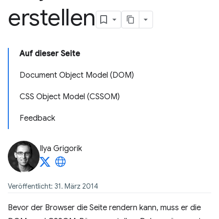
erstellen
Auf dieser Seite
Document Object Model (DOM)
CSS Object Model (CSSOM)
Feedback
Ilya Grigorik
Veröffentlicht: 31. März 2014
Bevor der Browser die Seite rendern kann, muss er die