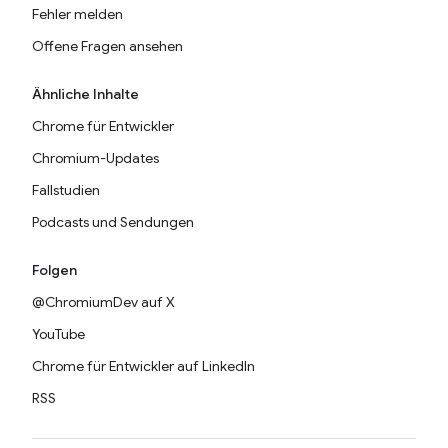
Fehler melden
Offene Fragen ansehen
Ähnliche Inhalte
Chrome für Entwickler
Chromium-Updates
Fallstudien
Podcasts und Sendungen
Folgen
@ChromiumDev auf X
YouTube
Chrome für Entwickler auf LinkedIn
RSS