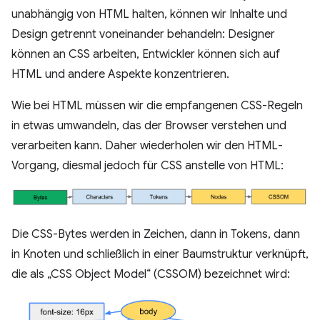
unabhängig von HTML halten, können wir Inhalte und
Design getrennt voneinander behandeln: Designer
können an CSS arbeiten, Entwickler können sich auf
HTML und andere Aspekte konzentrieren.
Wie bei HTML müssen wir die empfangenen CSS-Regeln
in etwas umwandeln, das der Browser verstehen und
verarbeiten kann. Daher wiederholen wir den HTML-
Vorgang, diesmal jedoch für CSS anstelle von HTML:
Die CSS-Bytes werden in Zeichen, dann in Tokens, dann
in Knoten und schließlich in einer Baumstruktur verknüpft,
die als „CSS Object Model“ (CSSOM) bezeichnet wird: