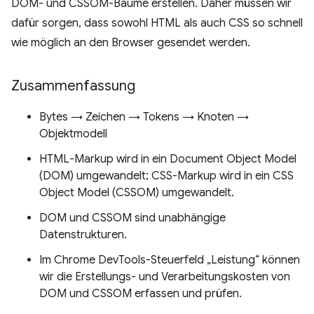
DOM- und CSSOM-Bäume erstellen. Daher müssen wir
dafür sorgen, dass sowohl HTML als auch CSS so schnell
wie möglich an den Browser gesendet werden.
Zusammenfassung
Bytes → Zeichen → Tokens → Knoten →
Objektmodell
HTML-Markup wird in ein Document Object Model
(DOM) umgewandelt; CSS-Markup wird in ein CSS
Object Model (CSSOM) umgewandelt.
DOM und CSSOM sind unabhängige
Datenstrukturen.
Im Chrome DevTools-Steuerfeld „Leistung“ können
wir die Erstellungs- und Verarbeitungskosten von
DOM und CSSOM erfassen und prüfen.