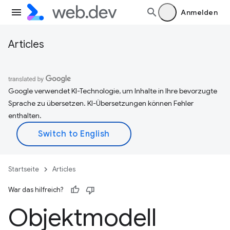
Anmelden
Articles
Google verwendet KI-Technologie, um Inhalte in Ihre bevorzugte
Sprache zu übersetzen. KI-Übersetzungen können Fehler
enthalten.
Startseite
Articles
War das hilfreich?
Objektmodell