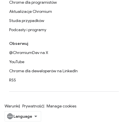
Chrome dla programistów
Aktualizacje Chromium
Studia przypadków
Podcasty i programy
Obserwuj
@ChromiumDev na X
YouTube
Chrome dla deweloperów na LinkedIn
RSS
Warunki
Prywatność
Manage cookies