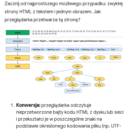
Zacznij od najprostszego możliwego przypadku: zwykłej
strony HTML z tekstem i jednym obrazem. Jak
przeglądarka przetwarza tę stronę?
Konwersja:
przeglądarka odczytuje
nieprzetworzone bajty kodu HTML z dysku lub sieci
i przekształci je w poszczególne znaki na
podstawie określonego kodowania pliku (np. UTF-