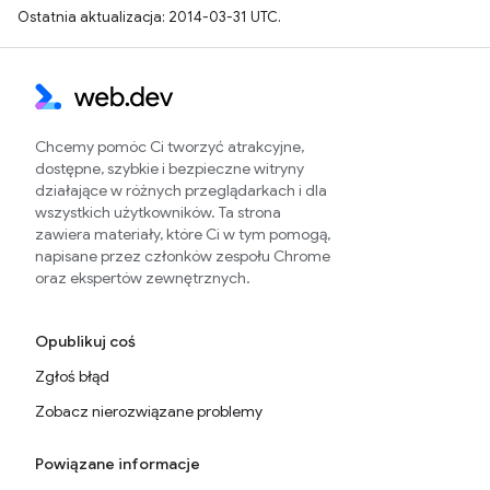
Ostatnia aktualizacja: 2014-03-31 UTC.
Chcemy pomóc Ci tworzyć atrakcyjne,
dostępne, szybkie i bezpieczne witryny
działające w różnych przeglądarkach i dla
wszystkich użytkowników. Ta strona
zawiera materiały, które Ci w tym pomogą,
napisane przez członków zespołu Chrome
oraz ekspertów zewnętrznych.
Opublikuj coś
Zgłoś błąd
Zobacz nierozwiązane problemy
Powiązane informacje