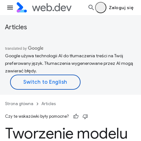
Zaloguj się
Articles
Google używa technologii AI do tłumaczenia treści na Twój
preferowany język. Tłumaczenia wygenerowane przez AI mogą
zawierać błędy.
Strona główna
Articles
Czy te wskazówki były pomocne?
Tworzenie modelu