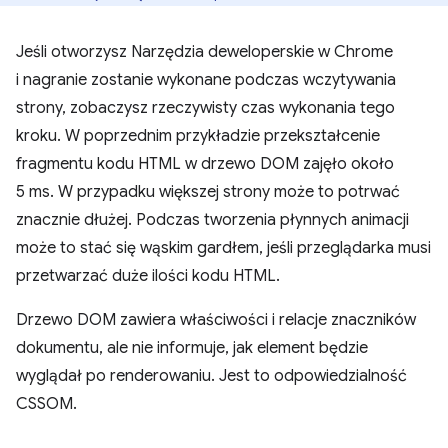
Jeśli otworzysz Narzędzia deweloperskie w Chrome
i nagranie zostanie wykonane podczas wczytywania
strony, zobaczysz rzeczywisty czas wykonania tego
kroku. W poprzednim przykładzie przekształcenie
fragmentu kodu HTML w drzewo DOM zajęło około
5 ms. W przypadku większej strony może to potrwać
znacznie dłużej. Podczas tworzenia płynnych animacji
może to stać się wąskim gardłem, jeśli przeglądarka musi
przetwarzać duże ilości kodu HTML.
Drzewo DOM zawiera właściwości i relacje znaczników
dokumentu, ale nie informuje, jak element będzie
wyglądał po renderowaniu. Jest to odpowiedzialność
CSSOM.