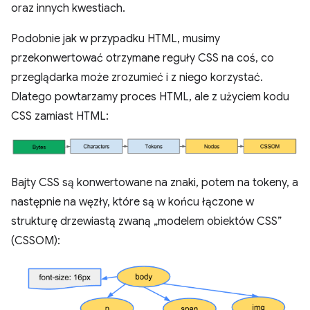
oraz innych kwestiach.
Podobnie jak w przypadku HTML, musimy
przekonwertować otrzymane reguły CSS na coś, co
przeglądarka może zrozumieć i z niego korzystać.
Dlatego powtarzamy proces HTML, ale z użyciem kodu
CSS zamiast HTML:
Bajty CSS są konwertowane na znaki, potem na tokeny, a
następnie na węzły, które są w końcu łączone w
strukturę drzewiastą zwaną „modelem obiektów CSS”
(CSSOM):