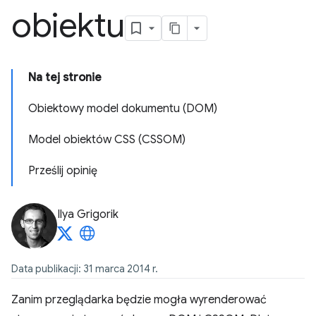
obiektu
Na tej stronie
Obiektowy model dokumentu (DOM)
Model obiektów CSS (CSSOM)
Prześlij opinię
Ilya Grigorik
Data publikacji: 31 marca 2014 r.
Zanim przeglądarka będzie mogła wyrenderować