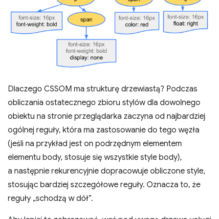
Dlaczego CSSOM ma strukturę drzewiastą? Podczas
obliczania ostatecznego zbioru stylów dla dowolnego
obiektu na stronie przeglądarka zaczyna od najbardziej
ogólnej reguły, która ma zastosowanie do tego węzła
(jeśli na przykład jest on podrzędnym elementem
elementu body, stosuje się wszystkie style body),
a następnie rekurencyjnie dopracowuje obliczone style,
stosując bardziej szczegółowe reguły. Oznacza to, że
reguły „schodzą w dół”.