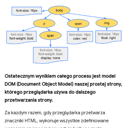
Ostatecznym wynikiem całego procesu jest model
DOM (Document Object Model) naszej prostej strony,
którego przeglądarka używa do dalszego
przetwarzania strony.
Za każdym razem, gdy przeglądarka przetwarza
znaczniki HTML, wykonuje wszystkie zdefiniowane