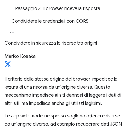
Passaggio 3: il browser riceve la risposta
Condividere le credenziali con CORS
Condividere in sicurezza le risorse tra origini
Mariko Kosaka
Il criterio della stessa origine del browser impedisce la
lettura di una risorsa da un'origine diversa. Questo
meccanismo impedisce ai siti dannosi di leggere i dati di
altri siti, ma impedisce anche gli utilizzi legittimi.
Le app web moderne spesso vogliono ottenere risorse
da un'origine diversa, ad esempio recuperare dati JSON