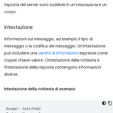
risposta del server sono suddivisi in un'
intestazione
e un
corpo
.
Intestazione
Informazioni sul messaggio, ad esempio il tipo di
messaggio o la codifica del messaggio. Un'intestazione
può includere una
varietà di informazioni
espresse come
coppie chiave-valore. L'intestazione della richiesta e
l'intestazione della risposta contengono informazioni
diverse.
Intestazione della richiesta di esempio
Accept: text/html
