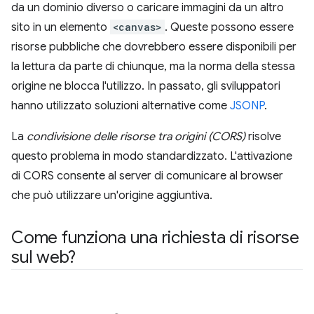
da un dominio diverso o caricare immagini da un altro
sito in un elemento
<canvas>
. Queste possono essere
risorse pubbliche che dovrebbero essere disponibili per
la lettura da parte di chiunque, ma la norma della stessa
origine ne blocca l'utilizzo. In passato, gli sviluppatori
hanno utilizzato soluzioni alternative come
JSONP
.
La
condivisione delle risorse tra origini (CORS)
risolve
questo problema in modo standardizzato. L'attivazione
di CORS consente al server di comunicare al browser
che può utilizzare un'origine aggiuntiva.
Come funziona una richiesta di risorse
sul web?