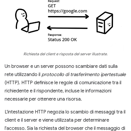
Richiesta del client e risposta del server illustrate.
Un browser e un server possono scambiare dati sulla
rete utilizzando il
protocollo di trasferimento ipertestuale
(HTTP). HTTP definisce le regole di comunicazione tra il
richiedente e il rispondente, incluse le informazioni
necessarie per ottenere una risorsa.
L'intestazione HTTP negozia lo scambio di messaggi tra il
client e il server e viene utilizzata per determinare
l'accesso. Sia la richiesta del browser che il messaggio di