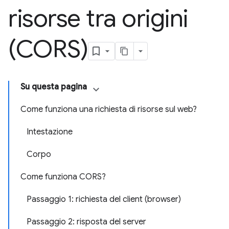
risorse tra origini
(CORS)
Su questa pagina
Come funziona una richiesta di risorse sul web?
Intestazione
Corpo
Come funziona CORS?
Passaggio 1: richiesta del client (browser)
Passaggio 2: risposta del server