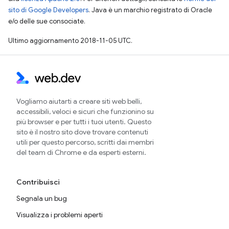
sito di Google Developers
. Java è un marchio registrato di Oracle
e/o delle sue consociate.
Ultimo aggiornamento 2018-11-05 UTC.
Vogliamo aiutarti a creare siti web belli,
accessibili, veloci e sicuri che funzionino su
più browser e per tutti i tuoi utenti. Questo
sito è il nostro sito dove trovare contenuti
utili per questo percorso, scritti dai membri
del team di Chrome e da esperti esterni.
Contribuisci
Segnala un bug
Visualizza i problemi aperti