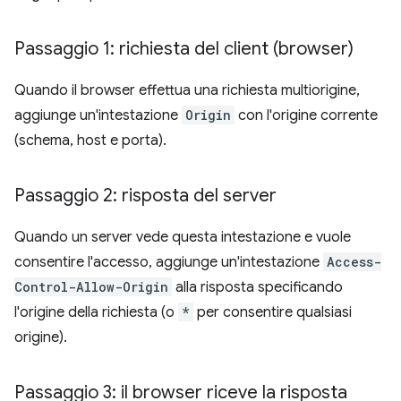
Passaggio 1: richiesta del client (browser)
Quando il browser effettua una richiesta multiorigine,
aggiunge un'intestazione
Origin
con l'origine corrente
(schema, host e porta).
Passaggio 2: risposta del server
Quando un server vede questa intestazione e vuole
consentire l'accesso, aggiunge un'intestazione
Access-
Control-Allow-Origin
alla risposta specificando
l'origine della richiesta (o
*
per consentire qualsiasi
origine).
Passaggio 3: il browser riceve la risposta