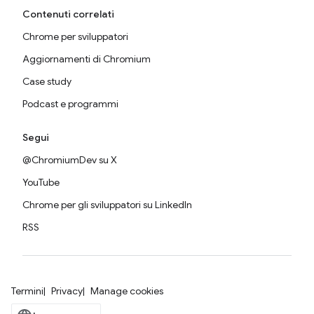
Contenuti correlati
Chrome per sviluppatori
Aggiornamenti di Chromium
Case study
Podcast e programmi
Segui
@ChromiumDev su X
YouTube
Chrome per gli sviluppatori su LinkedIn
RSS
Termini
Privacy
Manage cookies