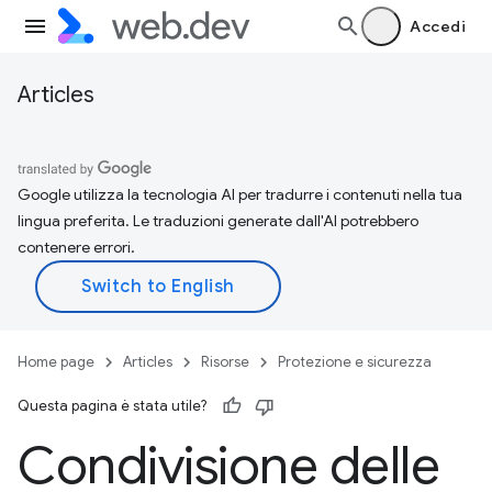
Accedi
Articles
Google utilizza la tecnologia AI per tradurre i contenuti nella tua
lingua preferita. Le traduzioni generate dall'AI potrebbero
contenere errori.
Home page
Articles
Risorse
Protezione e sicurezza
Questa pagina è stata utile?
Condivisione delle