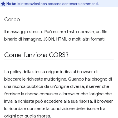
Nota
:
le intestazioni non possono contenere commenti.
Corpo
Il messaggio stesso. Può essere testo normale, un file
binario di immagine, JSON, HTML o molti altri formati.
Come funziona CORS?
La policy della stessa origine indica al browser di
bloccare le richieste multiorigine. Quando hai bisogno di
una risorsa pubblica da un'origine diversa, il server che
fornisce la risorsa comunica al browser che l'origine che
invia la richiesta può accedere alla sua risorsa. Il browser
lo ricorda e consente la condivisione delle risorse tra
origini per quella risorsa.