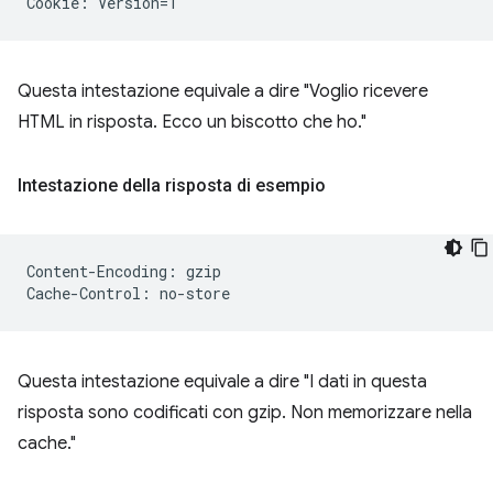
Questa intestazione equivale a dire "Voglio ricevere
HTML in risposta. Ecco un biscotto che ho."
Intestazione della risposta di esempio
Content-Encoding: gzip

Questa intestazione equivale a dire "I dati in questa
risposta sono codificati con gzip. Non memorizzare nella
cache."