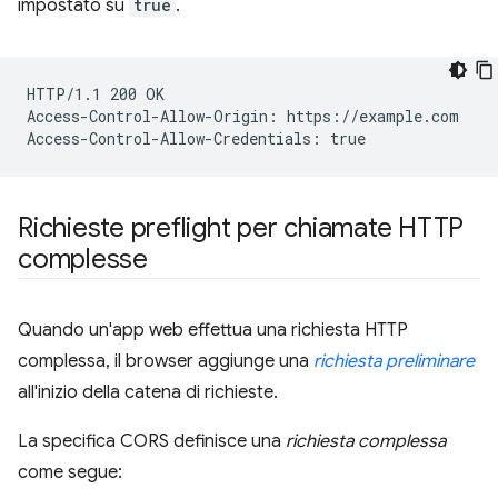
impostato su
true
.
HTTP/1.1 200 OK

Access-Control-Allow-Origin: https://example.com

Richieste preflight per chiamate HTTP
complesse
Quando un'app web effettua una richiesta HTTP
complessa, il browser aggiunge una
richiesta preliminare
all'inizio della catena di richieste.
La specifica CORS definisce una
richiesta complessa
come segue: