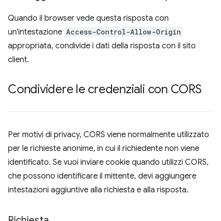
Quando il browser vede questa risposta con
un'intestazione
Access-Control-Allow-Origin
appropriata, condivide i dati della risposta con il sito
client.
Condividere le credenziali con CORS
Per motivi di privacy, CORS viene normalmente utilizzato
per le richieste anonime, in cui il richiedente non viene
identificato. Se vuoi inviare cookie quando utilizzi CORS,
che possono identificare il mittente, devi aggiungere
intestazioni aggiuntive alla richiesta e alla risposta.
Richiesta