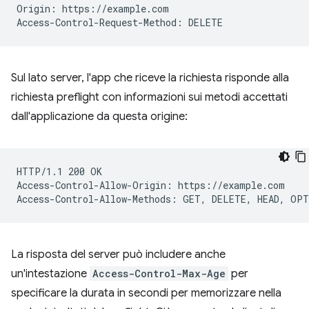
Origin: https://example.com

Sul lato server, l'app che riceve la richiesta risponde alla
richiesta preflight con informazioni sui metodi accettati
dall'applicazione da questa origine:
HTTP/1.1 200 OK

Access-Control-Allow-Origin: https://example.com

La risposta del server può includere anche
un'intestazione
Access-Control-Max-Age
per
specificare la durata in secondi per memorizzare nella