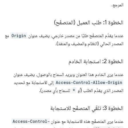
المرجع.
الخطوة 1: طلب العميل (المتصفّح)
عندما يقدّم المتصفّح طلبًا من مصدر خارجي، يضيف عنوان
Origin
مع
المصدر الحالي (النظام والمضيف والمنفذ).
الخطوة 2: استجابة الخادم
عندما يرى الخادم هذا العنوان ويريد السماح بالوصول، يضيف عنوان
Access-Control-Allow-Origin
إلى الاستجابة مع تحديد
المصدر الذي يقدّم الطلب (أو
*
للسماح بأي مصدر).
الخطوة 3: تلقّي المتصفّح للاستجابة
عندما يرى المتصفّح هذه الاستجابة مع عنوان
Access-Control-