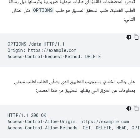
تنشئ المتصفّحات تلقائيًا أي طلبات مبدئية ضرورية وتُرسلها قبل رسالة
الطلب الفعلية. طلب التحقق المسبق هو طلب
OPTIONS
مثل المثال
التالي:
OPTIONS /data HTTP/1.1

Origin: https://example.com

على جانب الخادم، يستجيب التطبيق الذي يتلقّى الطلب لطلب مبدئي
بمعلومات عن الطرق التي يقبلها التطبيق من هذا المصدر:
HTTP/1.1 200 OK

Access-Control-Allow-Origin: https://example.com
