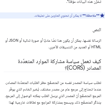
تخزِّن هذه البيانات مؤقتًا".
**ملاحظة:**
لا يمكن أن تحتوي العناوين على تعليقات.
النص
الرسالة نفسها. يمكن أن يكون هذا نصًا عاديًا أو صورة ثنائية أو JSON أو
HTML أو العديد من التنسيقات الأخرى.
كيف تعمل سياسة مشاركة الموارد المتعدّدة
المصادر (CORS)؟
تطلب سياسة المصدر نفسه من المتصفّح حظر الطلبات المتعدّدة المصادر.
عندما تحتاج إلى مرجع عام من مصدر مختلف، يُخبر الخادم الذي يوفّر
المرجع المتصفّح أنّ المصدر الذي يرسل الطلب يمكنه الوصول إلى المرجع.
يتذكّر المتصفّح ذلك ويسمح بمشاركة المراجع مع نطاقات خارجية لهذا