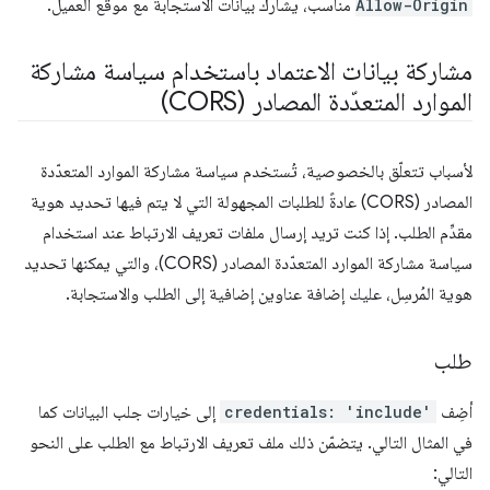
Allow-Origin
مناسب، يشارك بيانات الاستجابة مع موقع العميل.
مشاركة بيانات الاعتماد باستخدام سياسة مشاركة
الموارد المتعدّدة المصادر (CORS)
لأسباب تتعلّق بالخصوصية، تُستخدم سياسة مشاركة الموارد المتعدّدة
المصادر (CORS) عادةً للطلبات المجهولة التي لا يتم فيها تحديد هوية
مقدِّم الطلب. إذا كنت تريد إرسال ملفات تعريف الارتباط عند استخدام
سياسة مشاركة الموارد المتعدّدة المصادر (CORS)، والتي يمكنها تحديد
هوية المُرسِل، عليك إضافة عناوين إضافية إلى الطلب والاستجابة.
طلب
أضِف
credentials: 'include'
إلى خيارات جلب البيانات كما
في المثال التالي. يتضمّن ذلك ملف تعريف الارتباط مع الطلب على النحو
التالي: