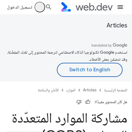
تسجيل الدخول
Articles
تستخدم Google تكنولوجيا الذكاء الاصطناعي لترجمة المحتوى إلى لغتك المفضّلة،
وقد تتضمّن بعض الأخطاء.
الصفحة الرئيسية
Articles
الموارد
الأمان والسلامة
هل كان المحتوى مفيدًا؟
مشاركة الموارد المتعدّدة