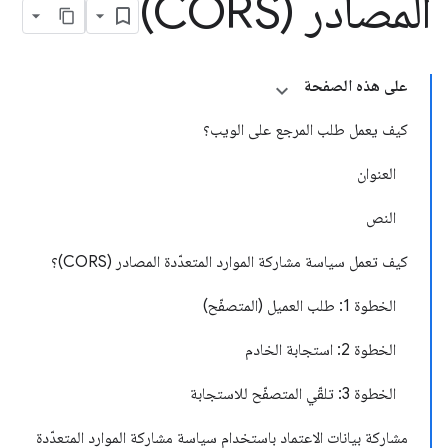
المصادر (CORS)
على هذه الصفحة
كيف يعمل طلب المرجع على الويب؟
العنوان
النص
كيف تعمل سياسة مشاركة الموارد المتعدّدة المصادر (CORS)؟
الخطوة 1: طلب العميل (المتصفّح)
الخطوة 2: استجابة الخادم
الخطوة 3: تلقّي المتصفّح للاستجابة
مشاركة بيانات الاعتماد باستخدام سياسة مشاركة الموارد المتعدّدة