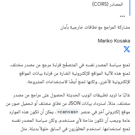
المصادر (CORS)
مشاركة المراجع مع نطاقات خارجية بأمان
Mariko Kosaka
تمنع سياسة المصدر نفسه في المتصفّح قراءة مرجع من مصدر مختلف.
تمنع هذه الآلية المواقع الإلكترونية الضارة من قراءة بيانات المواقع
الإلكترونية الأخرى، ولكنها تمنع أيضًا الاستخدامات المشروعة.
غالبًا ما تريد تطبيقات الويب الحديثة الحصول على مراجع من مصدر
مختلف، مثلاً، استرداد بيانات JSON من نطاق مختلف أو تحميل صور من
موقع إلكتروني آخر في عنصر
<canvas>
. يمكن أن تكون هذه الموارد
عامة ويجب أن تكون متاحة لأي مستخدم، ولكن سياسة المصدر نفسه
تمنع استخدامها. استخدم المطوّرون في السابق حلولاً بديلة، مثل