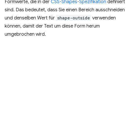
Formwerte, die in der
CSS-Shapes-Spezifikation
definiert
sind. Das bedeutet, dass Sie einen Bereich ausschneiden
und denselben Wert für
shape-outside
verwenden
können, damit der Text um diese Form herum
umgebrochen wird.