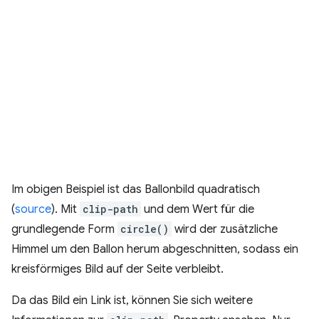
Im obigen Beispiel ist das Ballonbild quadratisch
(
source
). Mit
clip-path
und dem Wert für die
grundlegende Form
circle()
wird der zusätzliche
Himmel um den Ballon herum abgeschnitten, sodass ein
kreisförmiges Bild auf der Seite verbleibt.
Da das Bild ein Link ist, können Sie sich weitere