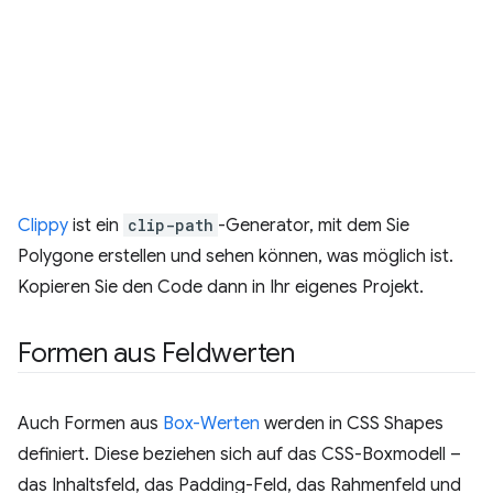
Clippy
ist ein
clip-path
-Generator, mit dem Sie
Polygone erstellen und sehen können, was möglich ist.
Kopieren Sie den Code dann in Ihr eigenes Projekt.
Formen aus Feldwerten
Auch Formen aus
Box-Werten
werden in CSS Shapes
definiert. Diese beziehen sich auf das CSS-Boxmodell –
das Inhaltsfeld, das Padding-Feld, das Rahmenfeld und