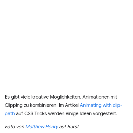
Es gibt viele kreative Möglichkeiten, Animationen mit
Clipping zu kombinieren. Im Artikel
Animating with clip-
path
auf CSS Tricks werden einige Ideen vorgestellt.
Foto von
Matthew Henry
auf Burst.