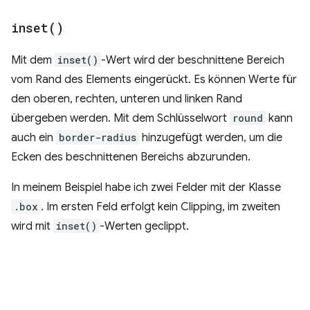
inset(
)
Mit dem
inset()
-Wert wird der beschnittene Bereich
vom Rand des Elements eingerückt. Es können Werte für
den oberen, rechten, unteren und linken Rand
übergeben werden. Mit dem Schlüsselwort
round
kann
auch ein
border-radius
hinzugefügt werden, um die
Ecken des beschnittenen Bereichs abzurunden.
In meinem Beispiel habe ich zwei Felder mit der Klasse
.box
. Im ersten Feld erfolgt kein Clipping, im zweiten
wird mit
inset()
-Werten geclippt.