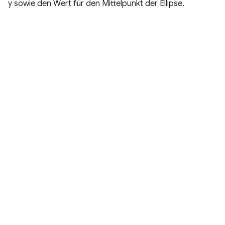
y sowie den Wert für den Mittelpunkt der Ellipse.