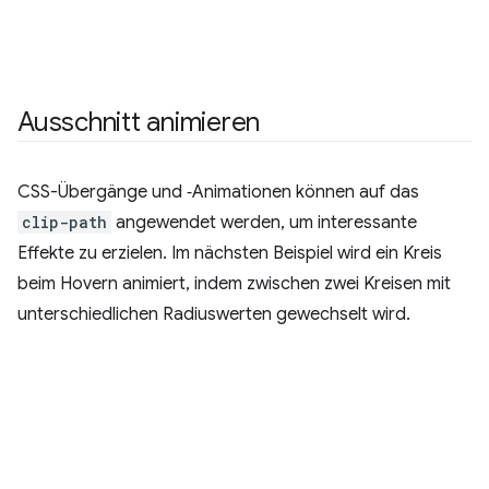
Ausschnitt animieren
CSS-Übergänge und ‑Animationen können auf das
clip-path
angewendet werden, um interessante
Effekte zu erzielen. Im nächsten Beispiel wird ein Kreis
beim Hovern animiert, indem zwischen zwei Kreisen mit
unterschiedlichen Radiuswerten gewechselt wird.