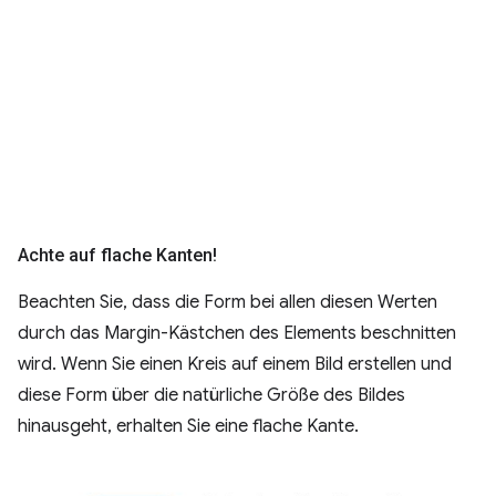
Achte auf flache Kanten!
Beachten Sie, dass die Form bei allen diesen Werten
durch das Margin-Kästchen des Elements beschnitten
wird. Wenn Sie einen Kreis auf einem Bild erstellen und
diese Form über die natürliche Größe des Bildes
hinausgeht, erhalten Sie eine flache Kante.