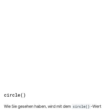
circle(
)
Wie Sie gesehen haben, wird mit dem
circle()
-Wert