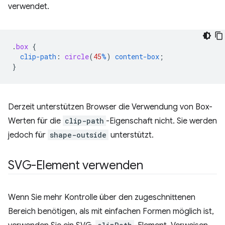
verwendet.
.
box
{
clip-path
:
circle
(
45
%
)
content-box
;
}
Derzeit unterstützen Browser die Verwendung von Box-
Werten für die
clip-path
-Eigenschaft nicht. Sie werden
jedoch für
shape-outside
unterstützt.
SVG-Element verwenden
Wenn Sie mehr Kontrolle über den zugeschnittenen
Bereich benötigen, als mit einfachen Formen möglich ist,