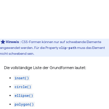
Hinweis
: CSS-Formen können nur auf schwebende Elemente
angewendet werden. Für die Property
muss das Element
clip-path
nicht schwebend sein.
Die vollständige Liste der Grundformen lautet:
inset()
circle()
ellipse()
polygon()