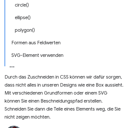
circle()
ellipse()
polygon()
Formen aus Feldwerten
SVG-Element verwenden
Durch das Zuschneiden in CSS können wir dafür sorgen,
dass nicht alles in unseren Designs wie eine Box aussieht.
Mit verschiedenen Grundformen oder einem SVG
können Sie einen Beschneidungspfad erstellen.
Schneiden Sie dann die Teile eines Elements weg, die Sie
nicht zeigen möchten.