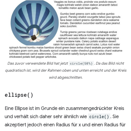
Das zuvor verwendete Bild hat jetzt
circle(50%)
. Da das Bild nicht
quadratisch ist, wird der Rahmen oben und unten erreicht und der Kreis
wird abgeschnitten.
ellipse(
)
Eine Ellipse ist im Grunde ein zusammengedrückter Kreis
und verhält sich daher sehr ähnlich wie
circle()
. Sie
akzeptiert jedoch einen Radius für x und einen Radius für