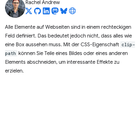
Rachel Andrew
Alle Elemente auf Webseiten sind in einem rechteckigen
Feld definiert. Das bedeutet jedoch nicht, dass alles wie
eine Box aussehen muss. Mit der CSS-Eigenschaft
clip-
path
können Sie Teile eines Bildes oder eines anderen
Elements abschneiden, um interessante Effekte zu
erzielen.