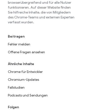
browserübergreifend und für alle Nutzer
funktionieren. Auf dieser Website finden
Sie hilfreiche Inhalte, die von Mitgliedern
des Chrome-Teams und externen Experten
verfasst wurden.
Beitragen
Fehler melden
Offene Fragen ansehen
Ähnliche Inhalte
Chrome für Entwickler
Chromium-Updates
Fallstudien
Podcasts und Sendungen
Folgen