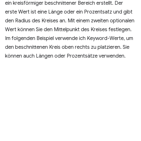
ein kreisförmiger beschnittener Bereich erstellt. Der
erste Wert ist eine Länge oder ein Prozentsatz und gibt
den Radius des Kreises an. Mit einem zweiten optionalen
Wert können Sie den Mittelpunkt des Kreises festlegen.
Im folgenden Beispiel verwende ich Keyword-Werte, um
den beschnittenen Kreis oben rechts zu platzieren. Sie
können auch Längen oder Prozentsätze verwenden.