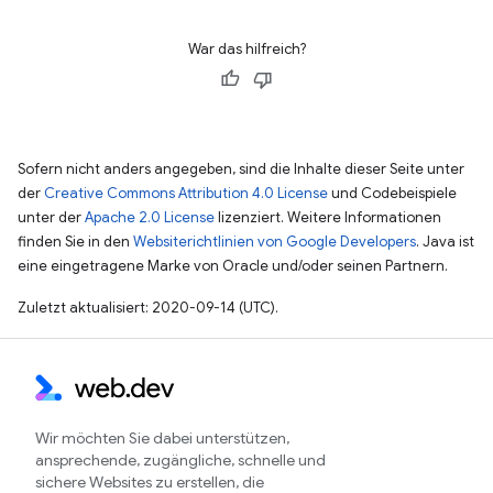
War das hilfreich?
Sofern nicht anders angegeben, sind die Inhalte dieser Seite unter
der
Creative Commons Attribution 4.0 License
und Codebeispiele
unter der
Apache 2.0 License
lizenziert. Weitere Informationen
finden Sie in den
Websiterichtlinien von Google Developers
. Java ist
eine eingetragene Marke von Oracle und/oder seinen Partnern.
Zuletzt aktualisiert: 2020-09-14 (UTC).
Wir möchten Sie dabei unterstützen,
ansprechende, zugängliche, schnelle und
sichere Websites zu erstellen, die