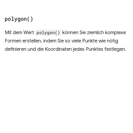
polygon(
)
Mit dem Wert
polygon()
können Sie ziemlich komplexe
Formen erstellen, indem Sie so viele Punkte wie nötig
definieren und die Koordinaten jedes Punktes festlegen.