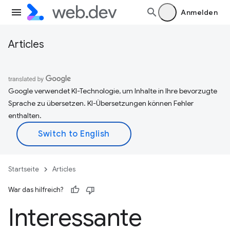
Anmelden
Articles
Google verwendet KI-Technologie, um Inhalte in Ihre bevorzugte
Sprache zu übersetzen. KI-Übersetzungen können Fehler
enthalten.
Startseite
Articles
War das hilfreich?
Interessante