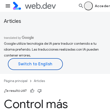
Acceder
Articles
Google utiliza tecnología de IA para traducir contenido a tu
idioma preferido. Las traducciones realizadas con IA pueden
contener errores.
Página principal
Articles
¿Te resultó útil?
Control más