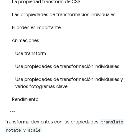
La propiedad transform de CSS
Las propiedades de transformación individuales
El orden es importante
Animaciones
Usa transform
Usa propiedades de transformación individuales
Usa propiedades de transformación individuales y
varios fotogramas clave
Rendimiento
Transforma elementos con las propiedades
translate
,
rotate
y
scale