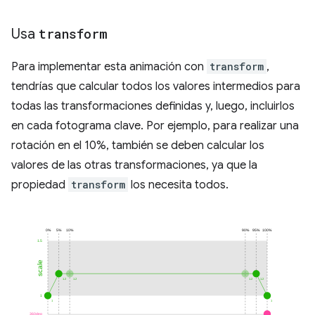
Usa
transform
Para implementar esta animación con
transform
,
tendrías que calcular todos los valores intermedios para
todas las transformaciones definidas y, luego, incluirlos
en cada fotograma clave. Por ejemplo, para realizar una
rotación en el 10%, también se deben calcular los
valores de las otras transformaciones, ya que la
propiedad
transform
los necesita todos.