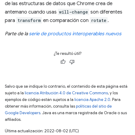
de las estructuras de datos que Chrome crea de
antemano cuando usas
will-change
son diferentes
para
transform
en comparación con
rotate
.
Parte de la
serie de productos interoperables nuevos
¿Te resultó útil?
Salvo que se indique lo contrario, el contenido de esta página está
sujeto a la
licencia Atribución 4.0 de Creative Commons
, y los
ejemplos de código están sujetos a la
licencia Apache 2.0
. Para
obtener más información, consulta las
políticas del sitio de
Google Developers
. Java es una marca registrada de Oracle o sus
afiliados.
Última actualización: 2022-08-02 (UTC)