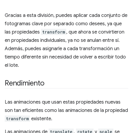
Gracias a esta división, puedes aplicar cada conjunto de
fotogramas clave por separado como desees, ya que
las propiedades
transform
, que ahora se convirtieron
en propiedades individuales, ya no se anulan entre sí.
Además, puedes asignarle a cada transformación un
tiempo diferente sin necesidad de volver a escribir todo
el lote.
Rendimiento
Las animaciones que usan estas propiedades nuevas
son tan eficientes como las animaciones de la propiedad
transform
existente.
Las animaciones de
translate
,
rotate
y
scale
se