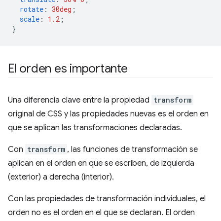
rotate
:
30deg
;
scale
:
1.2
;
}
El orden es importante
Una diferencia clave entre la propiedad
transform
original de CSS y las propiedades nuevas es el orden en
que se aplican las transformaciones declaradas.
Con
transform
, las funciones de transformación se
aplican en el orden en que se escriben, de izquierda
(exterior) a derecha (interior).
Con las propiedades de transformación individuales, el
orden no es el orden en el que se declaran. El orden