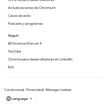
Actualizaciones de Chromium
Casos de éxito
Podcasts y programas
Seguir
@ChromiumDev en X
YouTube
Chrome para desarrolladores en LinkedIn
RSS
Condiciones
Privacidad
Manage cookies