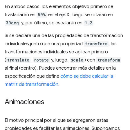
En ambos casos, los elementos objetivo primero se
trasladarán en
50%
en el eje X, luego se rotarán en
30deg
y, por último, se escalarán en
1.2
.
Si se declara una de las propiedades de transformación
individuales junto con una propiedad
transform
, las
transformaciones individuales se aplican primero
(
translate
,
rotate
y, luego,
scale
) con
transform
al final (dentro). Puedes encontrar más detalles en la
especificación que define
cómo se debe calcular la
matriz de transformación
.
Animaciones
El motivo principal por el que se agregaron estas
propiedades es facilitar las animaciones. Supongamos