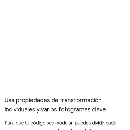
Usa propiedades de transformación
individuales y varios fotogramas clave
Para que tu código sea modular, puedes dividir cada