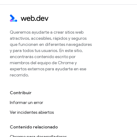
Queremos ayudarte a crear sitios web
atractivos, accesibles, rápidos y seguros
que funcionen en diferentes navegadores
y para todos tus usuarios. En este sitio,
encontrarás contenido escrito por
miembros del equipo de Chrome y
expertos externos para ayudarte en ese
recorrido.
Contribuir
Informar un error
Ver incidentes abiertos
Contenido relacionado
Chrome para desarrolladores