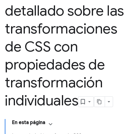
detallado sobre las
transformaciones
de CSS con
propiedades de
transformación
individuales
En esta página