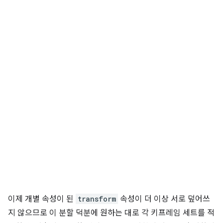
이제 개별 속성이 된
transform
속성이 더 이상 서로 덮어쓰
지 않으므로 이 분할 덕분에 원하는 대로 각 키프레임 세트를 적