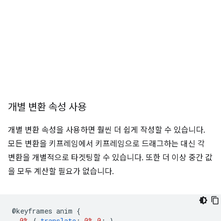
개별 변환 속성 사용
개별 변환 속성을 사용하면 훨씬 더 쉽게 작성할 수 있습니다.
모든 변환을 키프레임에서 키프레임으로 드래그하는 대신 각
변환을 개별적으로 타겟팅할 수 있습니다. 또한 더 이상 중간 값
을 모두 계산할 필요가 없습니다.
@
keyframes anim 
{
0%
{
translate
:
0%
0
;
}