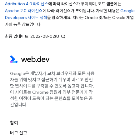
Attribution 4.0 라이선스
에 따라 라이선스가 부여되며, 코드 샘플에는
Apache 2.0 라이선스
에 따라 라이선스가 부여됩니다. 자세한 내용은
Google
Developers 사이트 정책
을 참조하세요. 자바는 Oracle 및/또는 Oracle 계열
사의 등록 상표입니다.
최종 업데이트: 2022-08-02(UTC)
Google은 개발자가 교차 브라우저와 모든 사용
자를 위해 멋지고 접근하기 쉬우며 빠르고 안전
한 웹사이트를 구축할 수 있도록 돕고자 합니다.
이 사이트는 Chrome 팀원과 외부 전문가가 작
성한 여정에 도움이 되는 콘텐츠를 모아놓은 공
간입니다.
참여
버그 신고