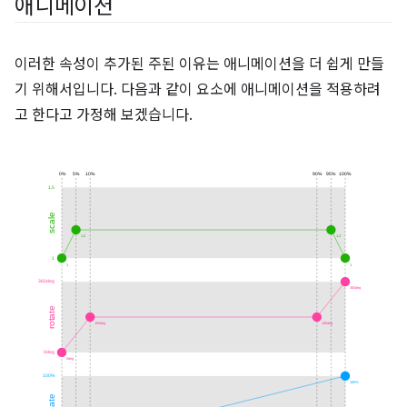
애니메이션
이러한 속성이 추가된 주된 이유는 애니메이션을 더 쉽게 만들
기 위해서입니다. 다음과 같이 요소에 애니메이션을 적용하려
고 한다고 가정해 보겠습니다.