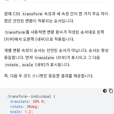
원래 CSS
transform
속성과 새 속성 간의 한 가지 주요 차이
점은 선언된 변환이 적용되는 순서입니다.
transform
를 사용하면 변환 함수가 작성된 순서대로 왼쪽
(외부)에서 오른쪽 (내부)으로 적용됩니다.
개별 변환 속성의 순서는 선언된 순서가 아닙니다. 순서는 항상
동일합니다. 먼저
translate
(외부)가 표시되고 그 다음
rotate
,
scale
(내부)가 표시됩니다.
즉, 다음 두 코드 스니펫은 동일한 결과를 제공합니다.
.
transform--individual 
{
translate
:
50%
0
;
rotate
:
30deg
;
scale
:
1.2
;