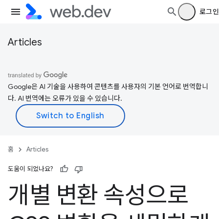
로그인
Articles
Google은 AI 기술을 사용하여 콘텐츠를 사용자의 기본 언어로 번역합니
다. AI 번역에는 오류가 있을 수 있습니다.
홈
Articles
도움이 되었나요?
개별 변환 속성으로