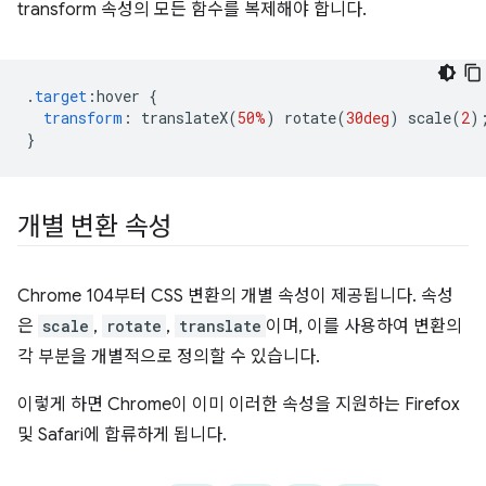
transform 속성의 모든 함수를 복제해야 합니다.
.
target
:
hover 
{
transform
:
 translateX
(
50%
)
 rotate
(
30deg
)
 scale
(
2
)
}
개별 변환 속성
Chrome 104부터 CSS 변환의 개별 속성이 제공됩니다. 속성
은
scale
,
rotate
,
translate
이며, 이를 사용하여 변환의
각 부분을 개별적으로 정의할 수 있습니다.
이렇게 하면 Chrome이 이미 이러한 속성을 지원하는 Firefox
및 Safari에 합류하게 됩니다.