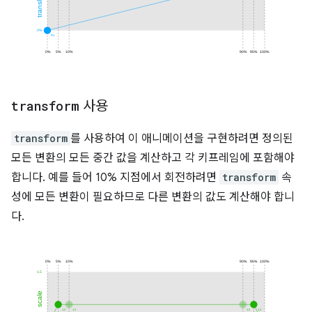
transform
사용
transform
를 사용하여 이 애니메이션을 구현하려면 정의된
모든 변환의 모든 중간 값을 계산하고 각 키프레임에 포함해야
합니다. 예를 들어 10% 지점에서 회전하려면
transform
속
성에 모든 변환이 필요하므로 다른 변환의 값도 계산해야 합니
다.