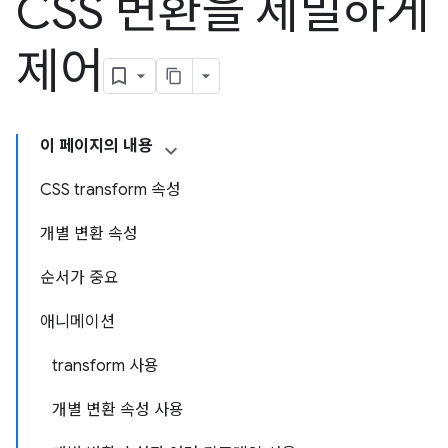
CSS 변환을 세밀하게
제어
이 페이지의 내용
CSS transform 속성
개별 변환 속성
순서가 중요
애니메이션
transform 사용
개별 변환 속성 사용