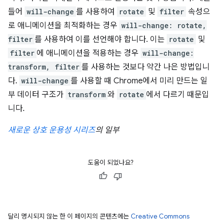
들어
will-change
를 사용하여
rotate
및
filter
속성으
로 애니메이션을 최적화하는 경우
will-change: rotate,
filter
를 사용하여 이를 선언해야 합니다. 이는
rotate
및
filter
에 애니메이션을 적용하는 경우
will-change:
transform, filter
를 사용하는 것보다 약간 나은 방법입니
다.
will-change
를 사용할 때 Chrome에서 미리 만드는 일
부 데이터 구조가
transform
와
rotate
에서 다르기 때문입
니다.
새로운 상호 운용성 시리즈
의 일부
도움이 되었나요?
달리 명시되지 않는 한 이 페이지의 콘텐츠에는
Creative Commons