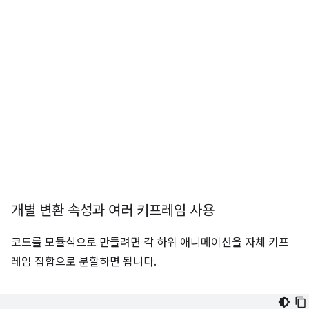
개별 변환 속성과 여러 키프레임 사용
코드를 모듈식으로 만들려면 각 하위 애니메이션을 자체 키프
레임 집합으로 분할하면 됩니다.