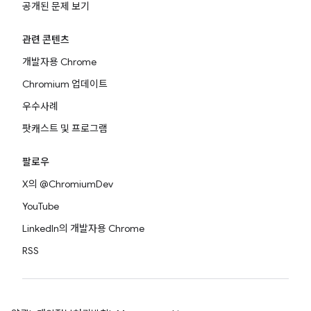
공개된 문제 보기
관련 콘텐츠
개발자용 Chrome
Chromium 업데이트
우수사례
팟캐스트 및 프로그램
팔로우
X의 @ChromiumDev
YouTube
LinkedIn의 개발자용 Chrome
RSS