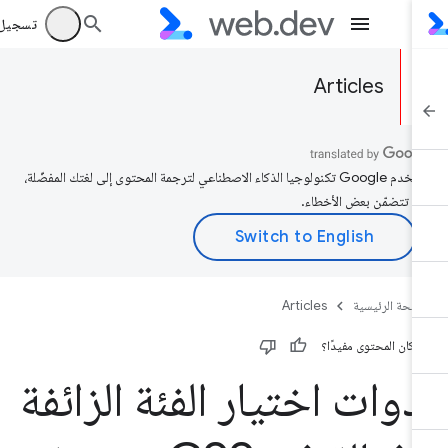
تسجيل الد
Articles
تستخدم Google تكنولوجيا الذكاء الاصطناعي لترجمة المحتوى إلى لغتك المفضّلة،
د تتضمّن بعض الأخطاء.
صفحة الرئيسية
Articles
 كان المحتوى مفيدًا؟
دوات اختيار الفئة الزائفة