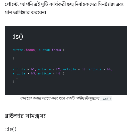
পোস্টে, আপনি এই দুটি কার্যকরী ছদ্ম নির্বাচকদের সিনট্যাক্স এবং
মান আবিষ্কার করবেন।
ব্যবহার করার আগে এবং পরে একটি অসীম ভিজ্যুয়াল
:is()
ব্রাউজার সামঞ্জস্য
:
is(
)