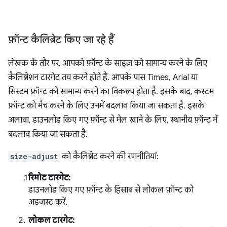
फ़ॉन्ट कैलिब्रेट किए जा रहे हैं
लेखक के तौर पर, आपको फ़ॉन्ट के साइज़ को सामान्य करने के लिए
कैलिब्रेशन टारगेट तय करने होते हैं. आपके पास Times, Arial या
सिस्टम फ़ॉन्ट को सामान्य करने का विकल्प होता है. इसके बाद, कस्टम
फ़ॉन्ट को मैच करने के लिए उनमें बदलाव किया जा सकता है. इसके
अलावा, डाउनलोड किए गए फ़ॉन्ट से मेल खाने के लिए, स्थानीय फ़ॉन्ट में
बदलाव किया जा सकता है.
size-adjust
को कैलिब्रेट करने की रणनीतियां:
रिमोट टारगेट:
डाउनलोड किए गए फ़ॉन्ट के हिसाब से लोकल फ़ॉन्ट को
अडजस्ट करें.
लोकल टारगेट: