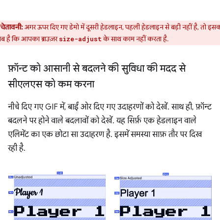
चेतावनी:
अगर ऊपर दिए गए डेमो में दूसरी हेडलाइन, पहली हेडलाइन से बड़ी नहीं है, तो इस
 है कि आपका ब्राउज़र
के साथ काम नहीं करता है.
size-adjust
फ़ॉन्ट को आसानी से बदलने की सुविधा की मदद से
सीएलएस को कम करना
नीचे दिए गए GIF में, बाईं ओर दिए गए उदाहरणों को देखें. साथ ही, फ़ॉन्ट
बदलने पर होने वाले बदलावों को देखें. यह सिर्फ़ एक हेडलाइन वाले
एलिमेंट का एक छोटा सा उदाहरण है. इसमें समस्या साफ़ तौर पर दिख
रही है.