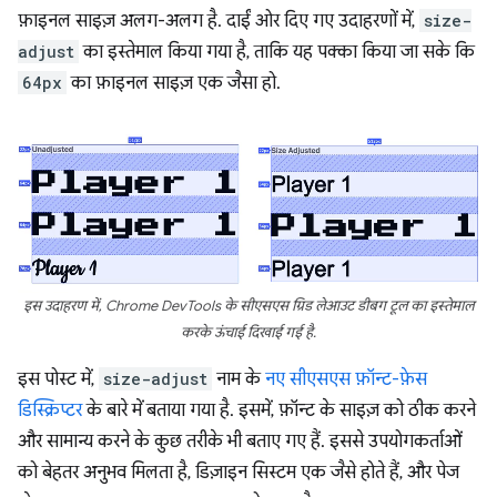
फ़ाइनल साइज़ अलग-अलग है. दाईं ओर दिए गए उदाहरणों में,
size-
adjust
का इस्तेमाल किया गया है, ताकि यह पक्का किया जा सके कि
64px
का फ़ाइनल साइज़ एक जैसा हो.
इस उदाहरण में, Chrome DevTools के सीएसएस ग्रिड लेआउट डीबग टूल का इस्तेमाल
करके ऊंचाई दिखाई गई है.
इस पोस्ट में,
size-adjust
नाम के
नए सीएसएस फ़ॉन्ट-फ़ेस
डिस्क्रिप्टर
के बारे में बताया गया है. इसमें, फ़ॉन्ट के साइज़ को ठीक करने
और सामान्य करने के कुछ तरीके भी बताए गए हैं. इससे उपयोगकर्ताओं
को बेहतर अनुभव मिलता है, डिज़ाइन सिस्टम एक जैसे होते हैं, और पेज