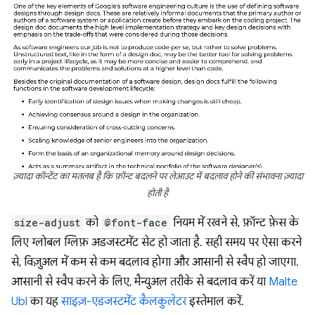
ज़्यादा कॉन्टेंट का मतलब है कि फ़ॉन्ट बदलने पर लेआउट में बदलाव होने की संभावना ज़्यादा
होती है
size-adjust
को
@font-face
नियम में रखने से, फ़ॉन्ट फ़ेस के
लिए ग्लोबल ग्लिफ़ अडजस्टमेंट सेट हो जाता है. सही समय पर ऐसा करने
से, विज़ुअल में कम से कम बदलाव होगा और आसानी से स्वैप हो जाएगा.
आसानी से स्वैप करने के लिए, मैन्युअल तरीके से बदलाव करें या
Malte
Ubl
का यह
साइज़-एडजस्टमेंट कैलकुलेटर
इस्तेमाल करें.