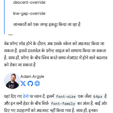
descent-override
line-gap-override
जानकारी को एक जगह इकट्ठा किया जा रहा है
वेब फ़ॉन्ट लोड होने के दौरान, अब उसके स्केल को अडजस्ट किया जा
सकता है. इससे दस्तावेज़ के फ़ॉन्ट साइज़ को सामान्य किया जा सकता
है. साथ ही, फ़ॉन्ट के बीच स्विच करते समय लेआउट में होने वाले बदलाव
को रोका जा सकता है
Adam Argyle
यहां दिए गए
डेमो
पर ध्यान दें. इसमें
font-size
एक जैसा
64px
है
और इन सभी हेडर के बीच सिर्फ़
font-family
का अंतर है. बाईं ओर
दिए गए उदाहरणों को अडजस्ट नहीं किया गया है. साथ ही, इनका