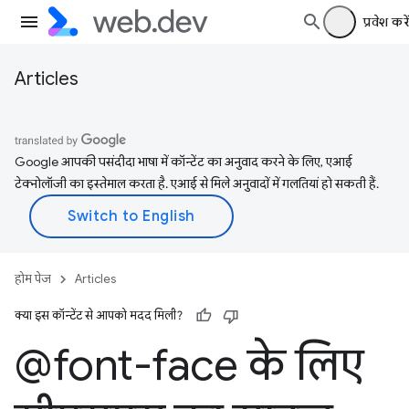
प्रवेश करें
Articles
Google आपकी पसंदीदा भाषा में कॉन्टेंट का अनुवाद करने के लिए, एआई
टेक्नोलॉजी का इस्तेमाल करता है. एआई से मिले अनुवादों में गलतियां हो सकती हैं.
होम पेज
Articles
क्या इस कॉन्टेंट से आपको मदद मिली?
@font-face के लिए