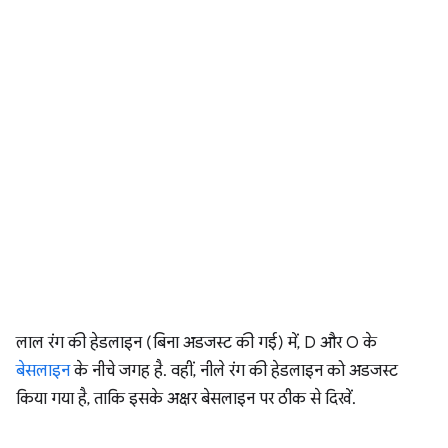
लाल रंग की हेडलाइन (बिना अडजस्ट की गई) में, D और O के
बेसलाइन
के नीचे जगह है. वहीं, नीले रंग की हेडलाइन को अडजस्ट
किया गया है, ताकि इसके अक्षर बेसलाइन पर ठीक से दिखें.