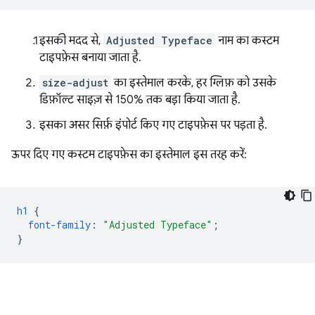
इसकी मदद से,
Adjusted Typeface
नाम का कस्टम
टाइपफ़ेस बनाया जाता है.
size-adjust
का इस्तेमाल करके, हर ग्लिफ़ को उसके
डिफ़ॉल्ट साइज़ से 150% तक बड़ा किया जाता है.
इसका असर सिर्फ़ इंपोर्ट किए गए टाइपफ़ेस पर पड़ता है.
ऊपर दिए गए कस्टम टाइपफ़ेस का इस्तेमाल इस तरह करें:
h1
{
font-family
:
"Adjusted Typeface"
;
}