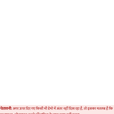
चेतावनी:
अगर ऊपर दिए गए किसी भी डेमो में अंतर नहीं दिख रहा है, तो इसका मतलब है कि