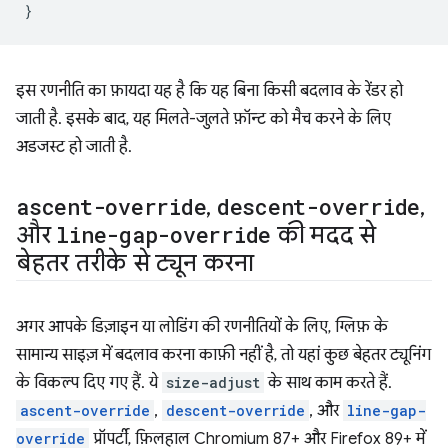
}
इस रणनीति का फ़ायदा यह है कि यह बिना किसी बदलाव के रेंडर हो
जाती है. इसके बाद, यह मिलते-जुलते फ़ॉन्ट को मैच करने के लिए
अडजस्ट हो जाती है.
ascent-override
,
descent-override
,
और
line-gap-override
की मदद से
बेहतर तरीके से ट्यून करना
अगर आपके डिज़ाइन या लोडिंग की रणनीतियों के लिए, ग्लिफ़ के
सामान्य साइज़ में बदलाव करना काफ़ी नहीं है, तो यहां कुछ बेहतर ट्यूनिंग
के विकल्प दिए गए हैं. ये
size-adjust
के साथ काम करते हैं.
ascent-override
,
descent-override
, और
line-gap-
override
प्रॉपर्टी, फ़िलहाल Chromium 87+ और Firefox 89+ में