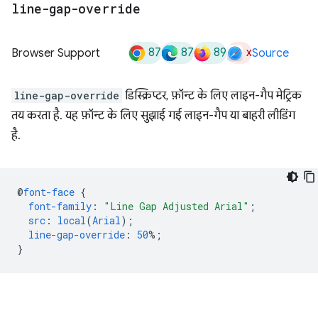
line-gap-override
87
87
89
x
Browser Support
Source
line-gap-override
डिस्क्रिप्टर, फ़ॉन्ट के लिए लाइन-गैप मेट्रिक
तय करता है. यह फ़ॉन्ट के लिए सुझाई गई लाइन-गैप या बाहरी लीडिंग
है.
@
font-face
{
font-family
:
"Line Gap Adjusted Arial"
;
src
:
local
(
Arial
);
line-gap-override
:
50
%;
}