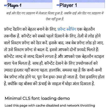
बाईं ओर दिए गए उदाहरण में लेआउट शिफ़्ट हुआ है, जबकि दाईं ओर दिए गए उदाहरण में
ऐसा नहीं हुआ है.
फ़ॉन्ट रेंडरिंग को बेहतर बनाने के लिए,
फ़ॉन्ट स्वैपिंग
एक बेहतरीन
तकनीक है. कॉन्टेंट को सबसे पहले दिखाने के लिए, तेज़ी से लोड होने
वाले सिस्टम फ़ॉन्ट को रेंडर करें. इसके बाद, जब वेब फ़ॉन्ट लोड हो जाए,
तो उसे सिस्टम फ़ॉन्ट से बदल दें. इससे आपको दोनों फ़ायदे मिलते हैं:
कॉन्टेंट जल्द से जल्द दिखने लगता है और आपको एक बेहतरीन स्टाइल
वाला पेज मिलता है. साथ ही, कॉन्टेंट देखने के लिए उपयोगकर्ता को
ज़्यादा इंतज़ार नहीं करना पड़ता. हालांकि, समस्या यह है कि कभी-कभी
वेब फ़ॉन्ट लोड होने पर, पूरा पेज इधर-उधर हो जाता है. ऐसा इसलिए होता
है, क्योंकि यह बॉक्स की ऊंचाई के साइज़ में थोड़ा अंतर दिखाता है.