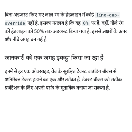
बिना अडजस्ट किए गए लाल रंग के हेडलाइन में कोई
line-gap-
override
नहीं है. इसका मतलब है कि यह
0%
पर है. वहीं, नीले रंग
की हेडलाइन को 50% तक अडजस्ट किया गया है. इससे अक्षरों के ऊपर
और नीचे जगह बन गई है.
जानकारी को एक जगह इकट्ठा किया जा रहा है
इनमें से हर एक ओवरराइड, वेब के सुरक्षित टेक्स्ट बाउंडिंग बॉक्स से
अतिरिक्त टेक्स्ट हटाने का एक और तरीका है. टेक्स्ट बॉक्स को सटीक
प्रज़ेंटेशन के लिए अपनी पसंद के मुताबिक बनाया जा सकता है.