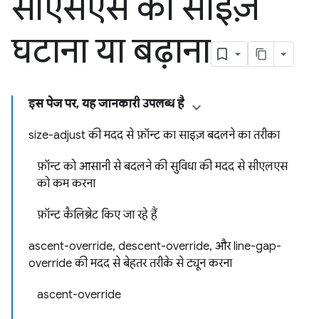
सीएसएस का साइज़
घटाना या बढ़ाना
इस पेज पर, यह जानकारी उपलब्ध है
size-adjust की मदद से फ़ॉन्ट का साइज़ बदलने का तरीका
फ़ॉन्ट को आसानी से बदलने की सुविधा की मदद से सीएलएस
को कम करना
फ़ॉन्ट कैलिब्रेट किए जा रहे हैं
ascent-override, descent-override, और line-gap-
override की मदद से बेहतर तरीके से ट्यून करना
ascent-override