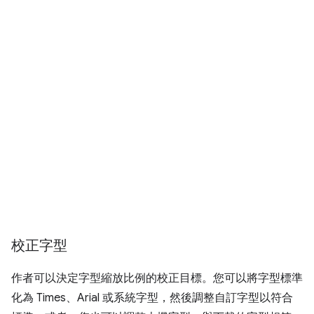
校正字型
作者可以決定字型縮放比例的校正目標。您可以將字型標準
化為 Times、Arial 或系統字型，然後調整自訂字型以符合