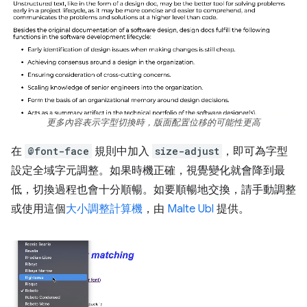
更多內容表示字型切換時，版面配置位移的可能性更高
在
@font-face
規則中加入
size-adjust
，即可為字型
設定全域字元調整。如果時機正確，視覺變化就會降到最
低，切換過程也會十分順暢。如要順暢地交換，請手動調整
或使用這個
大小調整計算機
，由
Malte Ubl
提供。