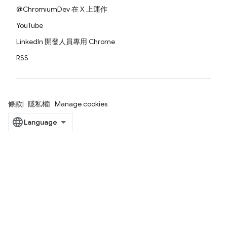
@ChromiumDev 在 X 上運作
YouTube
LinkedIn 開發人員專用 Chrome
RSS
條款
隱私權
Manage cookies