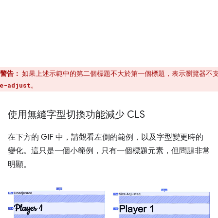
警告：
如果上述示範中的第二個標題不大於第一個標題，表示瀏覽器不
。
e-adjust
使用無縫字型切換功能減少 CLS
在下方的 GIF 中，請觀看左側的範例，以及字型變更時的
變化。這只是一個小範例，只有一個標題元素，但問題非常
明顯。