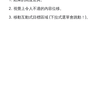
結果的高度差異。
視覺上令人不適的內容位移。
移動互動式目標區域 (下拉式選單會跳動！)。