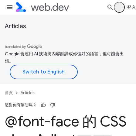
登入
Articles
Google 會運用 AI 技術將內容翻譯成你偏好的語言，但可能會出
錯。
首頁
Articles
這對你有幫助嗎？
@font-face 的 CSS