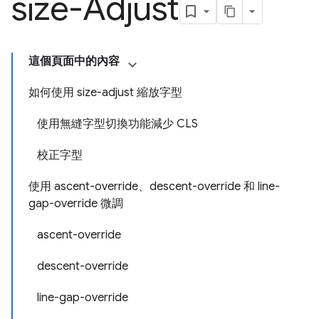
size-Adjust
這個頁面中的內容
如何使用 size-adjust 縮放字型
使用無縫字型切換功能減少 CLS
校正字型
使用 ascent-override、descent-override 和 line-
gap-override 微調
ascent-override
descent-override
line-gap-override