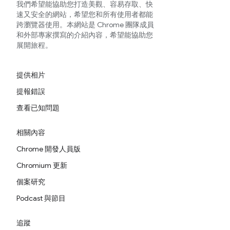
我們希望能協助您打造美觀、容易存取、快
速又安全的網站，希望您和所有使用者都能
跨瀏覽器使用。本網站是 Chrome 團隊成員
和外部專家撰寫的介紹內容，希望能協助您
展開旅程。
提供相片
提報錯誤
查看已知問題
相關內容
Chrome 開發人員版
Chromium 更新
個案研究
Podcast 與節目
追蹤