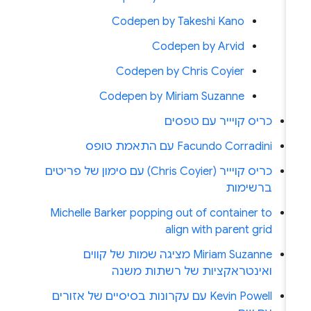
Codepen by Takeshi Kano
Codepen by Arvid
Codepen by Chris Coyier
Codepen by Miriam Suzanne
כריס קויייר עם טפסים
Facundo Corradini עם התאמת טופס
כריס קויייר (Chris Coyier) עם סימון של פריטים
ברשימות
Michelle Barker popping out of container to
align with parent grid
Miriam Suzanne מציגה שמות של קווים
ואינטראקציות של רשתות משנה
Kevin Powell עם עקרונות בסיסיים של אזורים