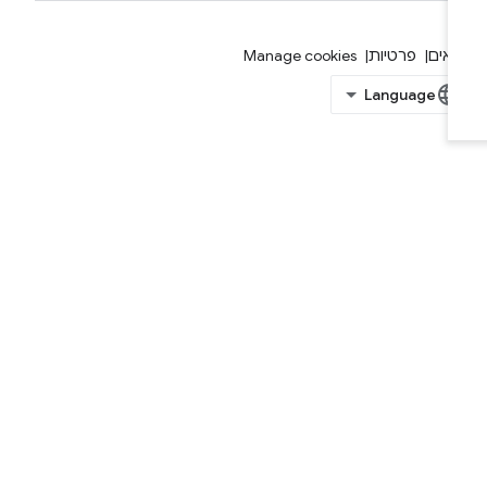
אים
פרטיות
Manage cookies