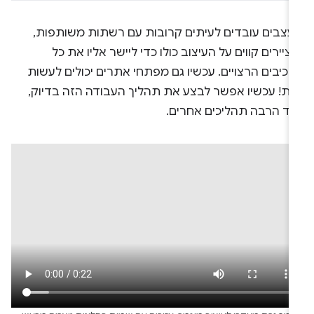
עצבים עובדים לעיתים קרובות עם רשתות משותפות,
ציירים קווים על העיצוב כולו כדי ליישר אליו את כל
כיבים הרצויים. עכשיו גם מפתחי אתרים יכולים לעשות
את! עכשיו אפשר לבצע את תהליך העבודה הזה בדיוק,
עוד הרבה תהליכים אחרים.