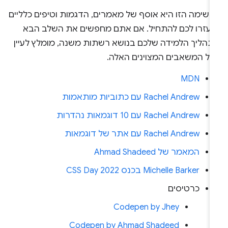
רשימה הזו היא אוסף של מאמרים, הדגמות וטיפים כלליים
יעזרו לכם להתחיל. אם אתם מחפשים את השלב הבא
תהליך הלמידה שלכם בנושא רשתות משנה, מומלץ לעיין
כל המשאבים המצוינים האלה.
MDN
Rachel Andrew עם כתוביות מותאמות
Rachel Andrew עם 10 דוגמאות נהדרות
Rachel Andrew עם אתר של דוגמאות
המאמר של Ahmad Shadeed
Michelle Barker בכנס CSS Day 2022
כרטיסים
Codepen by Jhey
Codepen by Ahmad Shadeed