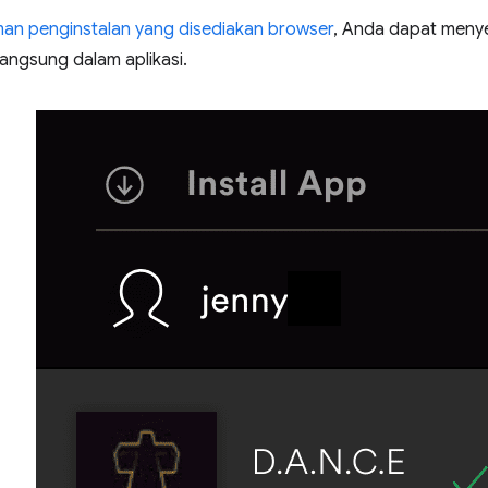
an penginstalan yang disediakan browser
, Anda dapat menye
langsung dalam aplikasi.