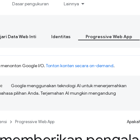
Dasar pengukuran
Lainnya
ari Data Web Inti
Identitas
Progressive Web App
h menonton Google I/O.
Tonton konten secara on-demand
.
Google menggunakan teknologi AI untuk menerjemahkan
bahasa pilihan Anda. Terjemahan AI mungkin mengandung
ensi
Progressive Web App
Apakah