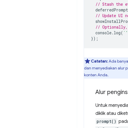
// Stash the e
deferredPrompt
// Update UI n
showInstallPro
// Optionally,
console
.
log
(
`'
});
Catatan:
Ada bany
dan menyediakan alur pe
konten Anda.
Alur pengins
Untuk menyedia
diklik atau dik
prompt()
pada