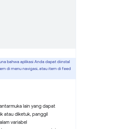
 bahwa aplikasi Anda dapat diinstal
tem di menu navigasi, atau item di feed
 antarmuka lain yang dapat
ik atau diketuk, panggil
alam variabel