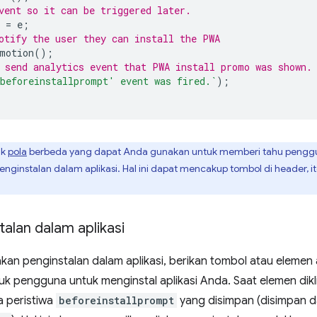
vent so it can be triggered later.
=
e
;
otify the user they can install the PWA
motion
();
 send analytics event that PWA install promo was shown.
beforeinstallprompt' event was fired.`
);
ak
pola
berbeda yang dapat Anda gunakan untuk memberi tahu pengguna
nginstalan dalam aplikasi. Hal ini dapat mencakup tombol di header, i
talan dalam aplikasi
kan penginstalan dalam aplikasi, berikan tombol atau elemen
etuk pengguna untuk menginstal aplikasi Anda. Saat elemen dikl
 peristiwa
beforeinstallprompt
yang disimpan (disimpan d