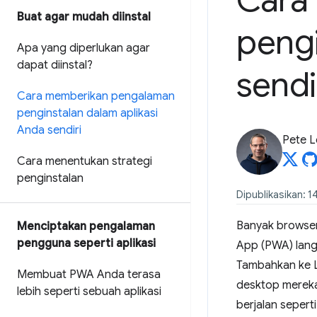
Cara
Buat agar mudah diinstal
pengi
Apa yang diperlukan agar
dapat diinstal?
sendi
Cara memberikan pengalaman
penginstalan dalam aplikasi
Anda sendiri
Pete 
Cara menentukan strategi
penginstalan
Dipublikasikan: 1
Banyak browse
Menciptakan pengalaman
pengguna seperti aplikasi
App (PWA) lang
Tambahkan ke 
Membuat PWA Anda terasa
desktop merek
lebih seperti sebuah aplikasi
berjalan seperti 