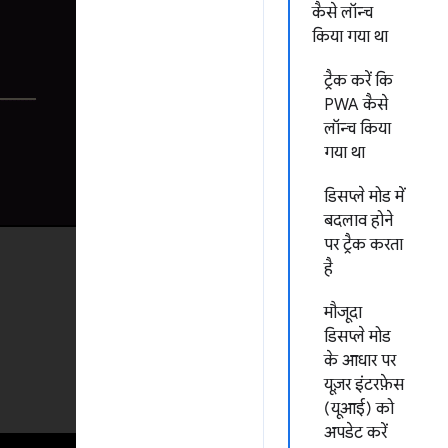
कैसे लॉन्च
किया गया था
ट्रैक करें कि
PWA कैसे
लॉन्च किया
गया था
डिसप्ले मोड में
बदलाव होने
पर ट्रैक करता
है
मौजूदा
डिसप्ले मोड
के आधार पर
यूज़र इंटरफ़ेस
(यूआई) को
अपडेट करें