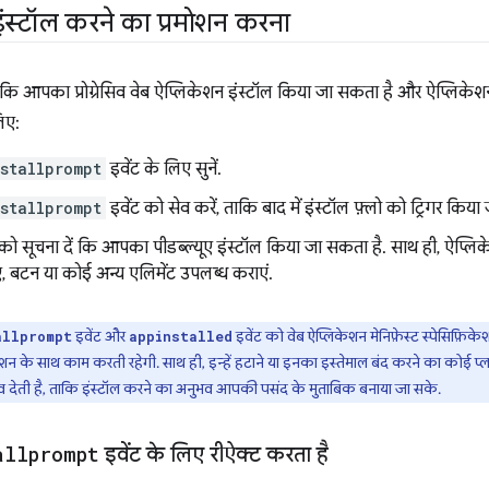
ंस्टॉल करने का प्रमोशन करना
कि आपका प्रोग्रेसिव वेब ऐप्लिकेशन इंस्टॉल किया जा सकता है और ऐप्लिकेशन 
िए:
stallprompt
इवेंट के लिए सुनें.
stallprompt
इवेंट को सेव करें, ताकि बाद में इंस्टॉल फ़्लो को ट्रिगर किया
ो सूचना दें कि आपका पीडब्ल्यूए इंस्टॉल किया जा सकता है. साथ ही, ऐप्लिकेशन
, बटन या कोई अन्य एलिमेंट उपलब्ध कराएं.
इवेंट और
इवेंट को वेब ऐप्लिकेशन मेनिफ़ेस्ट स्पेसिफ़ि
allprompt
appinstalled
न के साथ काम करती रहेगी. साथ ही, इन्हें हटाने या इनका इस्तेमाल बंद करने का कोई 
 देती है, ताकि इंस्टॉल करने का अनुभव आपकी पसंद के मुताबिक बनाया जा सके.
allprompt
इवेंट के लिए रीऐक्ट करता है