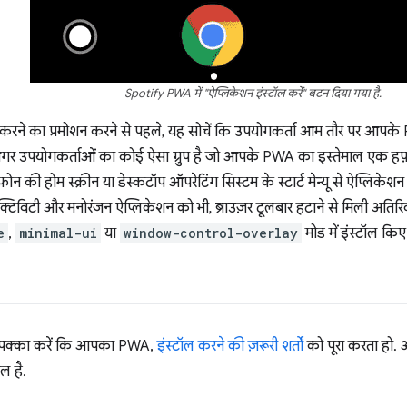
Spotify PWA में "ऐप्लिकेशन इंस्टॉल करें" बटन दिया गया है.
 करने का प्रमोशन करने से पहले, यह सोचें कि उपयोगकर्ता आम तौर पर आपके P
र उपयोगकर्ताओं का कोई ऐसा ग्रुप है जो आपके PWA का इस्तेमाल एक हफ़्ते
ोन की होम स्क्रीन या डेस्कटॉप ऑपरेटिंग सिस्टम के स्टार्ट मेन्यू से ऐप्लिकेश
क्टिविटी और मनोरंजन ऐप्लिकेशन को भी, ब्राउज़र टूलबार हटाने से मिली अतिरिक्
e
,
minimal-ui
या
window-control-overlay
मोड में इंस्टॉल किए
े, पक्का करें कि आपका PWA,
इंस्टॉल करने की ज़रूरी शर्तों
को पूरा करता हो. 
ल है.