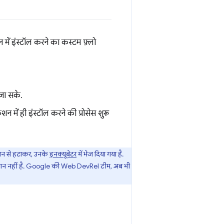
में इंस्टॉल करने का कस्टम फ़्लो
 जा सके.
 में ही इंस्टॉल करने की प्रोसेस शुरू
केशन से हटाकर, उनके
इनक्यूबेटर
में भेज दिया गया है.
प्लान नहीं है. Google की Web DevRel टीम, अब भी