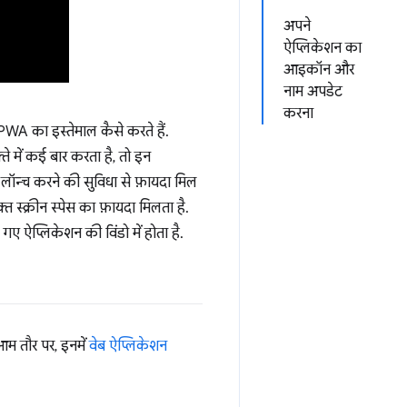
अपने
ऐप्लिकेशन का
आइकॉन और
नाम अपडेट
करना
WA का इस्तेमाल कैसे करते हैं.
 में कई बार करता है, तो इन
न लॉन्च करने की सुविधा से फ़ायदा मिल
त स्क्रीन स्पेस का फ़ायदा मिलता है.
 गए ऐप्लिकेशन की विंडो में होता है.
आम तौर पर, इनमें
वेब ऐप्लिकेशन