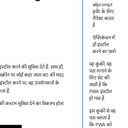
allprompt
इवेंट के लिए
रीऐक्ट करता
है
ऐप्लिकेशन में
ही इंस्टॉल
करने का फ़्लो
यह कुकी, यह
ंस्टॉल करने की सुविधा देते हैं. साथ ही,
पता लगाने के
स्क्रीन पर जोड़ें कहा जाता था) की मदद
लिए सेट की
स्टॉल करने पर, वह उपयोगकर्ता के
जाती है कि
ता है.
PWA इंस्टॉल
हो गया है
की कस्टम सुविधा देने का विकल्प होता
इस कुकी से यह
पता चलता है
कि PWA को