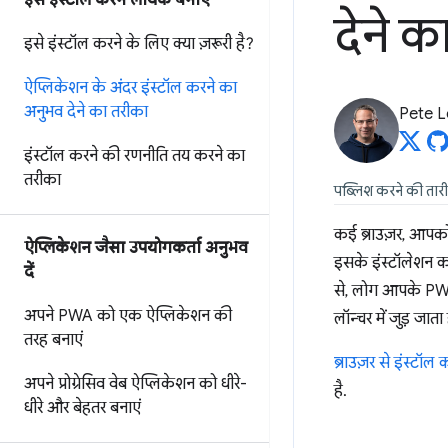
इसे इंस्टॉल करने लायक बनाएं
देने क
इसे इंस्टॉल करने के लिए क्या ज़रूरी है?
ऐप्लिकेशन के अंदर इंस्टॉल करने का
अनुभव देने का तरीका
Pete 
इंस्टॉल करने की रणनीति तय करने का
तरीका
पब्लिश करने की तार
कई ब्राउज़र, आपको अ
ऐप्लिकेशन जैसा उपयोगकर्ता अनुभव
इसके इंस्टॉलेशन का
दें
से, लोग आपके PWA
अपने PWA को एक ऐप्लिकेशन की
लॉन्चर में जुड़ ज
तरह बनाएं
ब्राउज़र से इंस्टॉल
अपने प्रोग्रेसिव वेब ऐप्लिकेशन को धीरे-
है.
धीरे और बेहतर बनाएं