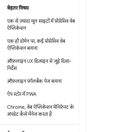
बेहतर विषय
एक से ज़्यादा मूल साइटों में प्रोग्रेसिव वेब
ऐप्लिकेशन
एक ही डोमेन पर
,
कई प्रोग्रेसिव वेब
ऐप्लिकेशन बनाना
ऑफ़लाइन UX डिज़ाइन से जुड़े दिशा-
निर्देश
ऑफ़लाइन फ़ॉलबैक पेज बनाना
ऐप स्टोर में PWA
Chrome
,
वेब ऐप्लिकेशन मेनिफ़ेस्ट के
अपडेट कैसे मैनेज करता है