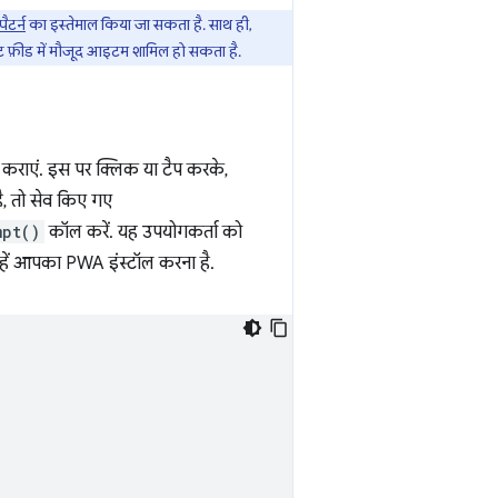
पैटर्न
का इस्तेमाल किया जा सकता है. साथ ही,
टेंट फ़ीड में मौजूद आइटम शामिल हो सकता है.
ध कराएं. इस पर क्लिक या टैप करके,
ै, तो सेव किए गए
mpt()
कॉल करें. यह उपयोगकर्ता को
न्हें आपका PWA इंस्टॉल करना है.