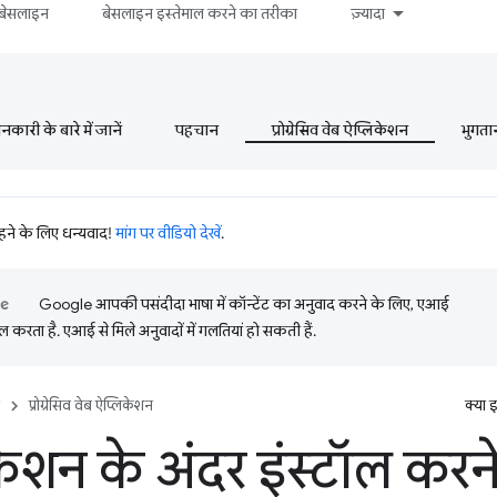
बेसलाइन
बेसलाइन इस्तेमाल करने का तरीका
ज़्यादा
ारी के बारे में जानें
पहचान
प्रोग्रेसिव वेब ऐप्लिकेशन
भुगता
रहने के लिए धन्यवाद!
मांग पर वीडियो देखें
.
Google आपकी पसंदीदा भाषा में कॉन्टेंट का अनुवाद करने के लिए, एआई
 करता है. एआई से मिले अनुवादों में गलतियां हो सकती हैं.
प्रोग्रेसिव वेब ऐप्लिकेशन
क्या 
केशन के अंदर इंस्टॉल कर