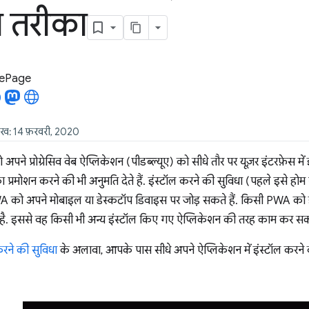
ा तरीका
LePage
ीख: 14 फ़रवरी, 2020
पने प्रोग्रेसिव वेब ऐप्लिकेशन (पीडब्ल्यूए) को सीधे तौर पर यूज़र इंटरफ़ेस में इ
 प्रमोशन करने की भी अनुमति देते हैं. इंस्टॉल करने की सुविधा (पहले इसे होम 
 को अपने मोबाइल या डेस्कटॉप डिवाइस पर जोड़ सकते हैं. किसी PWA को इं
ाता है. इससे वह किसी भी अन्य इंस्टॉल किए गए ऐप्लिकेशन की तरह काम कर सक
 करने की सुविधा
के अलावा, आपके पास सीधे अपने ऐप्लिकेशन में इंस्टॉल करने 