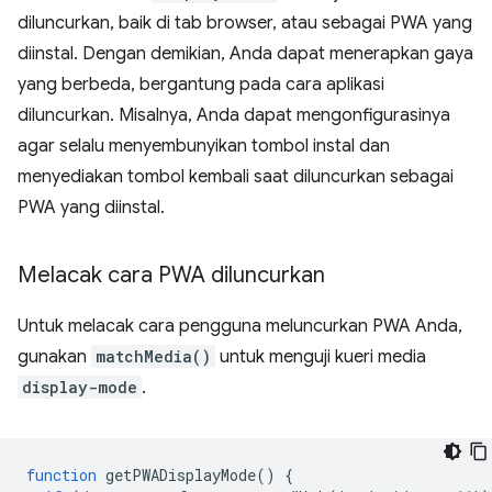
diluncurkan, baik di tab browser, atau sebagai PWA yang
diinstal. Dengan demikian, Anda dapat menerapkan gaya
yang berbeda, bergantung pada cara aplikasi
diluncurkan. Misalnya, Anda dapat mengonfigurasinya
agar selalu menyembunyikan tombol instal dan
menyediakan tombol kembali saat diluncurkan sebagai
PWA yang diinstal.
Melacak cara PWA diluncurkan
Untuk melacak cara pengguna meluncurkan PWA Anda,
gunakan
matchMedia()
untuk menguji kueri media
display-mode
.
function
getPWADisplayMode
()
{