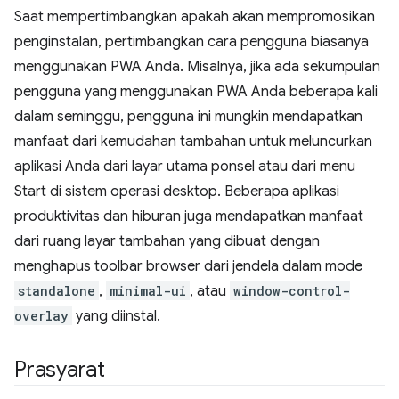
Saat mempertimbangkan apakah akan mempromosikan
penginstalan, pertimbangkan cara pengguna biasanya
menggunakan PWA Anda. Misalnya, jika ada sekumpulan
pengguna yang menggunakan PWA Anda beberapa kali
dalam seminggu, pengguna ini mungkin mendapatkan
manfaat dari kemudahan tambahan untuk meluncurkan
aplikasi Anda dari layar utama ponsel atau dari menu
Start di sistem operasi desktop. Beberapa aplikasi
produktivitas dan hiburan juga mendapatkan manfaat
dari ruang layar tambahan yang dibuat dengan
menghapus toolbar browser dari jendela dalam mode
standalone
,
minimal-ui
, atau
window-control-
overlay
yang diinstal.
Prasyarat