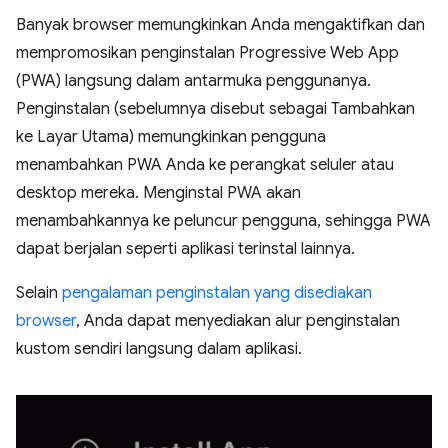
Banyak browser memungkinkan Anda mengaktifkan dan
mempromosikan penginstalan Progressive Web App
(PWA) langsung dalam antarmuka penggunanya.
Penginstalan (sebelumnya disebut sebagai Tambahkan
ke Layar Utama) memungkinkan pengguna
menambahkan PWA Anda ke perangkat seluler atau
desktop mereka. Menginstal PWA akan
menambahkannya ke peluncur pengguna, sehingga PWA
dapat berjalan seperti aplikasi terinstal lainnya.
Selain
pengalaman penginstalan yang disediakan
browser
, Anda dapat menyediakan alur penginstalan
kustom sendiri langsung dalam aplikasi.