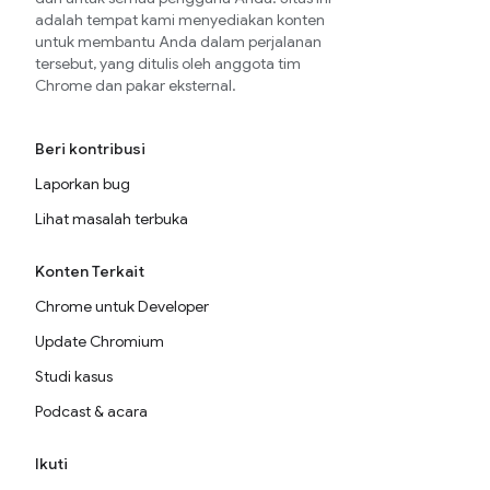
adalah tempat kami menyediakan konten
untuk membantu Anda dalam perjalanan
tersebut, yang ditulis oleh anggota tim
Chrome dan pakar eksternal.
Beri kontribusi
Laporkan bug
Lihat masalah terbuka
Konten Terkait
Chrome untuk Developer
Update Chromium
Studi kasus
Podcast & acara
Ikuti