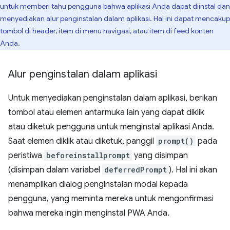
untuk memberi tahu pengguna bahwa aplikasi Anda dapat diinstal dan
menyediakan alur penginstalan dalam aplikasi. Hal ini dapat mencakup
tombol di header, item di menu navigasi, atau item di feed konten
Anda.
Alur penginstalan dalam aplikasi
Untuk menyediakan penginstalan dalam aplikasi, berikan
tombol atau elemen antarmuka lain yang dapat diklik
atau diketuk pengguna untuk menginstal aplikasi Anda.
Saat elemen diklik atau diketuk, panggil
prompt()
pada
peristiwa
beforeinstallprompt
yang disimpan
(disimpan dalam variabel
deferredPrompt
). Hal ini akan
menampilkan dialog penginstalan modal kepada
pengguna, yang meminta mereka untuk mengonfirmasi
bahwa mereka ingin menginstal PWA Anda.