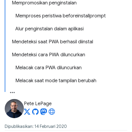
Mempromosikan penginstalan
Memproses peristiwa beforeinstallprompt
Alur penginstalan dalam aplikasi
Mendeteksi saat PWA berhasil diinstal
Mendeteksi cara PWA diluncurkan
Melacak cara PWA diluncurkan
Melacak saat mode tampilan berubah
Pete LePage
Dipublikasikan: 14 Februari 2020