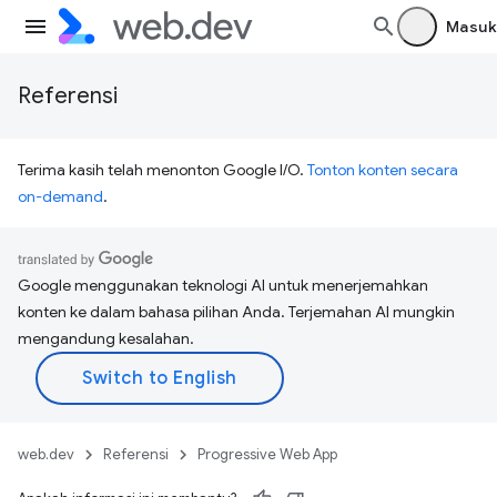
Masuk
Referensi
Terima kasih telah menonton Google I/O.
Tonton konten secara
on-demand
.
Google menggunakan teknologi AI untuk menerjemahkan
konten ke dalam bahasa pilihan Anda. Terjemahan AI mungkin
mengandung kesalahan.
web.dev
Referensi
Progressive Web App