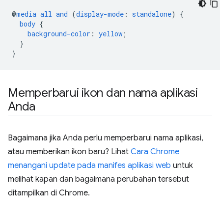
@
media
all
and
(
display-mode
:
standalone
)
{
body
{
background-color
:
yellow
;
}
}
Memperbarui ikon dan nama aplikasi
Anda
Bagaimana jika Anda perlu memperbarui nama aplikasi,
atau memberikan ikon baru? Lihat
Cara Chrome
menangani update pada manifes aplikasi web
untuk
melihat kapan dan bagaimana perubahan tersebut
ditampilkan di Chrome.