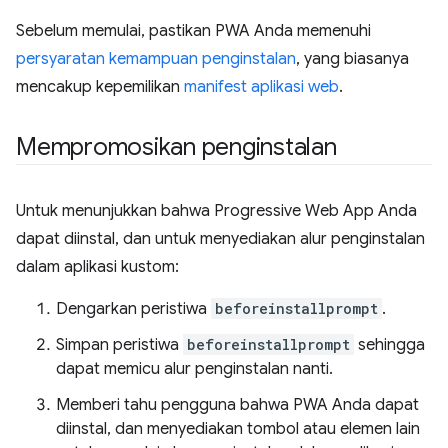
Sebelum memulai, pastikan PWA Anda memenuhi
persyaratan kemampuan penginstalan
, yang biasanya
mencakup kepemilikan
manifest aplikasi web
.
Mempromosikan penginstalan
Untuk menunjukkan bahwa Progressive Web App Anda
dapat diinstal, dan untuk menyediakan alur penginstalan
dalam aplikasi kustom:
Dengarkan peristiwa
beforeinstallprompt
.
Simpan peristiwa
beforeinstallprompt
sehingga
dapat memicu alur penginstalan nanti.
Memberi tahu pengguna bahwa PWA Anda dapat
diinstal, dan menyediakan tombol atau elemen lain