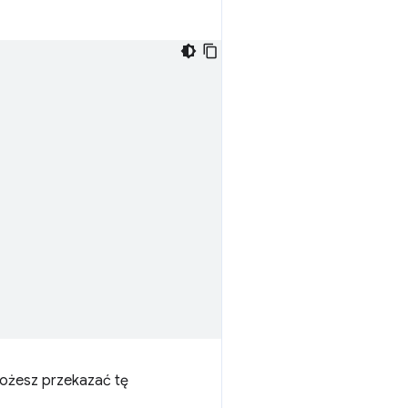
możesz przekazać tę