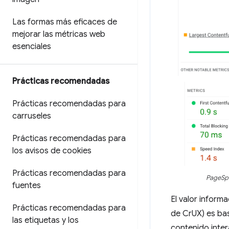
Las formas más eficaces de
mejorar las métricas web
esenciales
Prácticas recomendadas
Prácticas recomendadas para
carruseles
Prácticas recomendadas para
los avisos de cookies
Prácticas recomendadas para
PageSpe
fuentes
El valor inform
Prácticas recomendadas para
de CrUX) es bas
las etiquetas y los
contenido inte