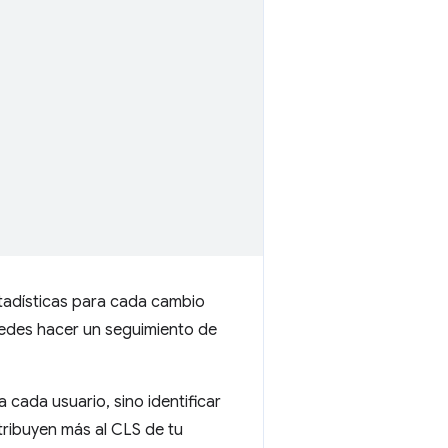
stadísticas para cada cambio
uedes hacer un seguimiento de
 cada usuario, sino identificar
tribuyen más al CLS de tu