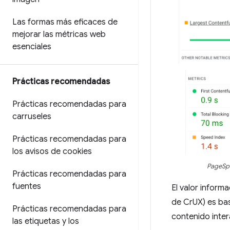
Las formas más eficaces de
mejorar las métricas web
esenciales
Prácticas recomendadas
Prácticas recomendadas para
carruseles
Prácticas recomendadas para
los avisos de cookies
PageSpe
Prácticas recomendadas para
fuentes
El valor inform
de CrUX) es bas
Prácticas recomendadas para
contenido inte
las etiquetas y los