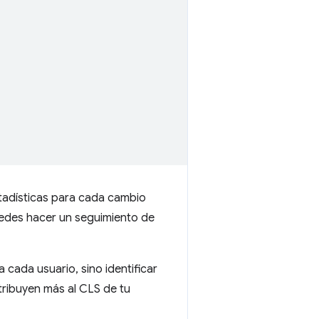
stadísticas para cada cambio
uedes hacer un seguimiento de
 cada usuario, sino identificar
tribuyen más al CLS de tu