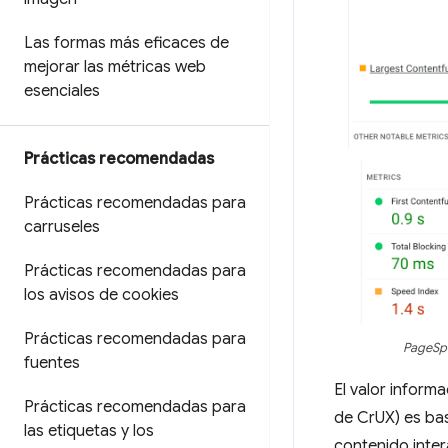
Las formas más eficaces de
mejorar las métricas web
esenciales
Prácticas recomendadas
Prácticas recomendadas para
carruseles
Prácticas recomendadas para
los avisos de cookies
Prácticas recomendadas para
PageSpe
fuentes
El valor inform
Prácticas recomendadas para
de CrUX) es bas
las etiquetas y los
contenido inte