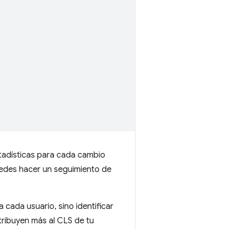
stadísticas para cada cambio
uedes hacer un seguimiento de
 cada usuario, sino identificar
tribuyen más al CLS de tu