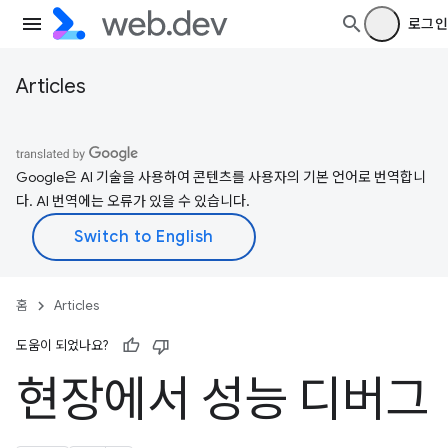
로그인
Articles
Google은 AI 기술을 사용하여 콘텐츠를 사용자의 기본 언어로 번역합니
다. AI 번역에는 오류가 있을 수 있습니다.
홈
Articles
도움이 되었나요?
현장에서 성능 디버그