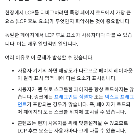
현장에서 LCP를 디버그하려면 특정 페이지 로드에서 가장 큰
요소 (LCP 후보 요소)가 무엇인지 파악하는 것이 중요합니다.
동일한 페이지에서 LCP 후보 요소가 사용자마다 다를 수 있습
니다. 이는 매우 일반적인 일입니다.
여러 이유로 이 문제가 발생할 수 있습니다.
사용자 기기의 화면 해상도가 다르므로 페이지 레이아웃
이 달라 표시 영역 내에 다른 요소가 표시됩니다.
사용자가 맨 위로 스크롤한 페이지를 항상 로드하지는 않
습니다. 링크에는
프래그먼트 식별자
또는
텍스트 프래그
먼트
가 포함되는 경우가 많습니다. 즉, 페이지가 로드되
어 페이지의 모든 스크롤 위치에 표시될 수 있습니다.
콘텐츠는 현재 사용자를 위해 맞춤설정될 수 있으므로
LCP 후보 요소는 사용자마다 크게 다를 수 있습니다.