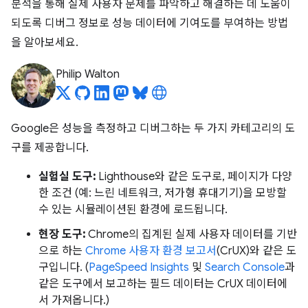
분석을 통해 실제 사용자 문제를 파악하고 해결하는 데 도움이
되도록 디버그 정보로 성능 데이터에 기여도를 부여하는 방법
을 알아보세요.
Philip Walton
Google은 성능을 측정하고 디버그하는 두 가지 카테고리의 도
구를 제공합니다.
실험실 도구:
Lighthouse와 같은 도구로, 페이지가 다양
한 조건 (예: 느린 네트워크, 저가형 휴대기기)을 모방할
수 있는 시뮬레이션된 환경에 로드됩니다.
현장 도구:
Chrome의 집계된 실제 사용자 데이터를 기반
으로 하는
Chrome 사용자 환경 보고서
(CrUX)와 같은 도
구입니다. (
PageSpeed Insights
및
Search Console
과
같은 도구에서 보고하는 필드 데이터는 CrUX 데이터에
서 가져옵니다.)