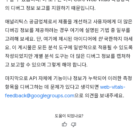
의 디버그 정보 보고를 지원하기 때문입니다.
애널리틱스 공급업체로서 제품을 개선하고 사용자에게 더 많은
디버깅 정보를 제공하려는 경우 여기에 설명된 기법 중 일부를
고려해 보세요. 단, 여기에 제시된 아이디어에
만
국한하지 마세
요. 이 게시물은 모든 분석 도구에 일반적으로 적용될 수 있도록
작성되었지만 개별 분석 도구는 더 많은 디버그 정보를 캡처하
고 보고할 수 있으며 그렇게 해야 합니다.
마지막으로 API 자체에 기능이나 정보가 누락되어 이러한 측정
항목을 디버그하는 데 문제가 있다고 생각되면
web-vitals-
feedback@googlegroups.com
으로 의견을 보내주세요.
도움이 되었나요?