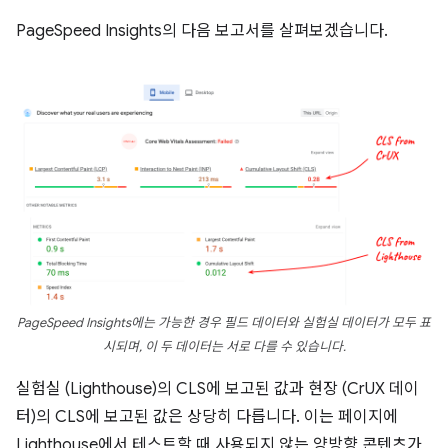
PageSpeed Insights의 다음 보고서를 살펴보겠습니다.
PageSpeed Insights에는 가능한 경우 필드 데이터와 실험실 데이터가 모두 표
시되며, 이 두 데이터는 서로 다를 수 있습니다.
실험실 (Lighthouse)의 CLS에 보고된 값과 현장 (CrUX 데이
터)의 CLS에 보고된 값은 상당히 다릅니다. 이는 페이지에
Lighthouse에서 테스트할 때 사용되지 않는 양방향 콘텐츠가