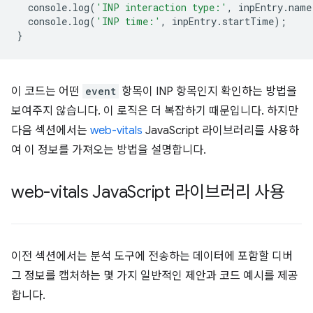
console
.
log
(
'INP interaction type:'
,
inpEntry
.
name
console
.
log
(
'INP time:'
,
inpEntry
.
startTime
);
}
이 코드는 어떤
event
항목이 INP 항목인지 확인하는 방법을
보여주지 않습니다. 이 로직은 더 복잡하기 때문입니다. 하지만
다음 섹션에서는
web-vitals
JavaScript 라이브러리를 사용하
여 이 정보를 가져오는 방법을 설명합니다.
web-vitals Java
Script 라이브러리 사용
이전 섹션에서는 분석 도구에 전송하는 데이터에 포함할 디버
그 정보를 캡처하는 몇 가지 일반적인 제안과 코드 예시를 제공
합니다.