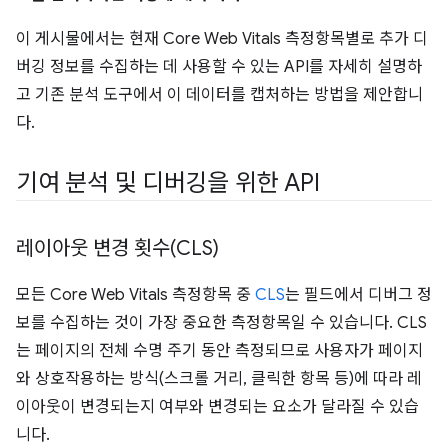
이 게시물에서는 현재 Core Web Vitals 측정항목별로 추가 디
버깅 정보를 수집하는 데 사용할 수 있는 API를 자세히 설명하
고 기존 분석 도구에서 이 데이터를 캡처하는 방법을 제안합니
다.
기여 분석 및 디버깅을 위한 API
레이아웃 변경 횟수(CLS)
모든 Core Web Vitals 측정항목 중
CLS
는 필드에서 디버그 정
보를 수집하는 것이 가장 중요한 측정항목일 수 있습니다. CLS
는 페이지의 전체 수명 주기 동안 측정되므로 사용자가 페이지
와 상호작용하는 방식(스크롤 거리, 클릭한 항목 등)에 따라 레
이아웃이 변경되는지 여부와 변경되는 요소가 달라질 수 있습
니다.