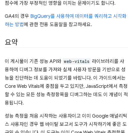
점수에 가장 부정적인 영향을 미치는 문제이기도 합니다.
GA4의 경우
BigQuery를 사용하여 데이터를 쿼리하고 시각화
하는 방법
에 관한 전용 도움말을 참고하세요.
요약
이 게시물이 기존 성능 API와
web-vitals
라이브러리를 사
용하여 디버그 정보를 가져와 실제 사용자 방문을 기반으로 성
능을 진단하는 데 도움이 되었기를 바랍니다. 이 가이드에서는
Core Web Vitals에 중점을 두고 있지만, JavaScript에서 측정
할 수 있는 모든 성능 측정항목을 디버그하는 데도 이 개념이 적
용됩니다.
성능 측정을 처음 시작하는 사용자이고 이미 Google 애널리틱
스 사용자인 경우 웹 바이탈 보고서 도구가 시작하기에 좋은 도
구일 수 있습니다. 이 도구는 이미 Core Web Vitals 측정항목