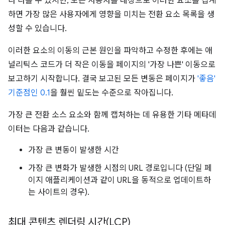
다 다를 수 있지만, 모든 사용자를 대상으로 이러한 요소를 집계
하면 가장 많은 사용자에게 영향을 미치는 전환 요소 목록을 생
성할 수 있습니다.
이러한 요소의 이동의 근본 원인을 파악하고 수정한 후에는 애
널리틱스 코드가 더 작은 이동을 페이지의 '가장 나쁜' 이동으로
보고하기 시작합니다. 결국 보고된 모든 변동은 페이지가
'좋음'
기준점인 0.1
을 훨씬 밑도는 수준으로 작아집니다.
가장 큰 전환 소스 요소와 함께 캡처하는 데 유용한 기타 메타데
이터는 다음과 같습니다.
가장 큰 변동이 발생한 시간
가장 큰 변화가 발생한 시점의 URL 경로입니다 (단일 페
이지 애플리케이션과 같이 URL을 동적으로 업데이트하
는 사이트의 경우).
최대 콘텐츠 렌더링 시간(LCP)