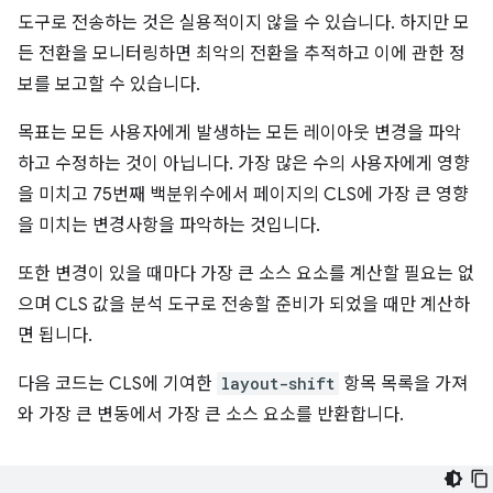
도구로 전송하는 것은 실용적이지 않을 수 있습니다. 하지만 모
든 전환을 모니터링하면 최악의 전환을 추적하고 이에 관한 정
보를 보고할 수 있습니다.
목표는 모든 사용자에게 발생하는 모든 레이아웃 변경을 파악
하고 수정하는 것이 아닙니다. 가장 많은 수의 사용자에게 영향
을 미치고 75번째 백분위수에서 페이지의 CLS에 가장 큰 영향
을 미치는 변경사항을 파악하는 것입니다.
또한 변경이 있을 때마다 가장 큰 소스 요소를 계산할 필요는 없
으며 CLS 값을 분석 도구로 전송할 준비가 되었을 때만 계산하
면 됩니다.
다음 코드는 CLS에 기여한
layout-shift
항목 목록을 가져
와 가장 큰 변동에서 가장 큰 소스 요소를 반환합니다.