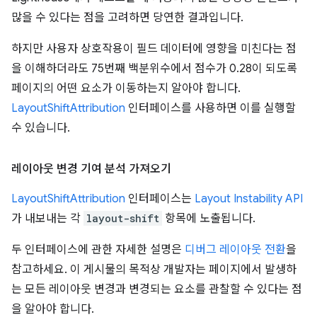
많을 수 있다는 점을 고려하면 당연한 결과입니다.
하지만 사용자 상호작용이 필드 데이터에 영향을 미친다는 점
을 이해하더라도 75번째 백분위수에서 점수가 0.28이 되도록
페이지의 어떤 요소가 이동하는지 알아야 합니다.
LayoutShiftAttribution
인터페이스를 사용하면 이를 실행할
수 있습니다.
레이아웃 변경 기여 분석 가져오기
LayoutShiftAttribution
인터페이스는
Layout Instability API
가 내보내는 각
layout-shift
항목에 노출됩니다.
두 인터페이스에 관한 자세한 설명은
디버그 레이아웃 전환
을
참고하세요. 이 게시물의 목적상 개발자는 페이지에서 발생하
는 모든 레이아웃 변경과 변경되는 요소를 관찰할 수 있다는 점
을 알아야 합니다.