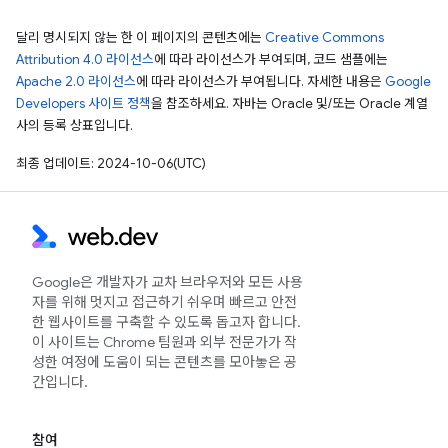
달리 명시되지 않는 한 이 페이지의 콘텐츠에는
Creative Commons
Attribution 4.0 라이선스
에 따라 라이선스가 부여되며, 코드 샘플에는
Apache 2.0 라이선스
에 따라 라이선스가 부여됩니다. 자세한 내용은
Google
Developers 사이트 정책
을 참조하세요. 자바는 Oracle 및/또는 Oracle 계열
사의 등록 상표입니다.
최종 업데이트: 2024-10-06(UTC)
Google은 개발자가 교차 브라우저와 모든 사용
자를 위해 멋지고 접근하기 쉬우며 빠르고 안전
한 웹사이트를 구축할 수 있도록 돕고자 합니다.
이 사이트는 Chrome 팀원과 외부 전문가가 작
성한 여정에 도움이 되는 콘텐츠를 모아놓은 공
간입니다.
참여