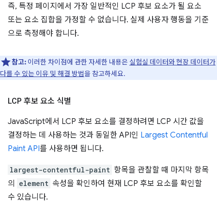
즉, 특정 페이지에서 가장 일반적인 LCP 후보 요소가 될 요소
또는 요소 집합을 가정할 수 없습니다. 실제 사용자 행동을 기준
으로 측정해야 합니다.
참고:
이러한 차이점에 관한 자세한 내용은
실험실 데이터와 현장 데이터가
다를 수 있는 이유 및 해결 방법
을 참고하세요.
LCP 후보 요소 식별
JavaScript에서 LCP 후보 요소를 결정하려면 LCP 시간 값을
결정하는 데 사용하는 것과 동일한 API인
Largest Contentful
Paint API
를 사용하면 됩니다.
largest-contentful-paint
항목을 관찰할 때 마지막 항목
의
element
속성을 확인하여 현재 LCP 후보 요소를 확인할
수 있습니다.