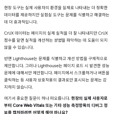
현장 도구는 실제 사용자의 환경을 실제로 나타내는 더 정확한
데이터를 제공하지만 실험실 도구는 문제를 식별하고 해결하는
데 더 효과적입니다.
CrUX 데이터는 페이지의 실제 실적을 더 잘 나타내지만 CrUX
점수를 알면 실적을 개선하는
방법
을 파악하는 데 도움이 되지
않을 수 있습니다.
반면 Lighthouse는 문제를 식별하고 개선 방법을 구체적으로
제안합니다. 그러나 Lighthouse는 페이지 로드 시 발견한 성능
문제에 대해서만 제안합니다. 페이지에서 스크롤하거나 버튼을
클릭하는 등 사용자 상호작용의 결과로만 표시되는 문제는 감
지하지 않습니다.
여기서 중요한 질문이 하나 떠오릅니다.
현장의 실제 사용자로
부터 Core Web Vitals 또는 기타 성능 측정항목의 디버그 정
보를 캡처하려면 어떻게 해야 하나요?