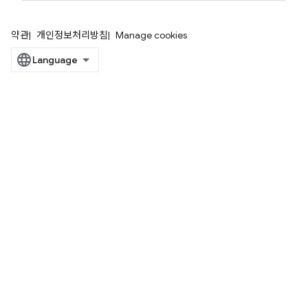
약관
개인정보처리방침
Manage cookies