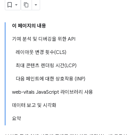
이 페이지의 내용
기여 분석 및 디버깅을 위한 API
레이아웃 변경 횟수(CLS)
최대 콘텐츠 렌더링 시간(LCP)
다음 페인트에 대한 상호작용 (INP)
web-vitals JavaScript 라이브러리 사용
데이터 보고 및 시각화
요약