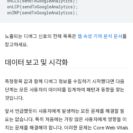
onCLS
(
sendToGoogleAnalytics
);
onLCP
(
sendToGoogleAnalytics
);
onINP
(
sendToGoogleAnalytics
);
노출되는 디버그 신호의 전체 목록은
웹 속성 기여 분석 문서
를
참고하세요.
데이터 보고 및 시각화
측정항목 값과 함께 디버그 정보를 수집하기 시작했다면 다음
단계는 모든 사용자의 데이터를 집계하여 패턴과 동향을 찾는
것입니다.
앞서 언급했듯이 사용자에게 발생하는 모든 문제를 해결할 필
요는 없습니다. 특히 처음에는 가장 많은 사용자에게 영향을 미
치는 문제를 해결해야 합니다. 이러한 문제는 Core Web Vitals