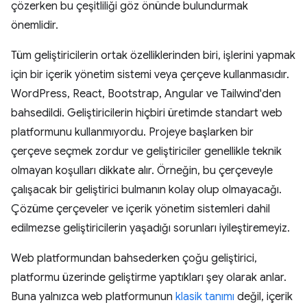
çözerken bu çeşitliliği göz önünde bulundurmak
önemlidir.
Tüm geliştiricilerin ortak özelliklerinden biri, işlerini yapmak
için bir içerik yönetim sistemi veya çerçeve kullanmasıdır.
WordPress, React, Bootstrap, Angular ve Tailwind'den
bahsedildi. Geliştiricilerin hiçbiri üretimde standart web
platformunu kullanmıyordu. Projeye başlarken bir
çerçeve seçmek zordur ve geliştiriciler genellikle teknik
olmayan koşulları dikkate alır. Örneğin, bu çerçeveyle
çalışacak bir geliştirici bulmanın kolay olup olmayacağı.
Çözüme çerçeveler ve içerik yönetim sistemleri dahil
edilmezse geliştiricilerin yaşadığı sorunları iyileştiremeyiz.
Web platformundan bahsederken çoğu geliştirici,
platformu üzerinde geliştirme yaptıkları şey olarak anlar.
Buna yalnızca web platformunun
klasik tanımı
değil, içerik