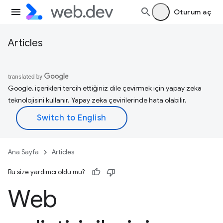
Oturum aç
Articles
Google, içerikleri tercih ettiğiniz dile çevirmek için yapay zeka
teknolojisini kullanır. Yapay zeka çevirilerinde hata olabilir.
Ana Sayfa
Articles
Bu size yardımcı oldu mu?
Web