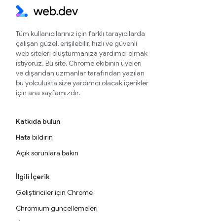
Tüm kullanıcılarınız için farklı tarayıcılarda
çalışan güzel, erişilebilir, hızlı ve güvenli
web siteleri oluşturmanıza yardımcı olmak
istiyoruz. Bu site, Chrome ekibinin üyeleri
ve dışarıdan uzmanlar tarafından yazılan
bu yolculukta size yardımcı olacak içerikler
için ana sayfamızdır.
Katkıda bulun
Hata bildirin
Açık sorunlara bakın
İlgili İçerik
Geliştiriciler için Chrome
Chromium güncellemeleri