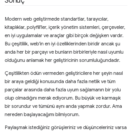
Sonuç
Modern web geliştirmede standartlar, tarayıcılar,
kitaplıklar, polyfill'ler, içerik yönetim sistemleri, çerçeveler,
en iyi uygulamalar ve araçlar gibi birçok değişken vardır.
Bu çeşitlilik, web'in en iyi özelliklerinden biridir ancak şu
anda her bir parçayı ve bunların birbirleriyle nasıl uyumlu
olduğunu anlamak her geliştiricinin sorumluluğundadır.
Çeşitlilikten ödün vermeden geliştiricilere her şeyin nasıl
bir araya geldiği konusunda daha fazla netlik ve tüm
parçalar arasında daha fazla uyum sağlamanın bir yolu
olup olmadığını merak ediyorum. Bu büyük ve karmaşık
bir sorundur ve tümünü aynı anda yapmak zordur. Ama
nereden başlayacağımı bilmiyorum.
Paylaşmak istediğiniz görüşleriniz ve düşünceleriniz varsa