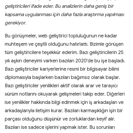
geliştiricileri ifade eder. Bu analizlerin daha geniş bir
kapsama uygulanması için daha fazla araştırma yapılması
gerekiyor.
Bu görüşmeler, web geliştirici topluluğunun ne kadar
muhteşem ve çeşitli olduğunu hatırlattı. Bizimle görüşen
tüm geliştiricilere teşekkür ederim. Bazı geliştiricilerin 25
yılı aşkın deneyimi varken bazıları 2020'de bu işe başladı.
Bazı geliştiriciler kariyerlerine resmi bir bilgisayar bilimi
diplomasıyla başlarken bazıları bağımsız olarak başlar.
Bazı geliştiriciler yenilikleri aktif olarak arar ve tarayıcı
sürüm notlarını okuyarak gelişmeleri takip eder. Diğerleri
ise yenilikler hakkında bilgi edinmek için iş arkadaşları ve
arkadaşlarıyla iletişim kurar. Bazıları karmaşıklığın işin bir
parçası olduğunu düşünür ve zorluklardan keyif alır.
Bazıları ise sadece işlerini yapmak ister. Bu sorunları