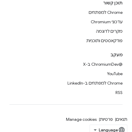
תוכן קשור
Chrome למפתחים
עדכוני Chromium
מקרים לדוגמה
פודקאסטים ותוכניות
מעקב
@ChromiumDev ב-X
YouTube
Chrome למפתחים ב-LinkedIn
RSS
תנאים
פרטיות
Manage cookies