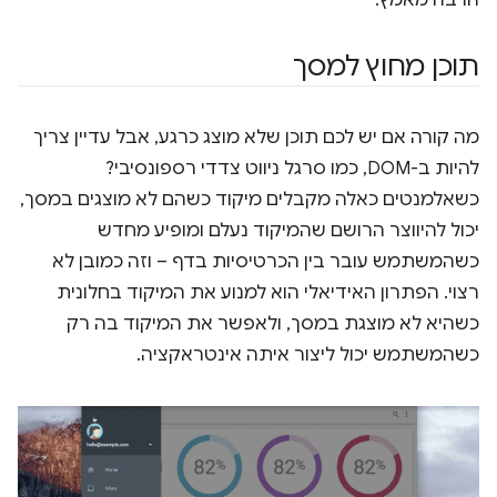
הרבה מאמץ.
תוכן מחוץ למסך
מה קורה אם יש לכם תוכן שלא מוצג כרגע, אבל עדיין צריך
להיות ב-DOM, כמו סרגל ניווט צדדי רספונסיבי?
כשאלמנטים כאלה מקבלים מיקוד כשהם לא מוצגים במסך,
יכול להיווצר הרושם שהמיקוד נעלם ומופיע מחדש
כשהמשתמש עובר בין הכרטיסיות בדף – וזה כמובן לא
רצוי. הפתרון האידיאלי הוא למנוע את המיקוד בחלונית
כשהיא לא מוצגת במסך, ולאפשר את המיקוד בה רק
כשהמשתמש יכול ליצור איתה אינטראקציה.