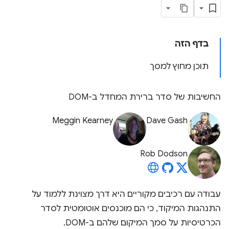
בדף הזה
תוכן מחוץ למסך
החשיבות של סדר ברירת המחדל ב-DOM
Meggin Kearney
Dave Gash
Rob Dodson
עבודה עם רכיבים מקוריים היא דרך מצוינת ללמוד על
התנהגות המיקוד, כי הם מוכנסים אוטומטית לסדר
הכרטיסיות על סמך המיקום שלהם ב-DOM.