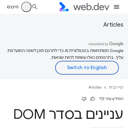
היכנס
Articles
‫Google משתמשת בטכנולוגיית AI כדי לתרגם תוכן לשפה המועדפת
עליך. בתרגומים כאלו עשויות להיות שגיאות.
דף הבית
Articles
המידע עזר לך?
עניינים בסדר DOM