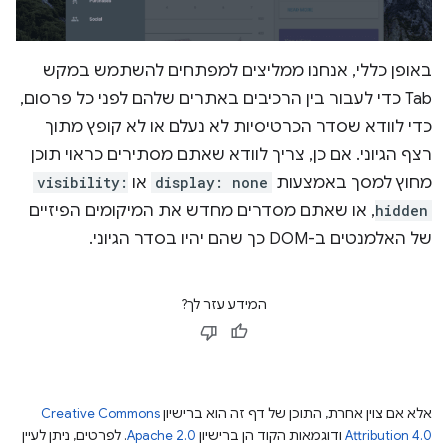
באופן כללי, אנחנו ממליצים למפתחים להשתמש במקש
Tab כדי לעבור בין הרכיבים באתרים שלהם לפני כל פרסום,
כדי לוודא שסדר הכרטיסיות לא נעלם או לא קופץ מתוך
רצף הגיוני. אם כן, צריך לוודא שאתם מסתירים כראוי תוכן
מחוץ למסך באמצעות
display: none
או
visibility:
hidden
, או שאתם מסדרים מחדש את המיקומים הפיזיים
של האלמנטים ב-DOM כך שהם יהיו בסדר הגיוני.
המידע עזר לך?
אלא אם צוין אחרת, התוכן של דף זה הוא ברישיון
Creative Commons
Attribution 4.0
ודוגמאות הקוד הן ברישיון
Apache 2.0
. לפרטים, ניתן לעיין