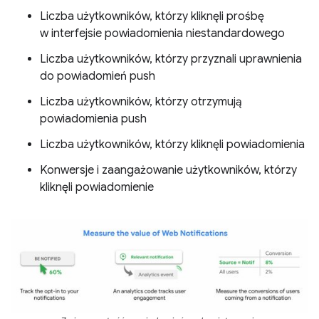
Liczba użytkowników, którzy kliknęli prośbę
w interfejsie powiadomienia niestandardowego
Liczba użytkowników, którzy przyznali uprawnienia
do powiadomień push
Liczba użytkowników, którzy otrzymują
powiadomienia push
Liczba użytkowników, którzy kliknęli powiadomienia
Konwersje i zaangażowanie użytkowników, którzy
kliknęli powiadomienie