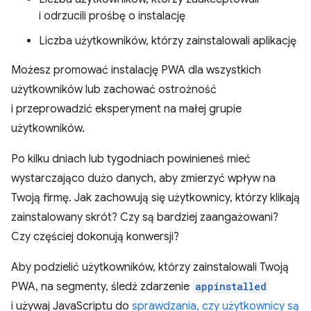
i odrzucili prośbę o instalację
Liczba użytkowników, którzy zainstalowali aplikację
Możesz promować instalację PWA dla wszystkich
użytkowników lub zachować ostrożność
i przeprowadzić eksperyment na małej grupie
użytkowników.
Po kilku dniach lub tygodniach powinieneś mieć
wystarczająco dużo danych, aby zmierzyć wpływ na
Twoją firmę. Jak zachowują się użytkownicy, którzy klikają
zainstalowany skrót? Czy są bardziej zaangażowani?
Czy częściej dokonują konwersji?
Aby podzielić użytkowników, którzy zainstalowali Twoją
PWA, na segmenty, śledź zdarzenie
appinstalled
i używaj JavaScriptu do
sprawdzania, czy użytkownicy są