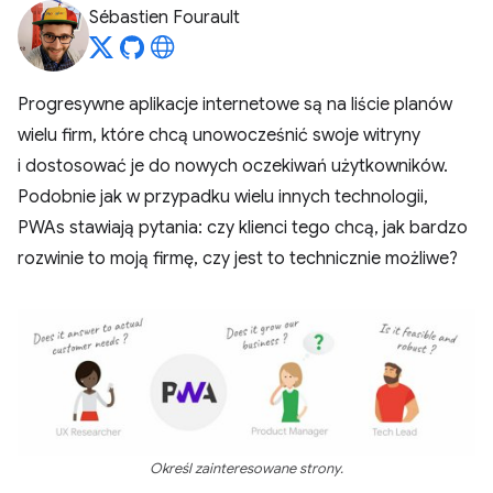
Sébastien Fourault
Progresywne aplikacje internetowe są na liście planów
wielu firm, które chcą unowocześnić swoje witryny
i dostosować je do nowych oczekiwań użytkowników.
Podobnie jak w przypadku wielu innych technologii,
PWAs stawiają pytania: czy klienci tego chcą, jak bardzo
rozwinie to moją firmę, czy jest to technicznie możliwe?
Określ zainteresowane strony.