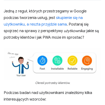
Jedną z reguł, których przestrzegamy w Google
podczas tworzenia usług, jest
skupienie się na
użytkowniku, a reszta przyjdzie sama
. Postaraj się
spojrzeć na sprawy z perspektywy
użytkownika:
jakie są
potrzeby klientów i jak PWA może im sprostać?
Określ potrzeby klientów.
Podczas badań nad użytkownikami znaleźliśmy kilka
interesujących wzorców: