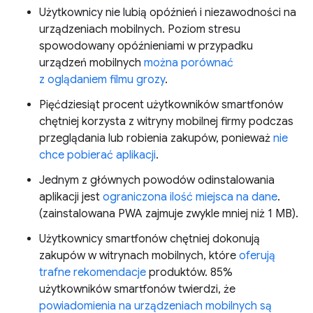
Użytkownicy nie lubią opóźnień i niezawodności na
urządzeniach mobilnych. Poziom stresu
spowodowany opóźnieniami w przypadku
urządzeń mobilnych
można porównać
z oglądaniem filmu grozy
.
Pięćdziesiąt procent użytkowników smartfonów
chętniej korzysta z witryny mobilnej firmy podczas
przeglądania lub robienia zakupów, ponieważ
nie
chce pobierać aplikacji
.
Jednym z głównych powodów odinstalowania
aplikacji jest
ograniczona ilość miejsca na dane
.
(zainstalowana PWA zajmuje zwykle mniej niż 1 MB).
Użytkownicy smartfonów chętniej dokonują
zakupów w witrynach mobilnych, które
oferują
trafne rekomendacje
produktów. 85%
użytkowników smartfonów twierdzi, że
powiadomienia na urządzeniach mobilnych są