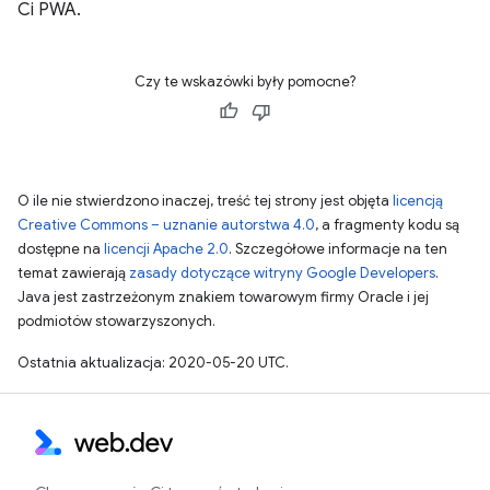
Ci PWA.
Czy te wskazówki były pomocne?
O ile nie stwierdzono inaczej, treść tej strony jest objęta
licencją
Creative Commons – uznanie autorstwa 4.0
, a fragmenty kodu są
dostępne na
licencji Apache 2.0
. Szczegółowe informacje na ten
temat zawierają
zasady dotyczące witryny Google Developers
.
Java jest zastrzeżonym znakiem towarowym firmy Oracle i jej
podmiotów stowarzyszonych.
Ostatnia aktualizacja: 2020-05-20 UTC.