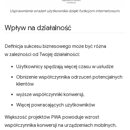
Usprawnienie wrażeń użytkownika dzięki funkcjom internetowym.
Wpływ na działalność
Definicja sukcesu biznesowego może być różna
w zależności od Twojej działalności:
Użytkownicy spędzają więcej czasu w usłudze
Obniżenie współczynnika odrzuceń potencjalnych
klientów
wyższe współczynniki konwersji,
Więcej powracających użytkowników
Większość projektów PWA powoduje wzrost
współczynnika konwersji na urządzeniach mobilnych.