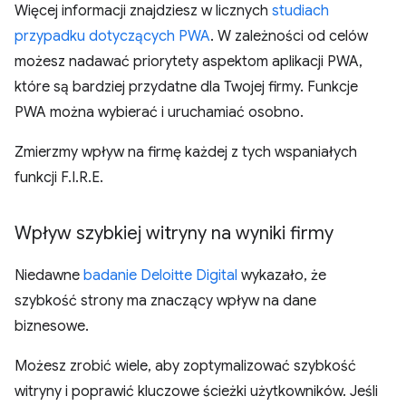
Więcej informacji znajdziesz w licznych
studiach
przypadku dotyczących PWA
. W zależności od celów
możesz nadawać priorytety aspektom aplikacji PWA,
które są bardziej przydatne dla Twojej firmy. Funkcje
PWA można wybierać i uruchamiać osobno.
Zmierzmy wpływ na firmę każdej z tych wspaniałych
funkcji F.I.R.E.
Wpływ szybkiej witryny na wyniki firmy
Niedawne
badanie Deloitte Digital
wykazało, że
szybkość strony ma znaczący wpływ na dane
biznesowe.
Możesz zrobić wiele, aby zoptymalizować szybkość
witryny i poprawić kluczowe ścieżki użytkowników. Jeśli