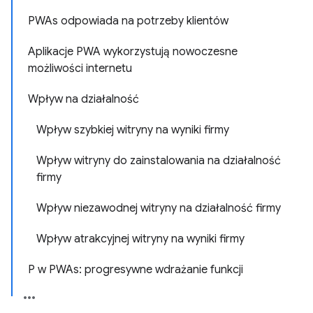
PWAs odpowiada na potrzeby klientów
Aplikacje PWA wykorzystują nowoczesne
możliwości internetu
Wpływ na działalność
Wpływ szybkiej witryny na wyniki firmy
Wpływ witryny do zainstalowania na działalność
firmy
Wpływ niezawodnej witryny na działalność firmy
Wpływ atrakcyjnej witryny na wyniki firmy
P w PWAs: progresywne wdrażanie funkcji