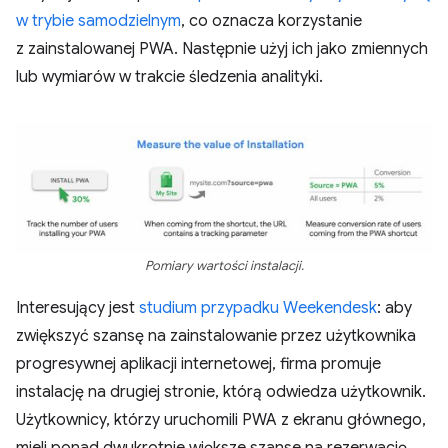
w trybie samodzielnym
, co oznacza korzystanie
z zainstalowanej PWA. Następnie użyj ich jako zmiennych
lub wymiarów w trakcie śledzenia analityki.
Pomiary wartości instalacji.
Interesujący jest
studium przypadku Weekendesk
: aby
zwiększyć szansę na zainstalowanie przez użytkownika
progresywnej aplikacji internetowej, firma promuje
instalację na drugiej stronie, którą odwiedza użytkownik.
Użytkownicy, którzy uruchomili PWA z ekranu głównego,