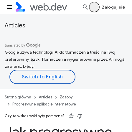
Zaloguj się
Articles
Google używa technologii AI do tłumaczenia treści na Twój
preferowany język. Tłumaczenia wygenerowane przez AI mogą
zawierać błędy.
Strona główna
Articles
Zasoby
Progresywne aplikacje internetowe
Czy te wskazówki były pomocne?