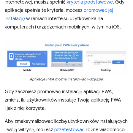
internetowej, musisz spełnić
kryteria podstawowe
. Gdy
aplikacja spełnia te kryteria, możesz
promować jej
instalację
w ramach interfejsu użytkownika na
komputerach i urządzeniach mobilnych, w tym na iOS.
Aplikacje PWA można instalować wszędzie.
Gdy zaczniesz promować instalację aplikacji PWA,
zmierz, ilu użytkowników instaluje Twoją aplikację PWA
i jak z niej korzysta.
Aby zmaksymalizować liczbę użytkowników instalujących
Twoją witrynę, możesz
przetestować
różne wiadomości