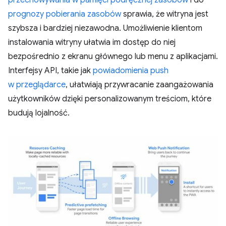
prognozy pobierania zasobów
sprawia, że witryna jest
szybsza i bardziej niezawodna. Umożliwienie klientom
instalowania witryny ułatwia im dostęp do niej
bezpośrednio z ekranu głównego lub menu z aplikacjami.
Interfejsy API, takie jak
powiadomienia push
w przeglądarce
, ułatwiają przywracanie zaangażowania
użytkowników dzięki personalizowanym treściom, które
budują lojalność.