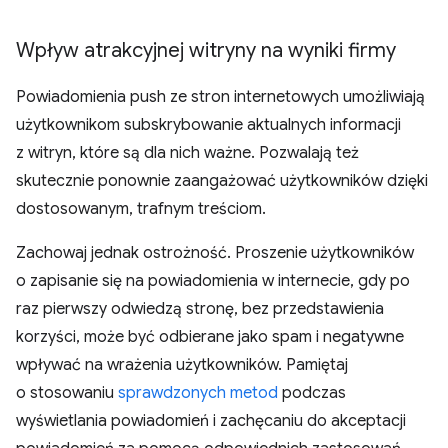
Wpływ atrakcyjnej witryny na wyniki firmy
Powiadomienia push ze stron internetowych umożliwiają
użytkownikom subskrybowanie aktualnych informacji
z witryn, które są dla nich ważne. Pozwalają też
skutecznie ponownie zaangażować użytkowników dzięki
dostosowanym, trafnym treściom.
Zachowaj jednak ostrożność. Proszenie użytkowników
o zapisanie się na powiadomienia w internecie, gdy po
raz pierwszy odwiedzą stronę, bez przedstawienia
korzyści, może być odbierane jako spam i negatywne
wpływać na wrażenia użytkowników. Pamiętaj
o stosowaniu
sprawdzonych metod
podczas
wyświetlania powiadomień i zachęcaniu do akceptacji