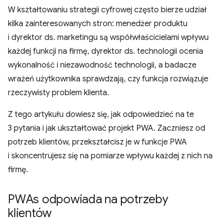
W kształtowaniu strategii cyfrowej często bierze udział
kilka zainteresowanych stron: menedżer produktu
i dyrektor ds. marketingu są współwłaścicielami wpływu
każdej funkcji na firmę, dyrektor ds. technologii ocenia
wykonalność i niezawodność technologii, a badacze
wrażeń użytkownika sprawdzają, czy funkcja rozwiązuje
rzeczywisty problem klienta.
Z tego artykułu dowiesz się, jak odpowiedzieć na te
3 pytania i jak ukształtować projekt PWA. Zaczniesz od
potrzeb klientów, przekształcisz je w funkcje PWA
i skoncentrujesz się na pomiarze wpływu każdej z nich na
firmę.
PWAs odpowiada na potrzeby
klientów