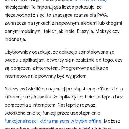
miesięcznie. Ta imponująca liczba pokazuje, że
niezawodność sieci to znacząca szansa dla PWA,
zwłaszcza na rynkach z niepewnymi sieciami lub drogimi
danymi mobilnymi, takich jak Indie, Brazylia, Meksyk czy
Indonezja.
Użytkownicy oczekują, że aplikacja zainstalowana ze
sklepu z aplikacjami otworzy się niezależnie od tego, czy
są połączeni z internetem. Progresywne aplikacje
internetowe nie powinny być wyjątkiem.
Należy wyświetlić co najmniej prostą stronę offline, która
informuje użytkownika, że aplikacja jest niedostępna bez
połączenia z internetem. Następnie rozważ
udoskonalenie tej funkcji przez udostępnienie
funkcjonalności, która ma sens w trybie offline
. Możesz