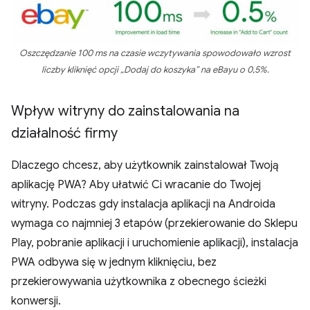
Oszczędzanie 100 ms na czasie wczytywania spowodowało wzrost
liczby kliknięć opcji „Dodaj do koszyka” na eBayu o 0,5%.
Wpływ witryny do zainstalowania na
działalność firmy
Dlaczego chcesz, aby użytkownik zainstalował Twoją
aplikację PWA? Aby ułatwić Ci wracanie do Twojej
witryny. Podczas gdy instalacja aplikacji na Androida
wymaga co najmniej 3 etapów (przekierowanie do Sklepu
Play, pobranie aplikacji i uruchomienie aplikacji), instalacja
PWA odbywa się w jednym kliknięciu, bez
przekierowywania użytkownika z obecnego ścieżki
konwersji.