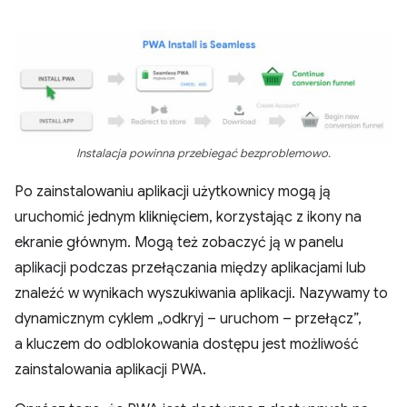
Instalacja powinna przebiegać bezproblemowo.
Po zainstalowaniu aplikacji użytkownicy mogą ją
uruchomić jednym kliknięciem, korzystając z ikony na
ekranie głównym. Mogą też zobaczyć ją w panelu
aplikacji podczas przełączania między aplikacjami lub
znaleźć w wynikach wyszukiwania aplikacji. Nazywamy to
dynamicznym cyklem „odkryj – uruchom – przełącz”,
a kluczem do odblokowania dostępu jest możliwość
zainstalowania aplikacji PWA.