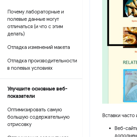
Почему лабораторные и
полевые данные могут
отличаться (и что с этим
делать)
Отладка изменений макета
Отладка производительности
в полевых условиях
Улучшите основные веб-
показатели
Оптимизировать самую
Вставки часто
большую содержательную
отрисовку
Веб-сайт
дополнен