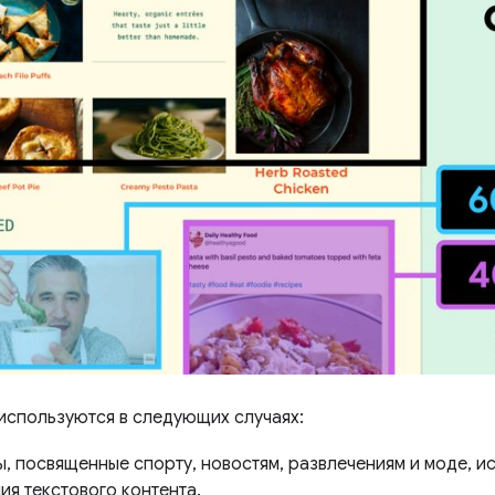
 используются в следующих случаях:
ы, посвященные спорту, новостям, развлечениям и моде, и
ия текстового контента.