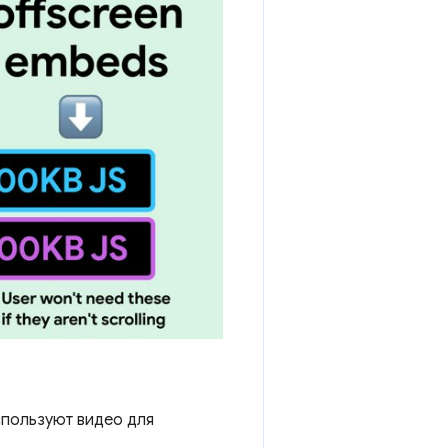
спользуют видео для