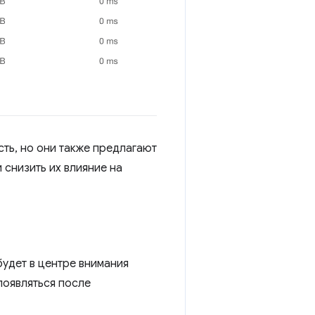
ть, но они также предлагают
 снизить их влияние на
удет в центре внимания
появляться после