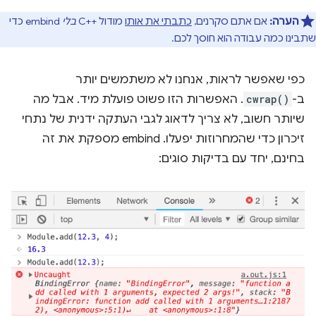
הערה:
אם אתם סקרנים,
כתבתי את אותו
מודול C++‎
בלי
embind כדי
שתבינו כמה עבודה הוא חוסך לכם.
כפי שאפשר לראות, אנחנו לא משתמשים יותר
ב-
cwrap()
. האפשרות הזו פשוט פועלת מיד. אבל מה
שיותר חשוב, לא צריך לדאוג לגבי העתקה ידנית של נתחי
זיכרון כדי שהמחרוזות יפעלו. embind מספקת את זה
בחינם, יחד עם בדיקות סוגים: