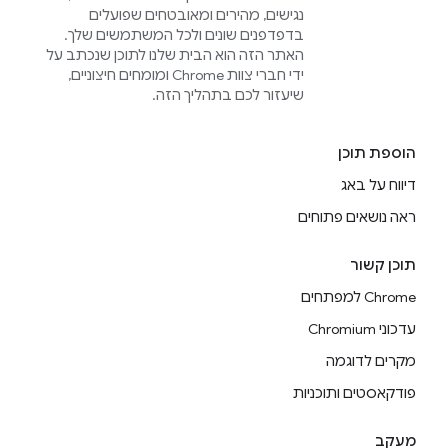
נגישים, מהירים ומאובטחים שפועלים
בדפדפנים שונים ולכל המשתמשים שלך.
האתר הזה הוא הבית שלנו לתוכן שנכתב על
ידי חברי צוות Chrome ומומחים חיצוניים,
שיעזור לכם בתהליך הזה.
הוספת תוכן
דיווח על באג
ראה נושאים פתוחים
תוכן קשור
Chrome למפתחים
עדכוני Chromium
מקרים לדוגמה
פודקאסטים ותוכניות
מעקב