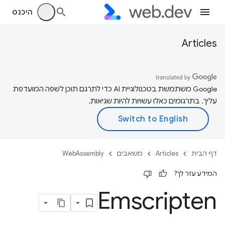
היכנס
Articles
‫Google משתמשת בטכנולוגיית AI כדי לתרגם תוכן לשפה המועדפת
עליך. בתרגומים כאלו עשויות להיות שגיאות.
דף הבית
Articles
משאבים
WebAssembly
המידע עזר לך?
Emscripten