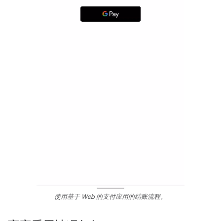
使用基于 Web 的支付应用的结账流程。