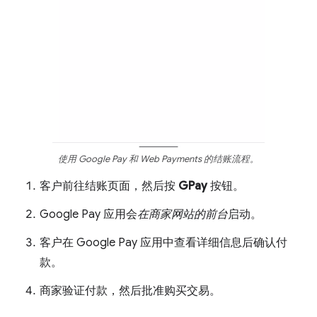
使用 Google Pay 和 Web Payments 的结账流程。
客户前往结账页面，然后按
GPay
按钮。
Google Pay 应用会
在商家网站的前台
启动。
客户在 Google Pay 应用中查看详细信息后确认付
款。
商家验证付款，然后批准购买交易。