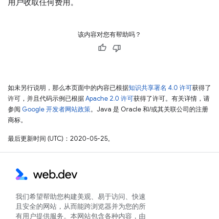
用户收取任何费用。
该内容对您有帮助吗？
如未另行说明，那么本页面中的内容已根据
知识共享署名 4.0 许可
获得了
许可，并且代码示例已根据
Apache 2.0 许可
获得了许可。有关详情，请
参阅
Google 开发者网站政策
。Java 是 Oracle 和/或其关联公司的注册
商标。
最后更新时间 (UTC)：2020-05-25。
我们希望帮助您构建美观、易于访问、快速
且安全的网站，从而能跨浏览器并为您的所
有用户提供服务。本网站包含各种内容，由