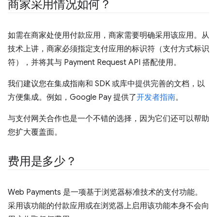
商家采用情况如何？
如需在商家处使用付款应用，商家需要明确采用该应用。从
技术上讲，商家必须指定支付应用的标识符（支付方式标识
符），并将其与 Payment Request API 搭配使用。
我们建议您在集成指南和 SDK 或库中提供完善的文档，以
方便集成。例如，Google Pay 提供了
开发者指南
。
与支付网关合作也是一个不错的选择，因为它们还可以帮助
您扩大覆盖面。
费用是多少？
Web Payments 是一项基于浏览器标准技术的支付功能。
采用该功能的付款应用或在浏览器上启用该功能本身不会向