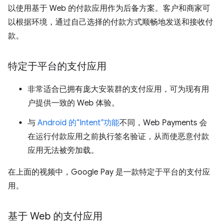
以使用基于 Web 的付款应用作为后备方案。客户和商家可
以根据环境，通过自己选择的付款方式顺畅地发送和接收付
款。
特定于平台的支付应用
非常适合已拥有庞大安装群的支付应用，可为现有用
户提供一致的 Web 体验。
与
Android 的“Intent”功能
不同，Web Payments 会
在运行付款应用之前执行签名验证，从而使恶意付款
应用无法被旁加载。
在上面的视频中，Google Pay 是一款特定于平台的支付应
用。
基于 Web 的支付应用