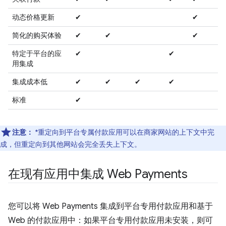
动态价格更新
✔
✔
简化的购买体验
✔
✔
✔
特定于平台的应
✔
✔
用集成
集成成本低
✔
✔
✔
✔
标准
✔
注意：
*重定向到平台专属付款应用可以在商家网站的上下文中完
成，但重定向到其他网站会完全丢失上下文。
在现有应用中集成 Web Payments
您可以将 Web Payments 集成到平台专用付款应用和基于
Web 的付款应用中：如果平台专用付款应用未安装，则可