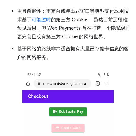
更具前瞻性：重定向或弹出式窗口等典型支付应用技
术基于
可能过时
的第三方 Cookie。 虽然目前还很难
预见后果，但 Web Payments 旨在打造一个隐私保护
更完善且没有第三方 Cookie 的网络世界。
基于网络的路线非常适合拥有大量已存储卡信息的客
户的网络服务。