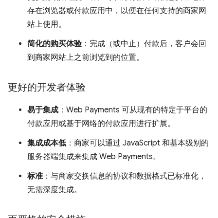
存在浏览器或付款应用中，以便在任何支持的商家网
站上使用。
简化的购买体验
：完成（或中止）付款后，客户会回
到商家网站上之前浏览到的位置。
更好的开发者体验
易于集成
：Web Payments 可从现有的特定于平台的
付款应用或基于网络的付款应用进行扩展。
集成成本低
：商家可以通过 JavaScript 和基本级别的
服务器端集成来集成 Web Payments。
标准
：与商家交换信息的协议和数据格式已标准化，
无需深度集成。