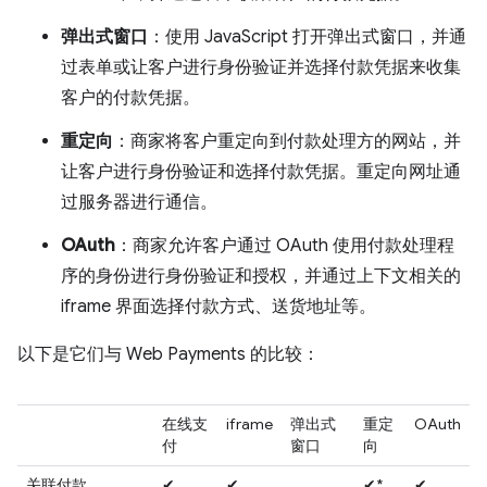
弹出式窗口
：使用 JavaScript 打开弹出式窗口，并通
过表单或让客户进行身份验证并选择付款凭据来收集
客户的付款凭据。
重定向
：商家将客户重定向到付款处理方的网站，并
让客户进行身份验证和选择付款凭据。重定向网址通
过服务器进行通信。
OAuth
：商家允许客户通过 OAuth 使用付款处理程
序的身份进行身份验证和授权，并通过上下文相关的
iframe 界面选择付款方式、送货地址等。
以下是它们与 Web Payments 的比较：
在线支
iframe
弹出式
重定
OAuth
付
窗口
向
关联付款
✔
✔
✔*
✔