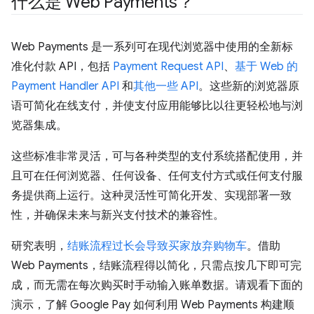
什么是 Web Payments？
Web Payments 是一系列可在现代浏览器中使用的全新标
准化付款 API，包括
Payment Request API
、
基于 Web 的
Payment Handler API
和
其他一些 API
。这些新的浏览器原
语可简化在线支付，并使支付应用能够比以往更轻松地与浏
览器集成。
这些标准非常灵活，可与各种类型的支付系统搭配使用，并
且可在任何浏览器、任何设备、任何支付方式或任何支付服
务提供商上运行。这种灵活性可简化开发、实现部署一致
性，并确保未来与新兴支付技术的兼容性。
研究表明，
结账流程过长会导致买家放弃购物车
。借助
Web Payments，结账流程得以简化，只需点按几下即可完
成，而无需在每次购买时手动输入账单数据。请观看下面的
演示，了解 Google Pay 如何利用 Web Payments 构建顺