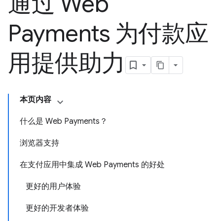
通过 Web
Payments 为付款应
用提供助力
本页内容
什么是 Web Payments？
浏览器支持
在支付应用中集成 Web Payments 的好处
更好的用户体验
更好的开发者体验