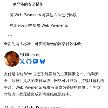
更严格的安全措施
将 Web Payments 与其他方法进行比较
在现有应用中集成 Web Payments
全新的网络标准，可实现顺畅的网络付款体验。
Eiji Kitamura
支付是推动 Web 生态系统发展的主要因素之一。借助安
全、顺畅且灵活的支付系统，网络可以成为可持续且盈利的
平台。Web Payments 标准有望成为关键构建块，可将支
付解决方案无缝集成到商家结账流程中。