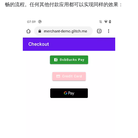
畅的流程。任何其他付款应用都可以实现同样的效果：