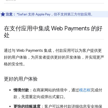
注意：
*Safari 支持 Apple Pay，但不支持第三方付款应用。
在支付应用中集成 Web Payments 的好
处
通过与 Web Payments 集成，付款应用可以为客户提供更
好的用户体验，为开发者提供更好的开发体验，并实现更严
格的安全性。
更好的用户体验
情境付款
：在商家网站的情境中，通过
模态框
完成付
款，无需重定向或弹出式窗口。
更快的结账速度
：客户可以将付款详细信息安全地保