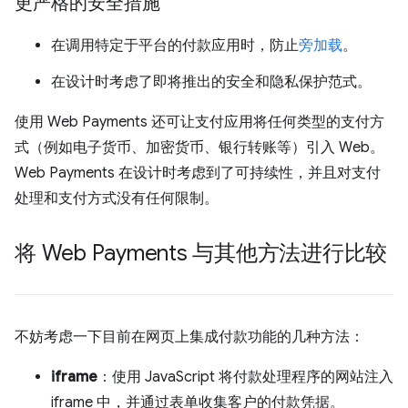
更严格的安全措施
在调用特定于平台的付款应用时，防止
旁加载
。
在设计时考虑了即将推出的安全和隐私保护范式。
使用 Web Payments 还可让支付应用将任何类型的支付方
式（例如电子货币、加密货币、银行转账等）引入 Web。
Web Payments 在设计时考虑到了可持续性，并且对支付
处理和支付方式没有任何限制。
将 Web Payments 与其他方法进行比较
不妨考虑一下目前在网页上集成付款功能的几种方法：
iframe
：使用 JavaScript 将付款处理程序的网站注入
iframe 中，并通过表单收集客户的付款凭据。