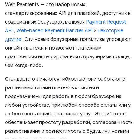
Web Payments — это набор новых
стандартизированных API для платежей, доступных в
современных браузерах, включая
Payment Request
API
,
Web-based Payment Handler API
и
некоторые
другие
. Эти новые браузерные примитивы упрощают
онлайн-платежи и позволяют платежным
приложениям интегрироваться с браузерами проще,
чем когда-либо.
Стандарты отличаются гибкостью; они работают с
различными типами платежных систем и
предназначены для работы в любом браузере на
любом устройстве, при любом способе оплаты или у
любого поставщика платежных услуг. Эта гибкость
обеспечивает простоту разработки, согласованность
развертывания и совместимость с будущими новыми