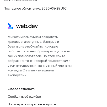
Последнее обновление: 2020-05-25 UTC.
Мы хотим помочь вам создавать
красивые, доступные, быстрые и
безопасные веб-сайты, которые
работают в разных браузерах и для всех
ваших пользователей. На этом сайте
собран контент, который поможет вам в
этом путешествии, написанный членами
команды Chrome и внешними
экспертами.
Способствовать
Сообщить об ошибке
Посмотреть открытые вопросы