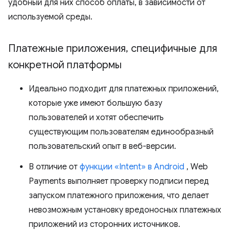
удобный для них способ оплаты, в зависимости от
используемой среды.
Платежные приложения
,
специфичные для
конкретной платформы
Идеально подходит для платежных приложений,
которые уже имеют большую базу
пользователей и хотят обеспечить
существующим пользователям единообразный
пользовательский опыт в веб-версии.
В отличие от
функции «Intent» в Android
, Web
Payments выполняет проверку подписи перед
запуском платежного приложения, что делает
невозможным установку вредоносных платежных
приложений из сторонних источников.