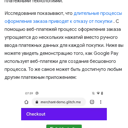
платежными технологиями.
Исследования показывают, что
длительные процессы
оформления заказа приводят к отказу от покупки
. С
помощью веб-платежей процесс оформления заказа
упрощается до нескольких нажатий вместо ручного
ввода платежных данных для каждой покупки. Ниже вы
можете увидеть демонстрацию того, как Google Pay
использует веб-платежи для создания бесшовного
процесса. То же самое может быть достигнуто любым
другим платежным приложением: