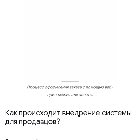
Процесс оформления заказа с помощью веб-
приложения для оплаты.
Как происходит внедрение системы
для продавцов?