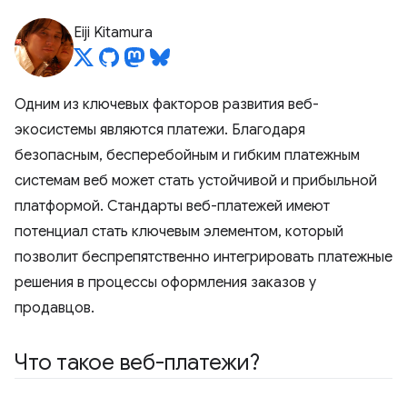
Eiji Kitamura
Одним из ключевых факторов развития веб-
экосистемы являются платежи. Благодаря
безопасным, бесперебойным и гибким платежным
системам веб может стать устойчивой и прибыльной
платформой. Стандарты веб-платежей имеют
потенциал стать ключевым элементом, который
позволит беспрепятственно интегрировать платежные
решения в процессы оформления заказов у ​​
продавцов.
Что такое веб-платежи?