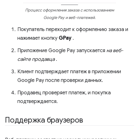
Процесс оформления заказа с использованием
Google Pay и веб-платежей.
Покупатель переходит к оформлению заказа и
нажимает кнопку
GPay
.
Приложение Google Pay запускается
на веб-
сайте продавца
.
Клиент подтверждает платеж в приложении
Google Pay после проверки данных.
Продавец проверяет платеж, и покупка
подтверждается.
Поддержка браузеров