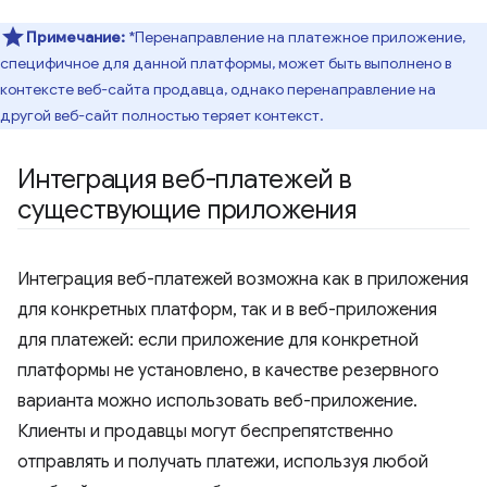
Примечание:
*Перенаправление на платежное приложение,
специфичное для данной платформы, может быть выполнено в
контексте веб-сайта продавца, однако перенаправление на
другой веб-сайт полностью теряет контекст.
Интеграция веб-платежей в
существующие приложения
Интеграция веб-платежей возможна как в приложения
для конкретных платформ, так и в веб-приложения
для платежей: если приложение для конкретной
платформы не установлено, в качестве резервного
варианта можно использовать веб-приложение.
Клиенты и продавцы могут беспрепятственно
отправлять и получать платежи, используя любой