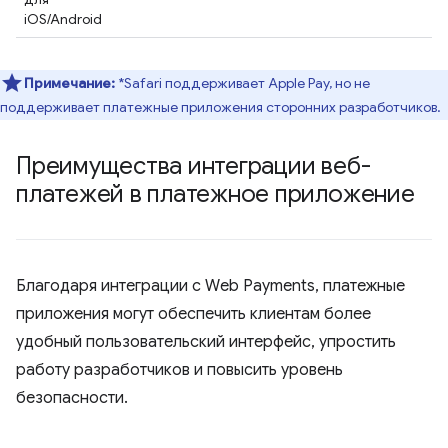
iOS/Android
Примечание:
*Safari поддерживает Apple Pay, но не
поддерживает платежные приложения сторонних разработчиков.
Преимущества интеграции веб-
платежей в платежное приложение
Благодаря интеграции с Web Payments, платежные
приложения могут обеспечить клиентам более
удобный пользовательский интерфейс, упростить
работу разработчиков и повысить уровень
безопасности.