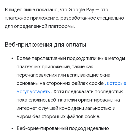
В видео выше показано, что Google Pay — это
платежное приложение, разработанное специально
для определенной платформы.
Веб-приложения для оплаты
Более перспективный подход: типичные методы
платежных приложений, такие как
перенаправления или всплывающие окна,
основаны на сторонних файлах cookie
, которые
могут устареть
. Хотя предсказать последствия
пока сложно, веб-платежи ориентированы на
интернет с лучшей конфиденциальностью и
миром без сторонних файлов cookie.
Веб-ориентированный подход идеально