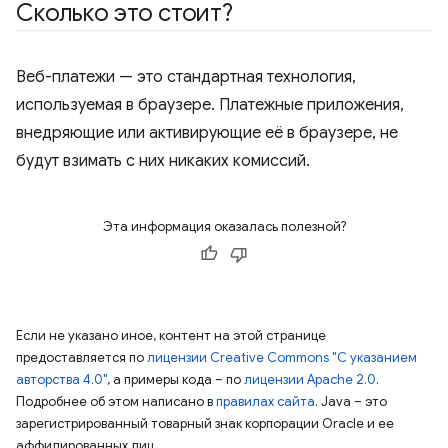
Сколько это стоит?
Веб-платежи — это стандартная технология,
используемая в браузере. Платежные приложения,
внедряющие или активирующие её в браузере, не
будут взимать с них никаких комиссий.
Эта информация оказалась полезной?
Если не указано иное, контент на этой странице
предоставляется по
лицензии Creative Commons "С указанием
авторства 4.0"
, а примеры кода – по
лицензии Apache 2.0
.
Подробнее об этом написано в
правилах сайта
. Java – это
зарегистрированный товарный знак корпорации Oracle и ее
аффилированных лиц.