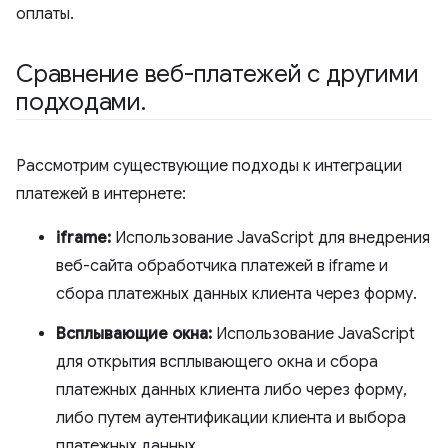
оплаты.
Сравнение веб-платежей с другими
подходами
.
Рассмотрим существующие подходы к интеграции
платежей в интернете:
iframe:
Использование JavaScript для внедрения
веб-сайта обработчика платежей в iframe и
сбора платежных данных клиента через форму.
Всплывающие окна:
Использование JavaScript
для открытия всплывающего окна и сбора
платежных данных клиента либо через форму,
либо путем аутентификации клиента и выбора
платежных данных.