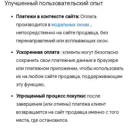
Улучшенный пользовательский опыт
Платежи в контексте сайта:
Оплата
производится в
модальных окнах
,
непосредственно на сайте продавца, без
перенаправлений или всплывающих окон.
Ускоренная оплата
: клиенты могут безопасно
сохранить свои платежные данные в браузере
или платежном приложении, чтобы использовать
их на любом сайте продавца, поддерживающем
эту функцию.
Упрощенный процесс покупки:
после
завершения (или отмены) платежа клиент
возвращается на сайт продавца именно с того
места, где остановился.