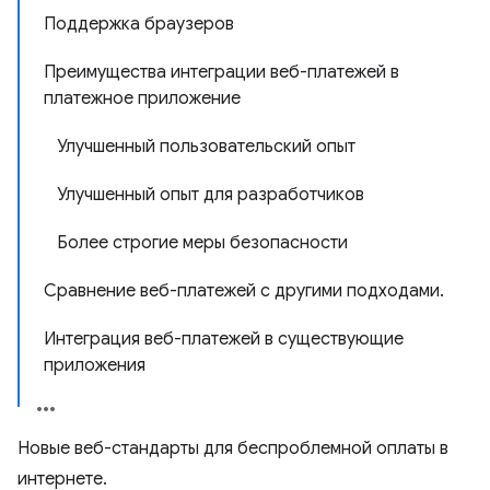
Поддержка браузеров
Преимущества интеграции веб-платежей в
платежное приложение
Улучшенный пользовательский опыт
Улучшенный опыт для разработчиков
Более строгие меры безопасности
Сравнение веб-платежей с другими подходами.
Интеграция веб-платежей в существующие
приложения
Новые веб-стандарты для беспроблемной оплаты в
интернете.