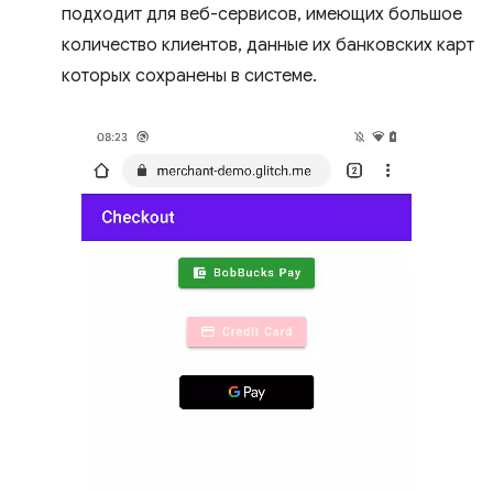
подходит для веб-сервисов, имеющих большое
количество клиентов, данные их банковских карт
которых сохранены в системе.