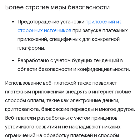
Более строгие меры безопасности
Предотвращение установки
приложений из
сторонних источников
при запуске платежных
приложений, специфичных для конкретной
платформы.
Разработано с учетом будущих тенденций в
области безопасности и конфиденциальности.
Использование веб-платежей также позволяет
платежным приложениям внедрять в интернет любые
способы оплаты, такие как электронные деньги,
криптовалюта, банковские переводы и многое другое.
Веб-платежи разработаны с учетом принципов
устойчивого развития и не накладывают никаких
ограничений на обработку платежей и способы