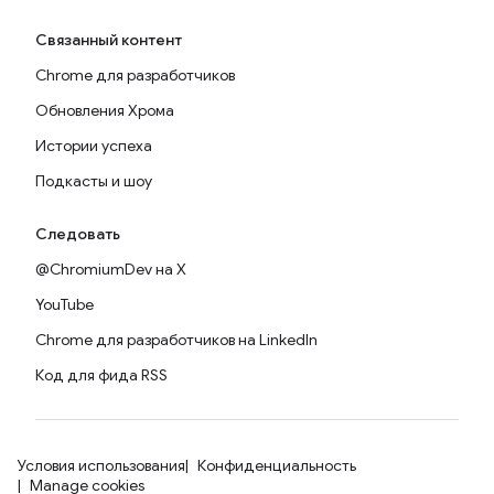
Связанный контент
Chrome для разработчиков
Обновления Хрома
Истории успеха
Подкасты и шоу
Следовать
@ChromiumDev на X
YouTube
Chrome для разработчиков на LinkedIn
Код для фида RSS
Условия использования
Конфиденциальность
Manage cookies