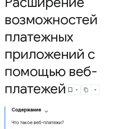
Расширение
возможностей
платежных
приложений с
помощью веб-
платежей
Содержание
Что такое веб-платежи?