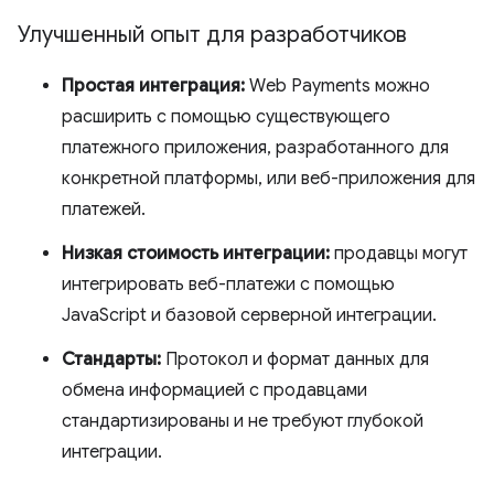
Улучшенный опыт для разработчиков
Простая интеграция:
Web Payments можно
расширить с помощью существующего
платежного приложения, разработанного для
конкретной платформы, или веб-приложения для
платежей.
Низкая стоимость интеграции:
продавцы могут
интегрировать веб-платежи с помощью
JavaScript и базовой серверной интеграции.
Стандарты:
Протокол и формат данных для
обмена информацией с продавцами
стандартизированы и не требуют глубокой
интеграции.