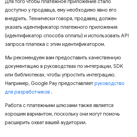
Для того чтобы платежное приложение стало
доступно у продавца, ему необходимо явно его
внедрить. Технически говоря, продавец должен
указать идентификатор платежного приложения
(идентификатор способа оплаты) и использовать API
запроса платежа с этим идентификатором.
Мы рекомендуем вам предоставить качественную
документацию в руководствах по интеграции, SDK
или библиотеках, чтобы упростить интеграцию.
Например, Google Pay предоставляет
руководство
для разработчиков
.
Работа с платежными шлюзами также является
хорошим вариантом, поскольку они могут помочь
расширить охват вашей аудитории.