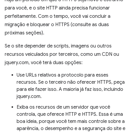
para você, e o site HTTP ainda precisa funcionar
perfeitamente. Com o tempo, você vai concluir a
migração e bloquear o HTTPS (consulte as duas
próximas seções).
Se o site depender de scripts, imagens ou outros
recursos veiculados por terceiros, como um CDN ou
jquery.com, você terá duas opções:
Use URLs relativos a protocolo para esses
recursos. Se o terceiro não oferecer HTTPS, peça
para ele fazer isso. A maioria já faz isso, incluindo
jquery.com.
Exiba os recursos de um servidor que você
controla, que oferece HTTP e HTTPS. Essa é uma
boa ideia, porque você tem mais controle sobre a
aparência, o desempenho e a segurança do site e