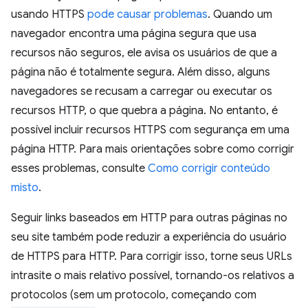
usando HTTPS
pode causar problemas
. Quando um
navegador encontra uma página segura que usa
recursos não seguros, ele avisa os usuários de que a
página não é totalmente segura. Além disso, alguns
navegadores se recusam a carregar ou executar os
recursos HTTP, o que quebra a página. No entanto, é
possível incluir recursos HTTPS com segurança em uma
página HTTP. Para mais orientações sobre como corrigir
esses problemas, consulte
Como corrigir conteúdo
misto
.
Seguir links baseados em HTTP para outras páginas no
seu site também pode reduzir a experiência do usuário
de HTTPS para HTTP. Para corrigir isso, torne seus URLs
intrasite o mais relativo possível, tornando-os relativos a
protocolos (sem um protocolo, começando com