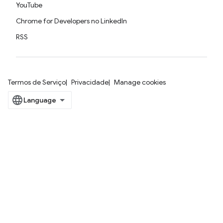
YouTube
Chrome for Developers no LinkedIn
RSS
Termos de Serviço
Privacidade
Manage cookies