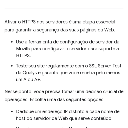
Ativar o HTTPS nos servidores é uma etapa essencial
para garantir a segurança das suas páginas da Web.
Use a ferramenta de configuração de servidor da
Mozilla para configurar o servidor para suporte a
HTTPS.
Teste seu site regularmente com o SSL Server Test
da Qualys e garanta que você receba pelo menos
um A ou A+.
Nesse ponto, você precisa tomar uma decisão crucial de
operações. Escolha uma das seguintes opções:
Dedique um endereço IP distinto a cada nome de
host do servidor da Web que serve conteúdo.