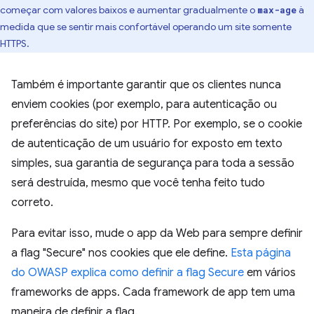
começar com valores baixos e aumentar gradualmente o
à
max-age
medida que se sentir mais confortável operando um site somente
HTTPS.
Também é importante garantir que os clientes nunca
enviem cookies (por exemplo, para autenticação ou
preferências do site) por HTTP. Por exemplo, se o cookie
de autenticação de um usuário for exposto em texto
simples, sua garantia de segurança para toda a sessão
será destruída, mesmo que você tenha feito tudo
correto.
Para evitar isso, mude o app da Web para sempre definir
a flag "Secure" nos cookies que ele define.
Esta página
do OWASP explica como definir a flag Secure
em vários
frameworks de apps. Cada framework de app tem uma
maneira de definir a flag.