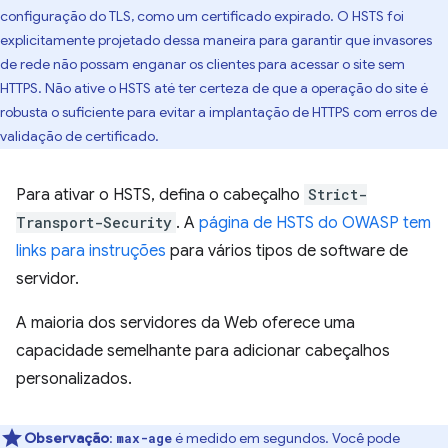
configuração do TLS, como um certificado expirado. O HSTS foi
explicitamente projetado dessa maneira para garantir que invasores
de rede não possam enganar os clientes para acessar o site sem
HTTPS. Não ative o HSTS até ter certeza de que a operação do site é
robusta o suficiente para evitar a implantação de HTTPS com erros de
validação de certificado.
Para ativar o HSTS, defina o cabeçalho
Strict-
Transport-Security
. A
página de HSTS do OWASP tem
links para instruções
para vários tipos de software de
servidor.
A maioria dos servidores da Web oferece uma
capacidade semelhante para adicionar cabeçalhos
personalizados.
Observação
:
é medido em segundos. Você pode
max-age