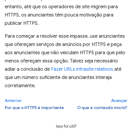
entanto, até que os operadores de site migrem para
HTTPS, os anunciantes têm pouca motivação para
publicar HTTPS.
Para começar a resolver esse impasse, use anunciantes
que ofereçam serviços de anúncios por HTTPS e peça
aos anunciantes que não veiculam HTTPS para que pelo
menos ofereçam essa opção. Talvez seja necessário
adiar a conclusão de
Fazer URLs intrasite relativos
até
que um número suficiente de anunciantes interaja
corretamente.
Anterior
Avançar
Por que o HTTPS é importante
O que é conteúdo misto?
Isso foi útil?