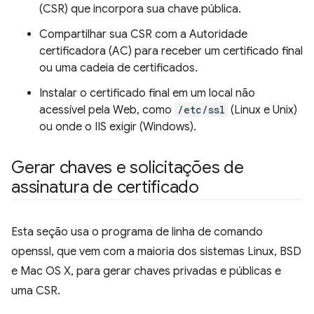
(CSR) que incorpora sua chave pública.
Compartilhar sua CSR com a Autoridade
certificadora (AC) para receber um certificado final
ou uma cadeia de certificados.
Instalar o certificado final em um local não
acessível pela Web, como
/etc/ssl
(Linux e Unix)
ou onde o IIS exigir (Windows).
Gerar chaves e solicitações de
assinatura de certificado
Esta seção usa o programa de linha de comando
openssl, que vem com a maioria dos sistemas Linux, BSD
e Mac OS X, para gerar chaves privadas e públicas e
uma CSR.