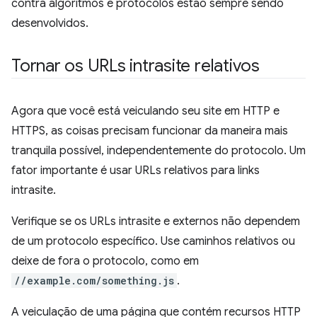
contra algoritmos e protocolos estão sempre sendo
desenvolvidos.
Tornar os URLs intrasite relativos
Agora que você está veiculando seu site em HTTP e
HTTPS, as coisas precisam funcionar da maneira mais
tranquila possível, independentemente do protocolo. Um
fator importante é usar URLs relativos para links
intrasite.
Verifique se os URLs intrasite e externos não dependem
de um protocolo específico. Use caminhos relativos ou
deixe de fora o protocolo, como em
//example.com/something.js
.
A veiculação de uma página que contém recursos HTTP