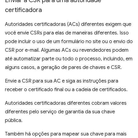
Enviar a CSR para uma autoridade
certificadora
Autoridades certificadoras (ACs) diferentes exigem que
você envie CSRs para elas de maneiras diferentes. Isso
pode incluir o uso de um formulário no site ou o envio do
CSR por e-mail. Algumas ACs ou revendedores podem
até automatizar parte ou todo o processo, incluindo, em
alguns casos, a geração de pares de chaves e CSR.
Envie a CSR para sua AC e siga as instruções para
receber o certificado final ou a cadeia de certificados.
Autoridades certificadoras diferentes cobram valores
diferentes pelo serviço de garantia da sua chave
pública.
Também há opções para mapear sua chave para mais