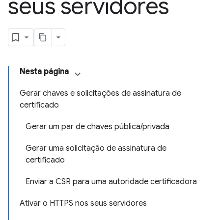
seus servidores
Nesta página
Gerar chaves e solicitações de assinatura de
certificado
Gerar um par de chaves pública/privada
Gerar uma solicitação de assinatura de
certificado
Enviar a CSR para uma autoridade certificadora
Ativar o HTTPS nos seus servidores