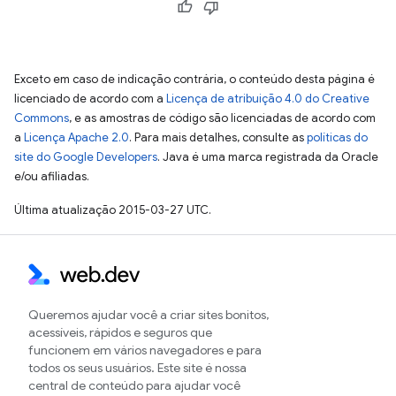
Exceto em caso de indicação contrária, o conteúdo desta página é
licenciado de acordo com a
Licença de atribuição 4.0 do Creative
Commons
, e as amostras de código são licenciadas de acordo com
a
Licença Apache 2.0
. Para mais detalhes, consulte as
políticas do
site do Google Developers
. Java é uma marca registrada da Oracle
e/ou afiliadas.
Última atualização 2015-03-27 UTC.
Queremos ajudar você a criar sites bonitos,
acessíveis, rápidos e seguros que
funcionem em vários navegadores e para
todos os seus usuários. Este site é nossa
central de conteúdo para ajudar você