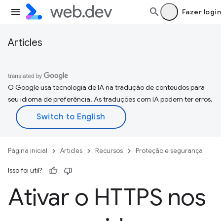
Fazer login
Articles
O Google usa tecnologia de IA na tradução de conteúdos para
seu idioma de preferência. As traduções com IA podem ter erros.
Página inicial
Articles
Recursos
Proteção e segurança
Isso foi útil?
Ativar o HTTPS nos