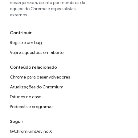
nessa jornada, escrito por membros da
equipe do Chrome e especialistas
externos.
Contribuir
Registre um bug
Veja as questões em aberto
Conteúdo relacionado
Chrome para desenvolvedores
Atualizações do Chromium
Estudos de caso
Podcasts e programas
Seguir
@ChromiumDev no X