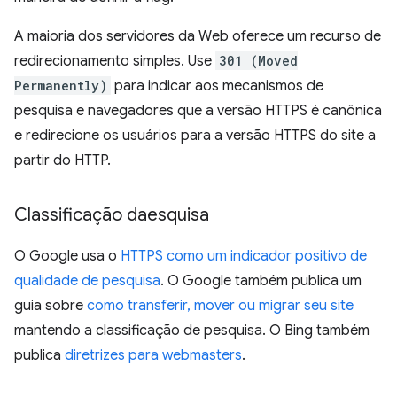
A maioria dos servidores da Web oferece um recurso de
redirecionamento simples. Use
301 (Moved
Permanently)
para indicar aos mecanismos de
pesquisa e navegadores que a versão HTTPS é canônica
e redirecione os usuários para a versão HTTPS do site a
partir do HTTP.
Classificação daesquisa
O Google usa o
HTTPS como um indicador positivo de
qualidade de pesquisa
. O Google também publica um
guia sobre
como transferir, mover ou migrar seu site
mantendo a classificação de pesquisa. O Bing também
publica
diretrizes para webmasters
.