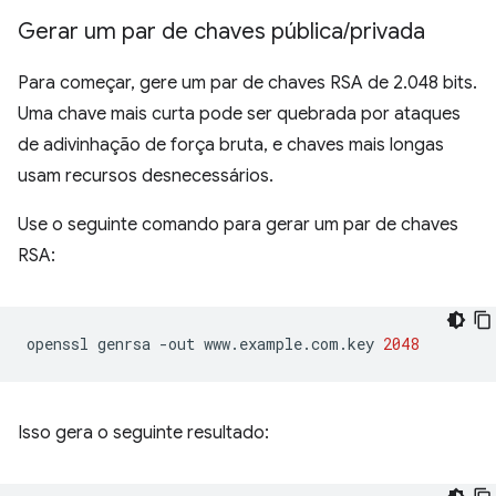
Gerar um par de chaves pública
/
privada
Para começar, gere um par de chaves RSA de 2.048 bits.
Uma chave mais curta pode ser quebrada por ataques
de adivinhação de força bruta, e chaves mais longas
usam recursos desnecessários.
Use o seguinte comando para gerar um par de chaves
RSA:
openssl
genrsa
-out
www.example.com.key
2048
Isso gera o seguinte resultado: