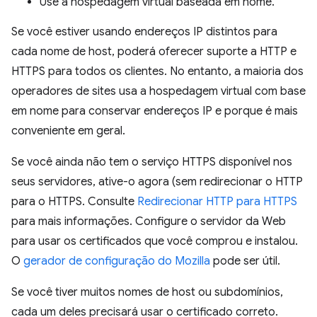
Use a hospedagem virtual baseada em nome.
Se você estiver usando endereços IP distintos para
cada nome de host, poderá oferecer suporte a HTTP e
HTTPS para todos os clientes. No entanto, a maioria dos
operadores de sites usa a hospedagem virtual com base
em nome para conservar endereços IP e porque é mais
conveniente em geral.
Se você ainda não tem o serviço HTTPS disponível nos
seus servidores, ative-o agora (sem redirecionar o HTTP
para o HTTPS. Consulte
Redirecionar HTTP para HTTPS
para mais informações. Configure o servidor da Web
para usar os certificados que você comprou e instalou.
O
gerador de configuração do Mozilla
pode ser útil.
Se você tiver muitos nomes de host ou subdomínios,
cada um deles precisará usar o certificado correto.