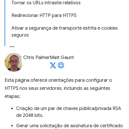
Tornar os URLs intrasite relativos
Redirecionar HTTP para HTTPS
Ativar a segurança de transporte estrita e cookies
seguros
Chris Palmer
Matt Gaunt
Esta página oferece orientações para configurar o
HTTPS nos seus servidores, incluindo as seguintes
etapas:
Criação de um par de chaves pública/privada RSA
de 2048 bits.
Gerar uma solicitação de assinatura de certificado