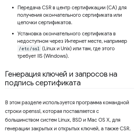
Передача CSR в центр сертификации (CA) для
получения окончательного сертификата или
цепочки сертификатов.
Установка окончательного сертификата в
недоступном через Интернет месте, например
/etc/ssl
(Linux и Unix) или там, где этого
требует IIS (Windows).
Генерация ключей и запросов на
подпись сертификата
В этом разделе используется программа командной
строки openssl, которая поставляется с
большинством систем Linux, BSD и Mac OS X, для
генерации закрытых и открытых ключей, а также CSR.