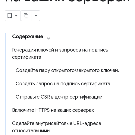
Содержание
Генерация ключей и запросов на подпись
сертификата
Создайте пару открытого/закрытого ключей.
Создать запрос на подпись сертификата
Отправьте CSR в центр сертификации
Включите HTTPS на ваших серверах
Сделайте внутрисайтовые URL-адреса
относительными