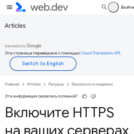
Войти
Articles
Эта страница переведена с помощью
Cloud Translation API
.
Главная
Articles
Ресурсы
Безопасно и надежно
Эта информация оказалась полезной?
Включите HTTPS
на ваших серверах