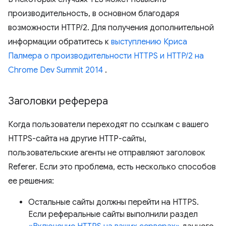
производительность, в основном благодаря
возможности HTTP/2. Для получения дополнительной
информации обратитесь к
выступлению Криса
Палмера о производительности HTTPS и HTTP/2 на
Chrome Dev Summit 2014
.
Заголовки реферера
Когда пользователи переходят по ссылкам с вашего
HTTPS-сайта на другие HTTP-сайты,
пользовательские агенты не отправляют заголовок
Referer. Если это проблема, есть несколько способов
ее решения:
Остальные сайты должны перейти на HTTPS.
Если реферальные сайты выполнили раздел