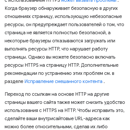
с использованием HTTPS
может вызвать проблемы
.
Когда браузер обнаруживает безопасную в других
отношениях страницу, использующую небезопасные
ресурсы, он предупреждает пользователей о том, что
страница не является полностью безопасной, а
некоторые браузеры отказываются загружать или
выполнять ресурсы HTTP, что нарушает работу
страницы. Однако вы можете безопасно включать
ресурсы HTTPS на страницу HTTP. Дополнительные
рекомендации по устранению этих проблем см. в
разделе
Исправление смешанного контента
.
Переход по ссылкам на основе HTTP на другие
страницы вашего сайта также может снизить удобство
использования с HTTPS на HTTP. Чтобы исправить это,
сделайте ваши внутрисайтовые URL-адреса как
можно более относительными, сделав их либо