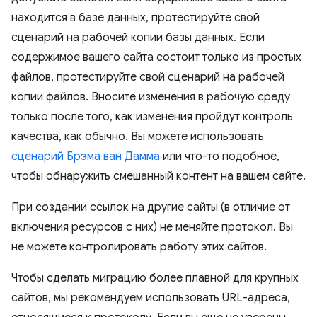
находится в базе данных, протестируйте свой
сценарий на рабочей копии базы данных. Если
содержимое вашего сайта состоит только из простых
файлов, протестируйте свой сценарий на рабочей
копии файлов. Вносите изменения в рабочую среду
только после того, как изменения пройдут контроль
качества, как обычно. Вы можете использовать
сценарий Брэма ван Дамма
или что-то подобное,
чтобы обнаружить смешанный контент на вашем сайте.
При создании ссылок на другие сайты (в отличие от
включения ресурсов с них) не меняйте протокол. Вы
не можете контролировать работу этих сайтов.
Чтобы сделать миграцию более плавной для крупных
сайтов, мы рекомендуем использовать URL-адреса,