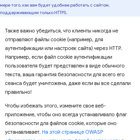
мере того, как вам будет удобнее работать с сайтом,
поддерживающим только HTTPS.
Также важно убедиться, что клиенты никогда не
отправляют файлы cookie (например, для
аутентификации или настроек сайта) через HTTP.
Например, если файл cookie аутентификации
пользователя будет представлен в виде обычного
текста, ваша гарантия безопасности для всего его
сеанса будет уничтожена, даже если вы все сделали
правильно!
Чтобы избежать этого, измените свое веб-
приложение, чтобы оно всегда устанавливало флаг
безопасности для файлов cookie, которые оно
устанавливает.
На этой странице OWASP