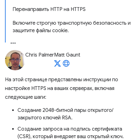
Перенаправить HTTP на HTTPS
Включите строгую транспортную безопасность и
защитите файлы cookie.
Chris Palmer
Matt Gaunt
На этой странице представлены инструкции по
настройке HTTPS на ваших серверах, включая
следующие шаги:
Создание 2048-битной пары открытого/
закрытого ключей RSA.
Создание запроса на подпись сертификата
(CSR), который внедряет ваш открытый ключ.