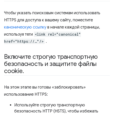
Чтобы указать поисковым системам использовать
HTTPS для доступа к вашему сайту, поместите
каноническую ссылку
в начале каждой страницы,
используя теги
<link rel="canonical"
href="https://…"/>
.
Включите строгую транспортную
безопасность и защитите файлы
cookie
.
На этом этапе вы готовы «заблокировать»
использование HTTPS:
Используйте строгую транспортную
безопасность HTTP (HSTS), чтобы избежать