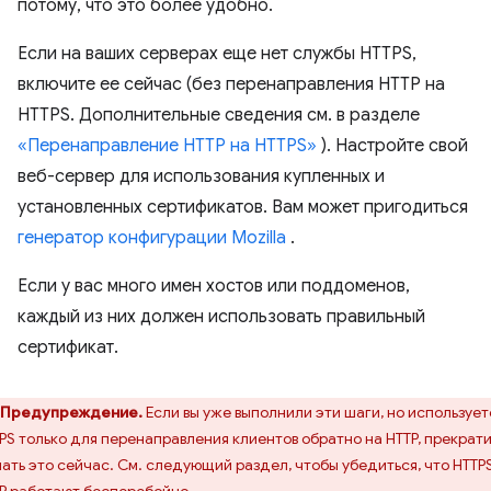
потому, что это более удобно.
Если на ваших серверах еще нет службы HTTPS,
включите ее сейчас (без перенаправления HTTP на
HTTPS. Дополнительные сведения см. в разделе
«Перенаправление HTTP на HTTPS»
). Настройте свой
веб-сервер для использования купленных и
установленных сертификатов. Вам может пригодиться
генератор конфигурации Mozilla
.
Если у вас много имен хостов или поддоменов,
каждый из них должен использовать правильный
сертификат.
Предупреждение.
Если вы уже выполнили эти шаги, но использует
PS только для перенаправления клиентов обратно на HTTP, прекрат
ать это сейчас. См. следующий раздел, чтобы убедиться, что HTTPS