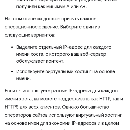
получили как минимум A или A+.
На этом этапе вы должны принять важное
операционное решение. Выберите один из
следующих вариантов:
Выделите отдельный IP-адрес для каждого
имени хоста, с которого ваш веб-сервер
обслуживает контент.
Используйте виртуальный хостинг на основе
имени.
Если вы используете разные IP-адреса для каждого
имени хоста, вы можете поддерживать как HTTP, так и
HTTPS для всех клиентов. Однако большинство
операторов сайтов используют виртуальный хостинг
на основе имен для экономии IP-адресов и в целом