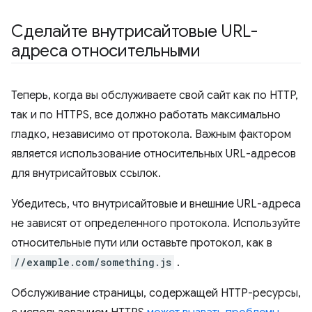
Сделайте внутрисайтовые URL-
адреса относительными
Теперь, когда вы обслуживаете свой сайт как по HTTP,
так и по HTTPS, все должно работать максимально
гладко, независимо от протокола. Важным фактором
является использование относительных URL-адресов
для внутрисайтовых ссылок.
Убедитесь, что внутрисайтовые и внешние URL-адреса
не зависят от определенного протокола. Используйте
относительные пути или оставьте протокол, как в
//example.com/something.js
.
Обслуживание страницы, содержащей HTTP-ресурсы,