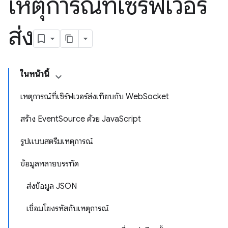
เหตุการณ์ที่เซิร์ฟเวอร์
ส่ง
ในหน้านี้
เหตุการณ์ที่เซิร์ฟเวอร์ส่งเทียบกับ WebSocket
สร้าง EventSource ด้วย JavaScript
รูปแบบสตรีมเหตุการณ์
ข้อมูลหลายบรรทัด
ส่งข้อมูล JSON
เชื่อมโยงรหัสกับเหตุการณ์