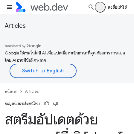
ลงชื่อเข้าใช้
Articles
Google ใช้เทคโนโลยี AI เพื่อแปลเนื้อหาเป็นภาษาที่คุณต้องการ การแปล
โดย AI อาจมีข้อผิดพลาด
หน้าแรก
Articles
ข้อมูลนี้มีประโยชน์ไหม
สตรีมอัปเดตด้วย