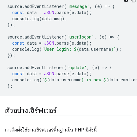
source
.
addEventListener
(
'message'
,
(
e
)
=
>
{
const
data
=
JSON
.
parse
(
e
.
data
);
console
.
log
(
data
.
msg
);
});
source
.
addEventListener
(
'userlogon'
,
(
e
)
=
>
{
const
data
=
JSON
.
parse
(
e
.
data
);
console
.
log
(
`User login: 
${
data
.
username
}
`
);
});
source
.
addEventListener
(
'update'
,
(
e
)
=
>
{
const
data
=
JSON
.
parse
(
e
.
data
);
console
.
log
(
`
${
data
.
username
}
 is now 
${
data
.
emotio
};
ตัวอย่างเซิร์ฟเวอร์
การติดตั้งใช้งานเซิร์ฟเวอร์พื้นฐานใน PHP มีดังนี้