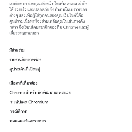
เราต้องการช่วยคุณสร้างเว็บไซต์ที่สวยงาม เข้าถึง
ได้ รวดเร็ว และปลอดภัย ซึ่งทำงานในเบราว์เซอร์
ต่างๆ และเพื่อผู้ใช้ทุกคนของคุณ เว็บไซต์นี้คือ
ศูนย์รวมเนื้อหาที่จะช่วยเหลือคุณในเส้นทางดัง
กล่าว ซึ่งเขียนโดยสมาชิกของทีม Chrome และผู้
เชี่ยวชาญภายนอก
มีส่วนร่วม
รายงานข้อบกพร่อง
ดูประเด็นที่เปิดอยู่
เนื้อหาที่เกี่ยวข้อง
Chrome สำหรับนักพัฒนาซอฟต์แวร์
การอัปเดต Chromium
กรณีศึกษา
พอดแคสต์และรายการ