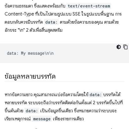
ข้อความธรรมดา ซึ่งแสดงพร้อมกับ
text/event-stream
Content-Type ที่เป็นไปตามรูปแบบ SSE ในรูปแบบพื้นฐาน การ
ตอบกลับควรมีบรรทัด
data:
ตามด้วยข้อความของคุณ ตามด้วย
อักขระ "\n" 2 ตัวเพื่อสิ้นสุดสตรีม
data
:
My
message
\
n
\
n
ข้อมูลหลายบรรทัด
หากข้อความยาว คุณสามารถแบ่งข้อความโดยใช้
data:
บรรทัดได้
หลายบรรทัด ระบบจะถือว่าบรรทัดติดต่อกันตั้งแต่ 2 บรรทัดขึ้นไปที่
ขึ้นต้นด้วย
data:
เป็นข้อมูลชิ้นเดียว ซึ่งหมายความว่าระบบจะ
เรียกเหตุการณ์
message
เพียงรายการเดียว