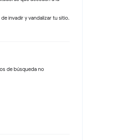
e invadir y vandalizar tu sitio.
inos de búsqueda no