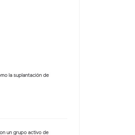
como la suplantación de
on un grupo activo de