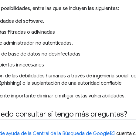
posibilidades, entre las que se incluyen las siguientes:
idades del software.
as filtradas o adivinadas
e administrador no autenticadas.
 de base de datos no desinfectadas
biertos innecesarios
n de las debilidades humanas a través de ingeniería social, 
(phishing) o la suplantación de una autoridad confiable
te importante eliminar o mitigar estas vulnerabilidades.
edo consultar si tengo más preguntas?
e ayuda de la Central de la Búsqueda de Google
cuenta c